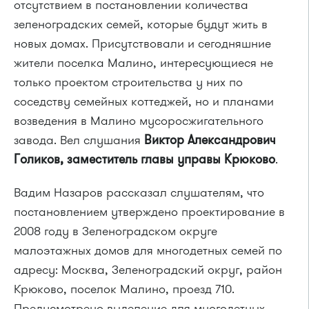
отсутствием в постановлении количества
зеленоградских семей, которые будут жить в
новых домах. Присутствовали и сегодняшние
жители поселка Малино, интересующиеся не
только проектом строительства у них по
соседству семейных коттеджей, но и планами
возведения в Малино мусоросжигательного
завода. Вел слушания
Виктор Александрович
Голиков, заместитель главы управы Крюково
.
Вадим Назаров рассказал слушателям, что
постановлением утверждено проектирование в
2008 году в Зеленоградском округе
малоэтажных домов для многодетных семей по
адресу: Москва, Зеленоградский округ, район
Крюково, поселок Малино, проезд 710.
Предусмотрено выделение для многодетных