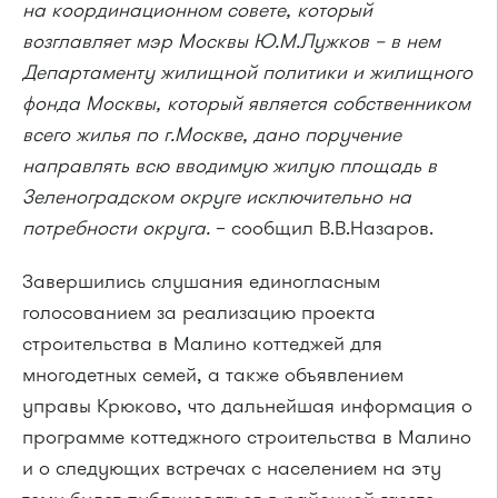
на координационном совете, который
возглавляет мэр Москвы Ю.М.Лужков – в нем
Департаменту жилищной политики и жилищного
фонда Москвы, который является собственником
всего жилья по г.Москве, дано поручение
направлять всю вводимую жилую площадь в
Зеленоградском округе исключительно на
потребности округа.
– сообщил В.В.Назаров.
Завершились слушания единогласным
голосованием за реализацию проекта
строительства в Малино коттеджей для
многодетных семей, а также объявлением
управы Крюково, что дальнейшая информация о
программе коттеджного строительства в Малино
и о следующих встречах с населением на эту