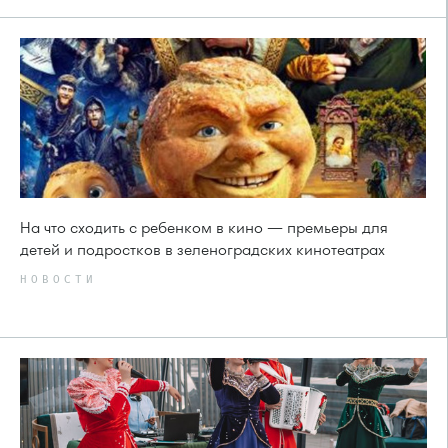
На что сходить с ребенком в кино — премьеры для
детей и подростков в зеленоградских кинотеатрах
НОВОСТИ