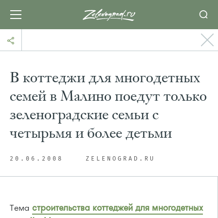
В коттеджи для многодетных
семей в Малино поедут только
зеленоградские семьи с
четырьмя и более детьми
20.06.2008
ZELENOGRAD.RU
Тема
строительства коттеджей для многодетных