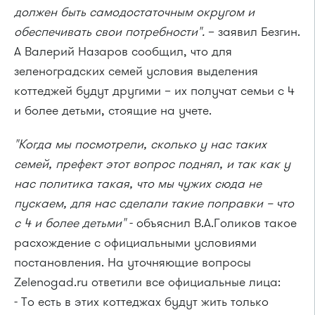
должен быть самодостаточным округом и
обеспечивать свои потребности".
– заявил Безгин.
А Валерий Назаров сообщил, что для
зеленоградских семей условия выделения
коттеджей будут другими – их получат семьи с 4
и более детьми, стоящие на учете.
"Когда мы посмотрели, сколько у нас таких
семей, префект этот вопрос поднял, и так как у
нас политика такая, что мы чужих сюда не
пускаем, для нас сделали такие поправки – что
с 4 и более детьми"
- объяснил В.А.Голиков такое
расхождение с официальными условиями
постановления. На уточняющие вопросы
Zelenogad.ru ответили все официальные лица:
- То есть в этих коттеджах будут жить только