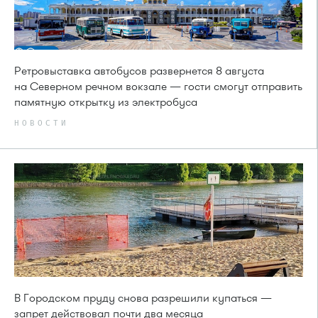
Ретровыставка автобусов развернется 8 августа
на Северном речном вокзале — гости смогут отправить
памятную открытку из электробуса
НОВОСТИ
В Городском пруду снова разрешили купаться —
запрет действовал почти два месяца