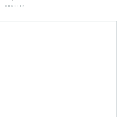
НОВОСТИ