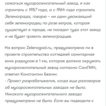
сажаться мусоросжигательный завод, я как
строитель с 1957 года, а с 1964 года строитель
Зеленограда, говорю – ни один уважающий
себя зеленоградец по розе ветров, которая
существует в городе, не посадит туда этот завод
и не будет травить зеленоградцев.
На вопрос Zelenogad.ru, предусмотрена ли в
проекте строительства коттеджей санитарная
зона радиусом в 1 км, которая должна окружать
мусоросжигательный завод согласно СанПИН,
ответил Константин Безгин:
- Проект разрабатывался, когда еще разговоров
об мусоросжигательных заводах не было.
Никакого мусоросжигательного завода
предусмотрено не было. Если вы подводите к