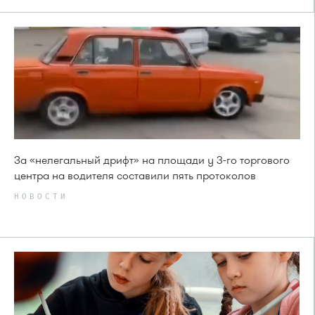
За «нелегальный дрифт» на площади у 3-го торгового
центра на водителя составили пять протоколов
НОВОСТИ