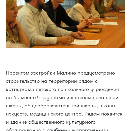
Проектом застройки Малино предусмотрено
строительство на территории рядом с
коттеджами детского дошкольного учреждения
на 60 мест с 4 группами и классом начальной
школы, общеобразовательной школы, школы
искусств, медицинского центра. Рядом появится
и здание общественного культурного
обслуживания с клубными и спортивными