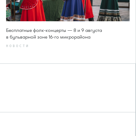
Бесплатные фолк-концерты — 8 и 9 августа
в бульварной зоне 16-го микрорайона
НОВОСТИ