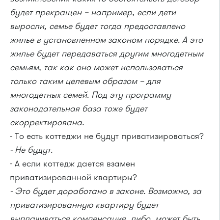
будет прекращен – например, если дети
выросли, семье будет тогда предоставлено
жилье в установленном законом порядке. А это
жилье будет передаваться другим многодетным
семьям, так как оно может использоваться
только таким целевым образом – для
многодетных семей. Под эту программу
законодательная база тоже будет
скорректирована.
- То есть коттеджи не будут приватизироваться?
- Не будут.
- А если коттедж дается взамен
приватизированной квартиры?
- Это будет доработано в законе. Возможно, за
приватизированную квартиру будет
выплачиваться компенсация, либо, может быть,