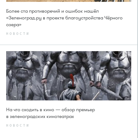
Более ста противоречий и ошибок нашёл
«Зеленоград.ру в проекте благоустройства Чёрного
озера»
НОВОСТИ
На что сходить в кино — обзор премьер
в зеленоградских кинотеатрах
НОВОСТИ