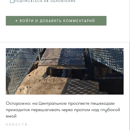
ПОДПИСАТЬСЯ НА ОБНОВЛЕНИЯ
+
ВОЙТИ И ДОБАВИТЬ КОММЕНТАРИЙ
Осторожно: на Центральном проспекте пешеходам
приходится перешагивать через пролом над глубокой
ямой
НОВОСТИ