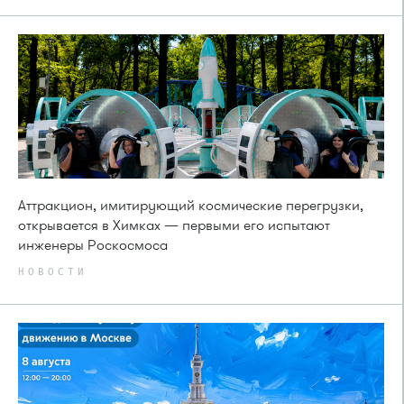
Аттракцион, имитирующий космические перегрузки,
открывается в Химках — первыми его испытают
инженеры Роскосмоса
НОВОСТИ