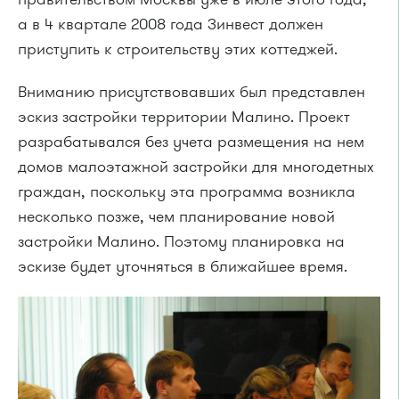
а в 4 квартале 2008 года Зинвест должен
приступить к строительству этих коттеджей.
Вниманию присутствовавших был представлен
эскиз застройки территории Малино. Проект
разрабатывался без учета размещения на нем
домов малоэтажной застройки для многодетных
граждан, поскольку эта программа возникла
несколько позже, чем планирование новой
застройки Малино. Поэтому планировка на
эскизе будет уточняться в ближайшее время.