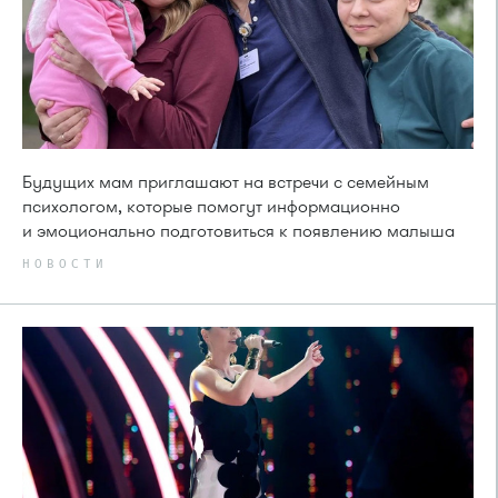
Будущих мам приглашают на встречи с семейным
психологом, которые помогут информационно
и эмоционально подготовиться к появлению малыша
НОВОСТИ