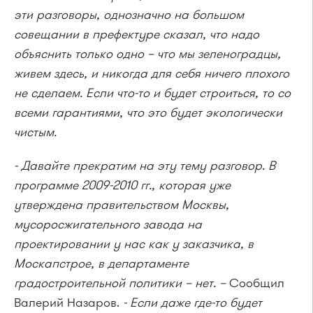
эти разговоры, однозначно на большом
совещании в префектуре сказал, что надо
объяснить только одно – что мы зеленоградцы,
живем здесь, и никогда для себя ничего плохого
не сделаем. Если что-то и будет строиться, то со
всеми гарантиями, что это будет экологически
чистым.
- Давайте прекратим на эту тему разговор. В
программе 2009-2010 гг., которая уже
утверждена правительством Москвы,
мусоросжигательного завода на
проектировании у нас как у заказчика, в
Москапстрое, в департаменте
градостроительной политики – нет. –
Сообщил
Валерий Назаров.
- Если даже где-то будет