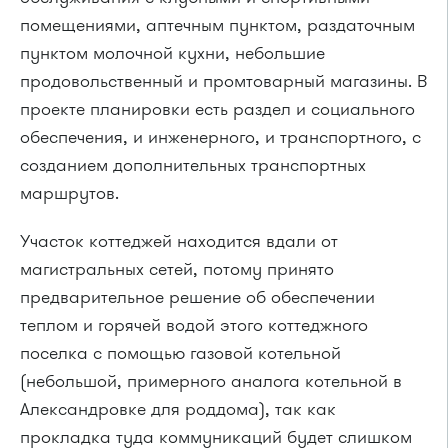
помещениями, аптечным пунктом, раздаточным
пунктом молочной кухни, небольшие
продовольственный и промтоварный магазины. В
проекте планировки есть раздел и социального
обеспечения, и инженерного, и транспортного, с
созданием дополнительных транспортных
маршрутов.
Участок коттеджей находится вдали от
магистральных сетей, потому принято
предварительное решение об обеспечении
теплом и горячей водой этого коттеджного
поселка с помощью газовой котельной
(небольшой, примерного аналога котельной в
Александровке для роддома), так как
прокладка туда коммуникаций будет слишком