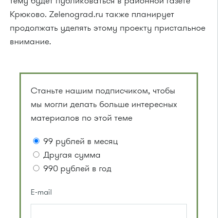
тему будет публиковаться в районной газете
Крюково. Zelenograd.ru также планирует
продолжать уделять этому проекту пристальное
внимание.
Станьте нашим подписчиком, чтобы
мы могли делать больше интересных
материалов по этой теме
99 рублей в месяц
Другая сумма
990 рублей в год
E-mail