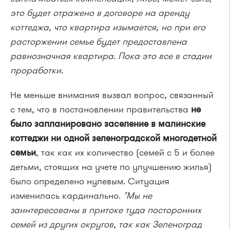
это будет отражено в договоре на аренду
коттеджа, что квартира изымается, но при его
расторжении семье будет предоставлена
равнозначная квартира. Пока это все в стадии
проработки.
Не меньше внимания вызвал вопрос, связанный
с тем, что в постановлении правительства
не
было запланировано заселение в малинские
коттеджи ни одной зеленоградской многодетной
семьи
, так как их количество (семей с 5 и более
детьми, стоящих на учете по улучшению жилья)
было определено нулевым. Ситуация
изменилась кардинально.
"Мы не
заинтересованы в притоке туда посторонних
семей из других округов, так как Зеленоград