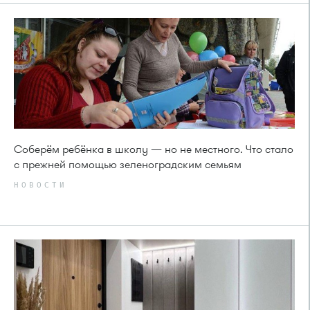
Соберём ребёнка в школу — но не местного. Что стало
с прежней помощью зеленоградским семьям
НОВОСТИ