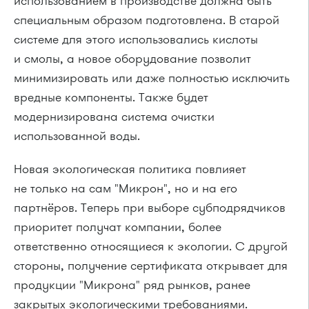
использованием в производстве должна быть
специальным образом подготовлена. В старой
системе для этого использовались кислоты
и смолы, а новое оборудование позволит
минимизировать или даже полностью исключить
вредные компоненты. Также будет
модернизирована система очистки
использованной воды.
Новая экологическая политика повлияет
не только на сам "Микрон", но и на его
партнёров. Теперь при выборе субподрядчиков
приоритет получат компании, более
ответственно относящиеся к экологии. С другой
стороны, получение сертификата открывает для
продукции "Микрона" ряд рынков, ранее
закрытых экологическими требованиями.