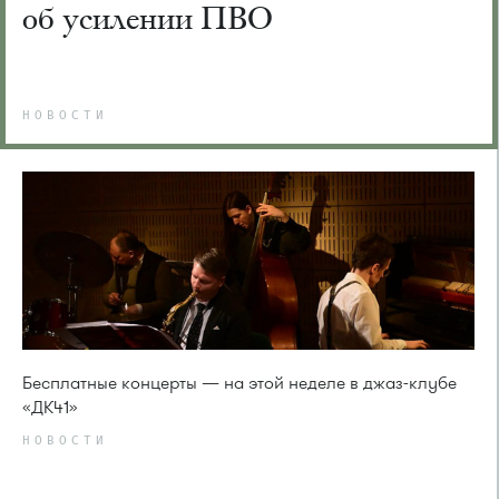
об усилении ПВО
НОВОСТИ
Бесплатные концерты — на этой неделе в джаз-клубе
«ДК41»
НОВОСТИ