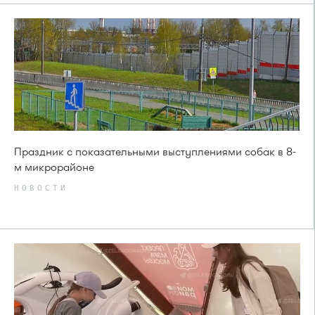
Праздник с показательными выступлениями собак в 8-
м микрорайоне
НОВОСТИ