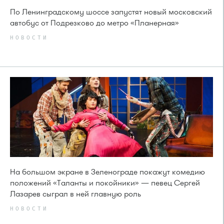
По Ленинградскому шоссе запустят новый московский
автобус от Подрезково до метро «Планерная»
НОВОСТИ
На большом экране в Зеленограде покажут комедию
положений «Таланты и покойники» — певец Сергей
Лазарев сыграл в ней главную роль
НОВОСТИ