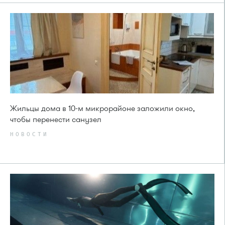
Жильцы дома в 10-м микрорайоне заложили окно,
чтобы перенести санузел
НОВОСТИ