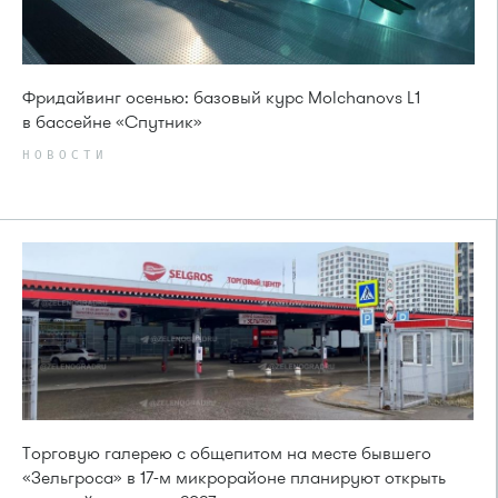
Фридайвинг осенью: базовый курс Molchanovs L1
в бассейне «Спутник»
НОВОСТИ
Торговую галерею с общепитом на месте бывшего
«Зельгроса» в 17-м микрорайоне планируют открыть