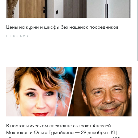
Цены на кухни и шкафы без наценок посредников
РЕКЛАМА
В ностальгическом спектакле сыграют Алексей
Маклаков и Ольга Тумайкина — 29 декабря в КЦ