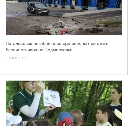
Пять человек погибли, шестеро ранены при атаке
беспилотников на Подмосковье
НОВОСТИ