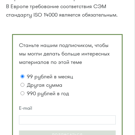
В Европе требование соответствия СЭМ
стандарту ISO 14000 является обязательным.
Станьте нашим подписчиком, чтобы
мы могли делать больше интересных
материалов по этой теме
99 рублей в месяц
Другая сумма
990 рублей в год
E-mail
ПОДПИСАТЬСЯ