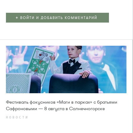
+
ВОЙТИ И ДОБАВИТЬ КОММЕНТАРИЙ
Фестиваль фокусников «Маги в парках» с братьями
Сафроновыми — 8 августа в Солнечногорске
НОВОСТИ