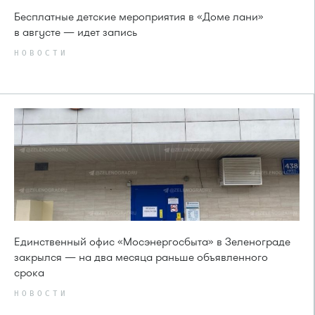
Бесплатные детские мероприятия в «Доме лани»
в августе — идет запись
НОВОСТИ
Единственный офис «Мосэнергосбыта» в Зеленограде
закрылся — на два месяца раньше объявленного
срока
НОВОСТИ