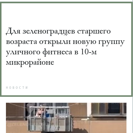
Для зеленоградцев старшего
возраста открыли новую группу
уличного фитнеса в 10-м
микрорайоне
НОВОСТИ