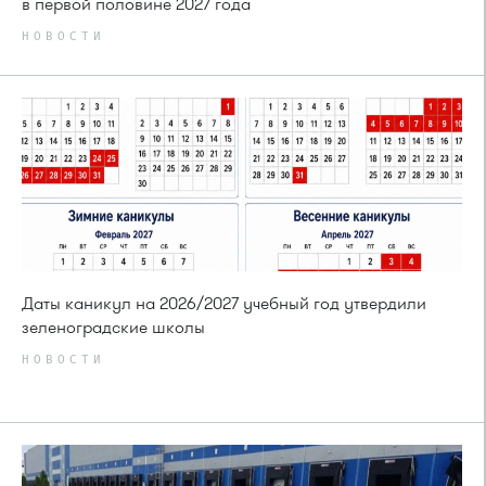
в первой половине 2027 года
НОВОСТИ
Даты каникул на 2026/2027 учебный год утвердили
зеленоградские школы
НОВОСТИ