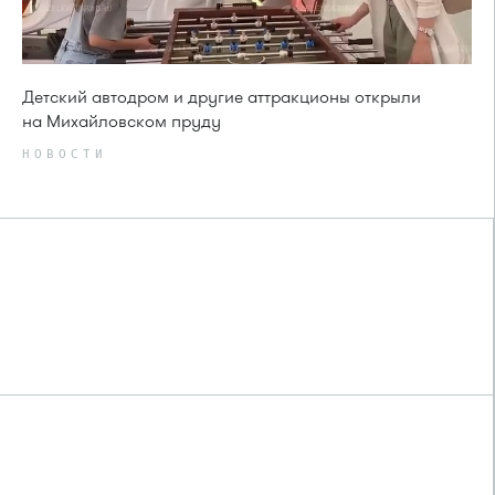
Детский автодром и другие аттракционы открыли
на Михайловском пруду
НОВОСТИ