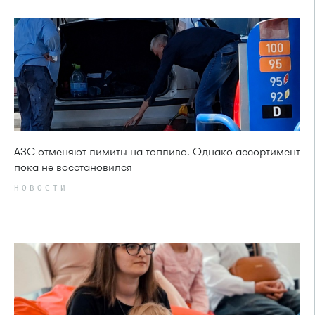
АЗС отменяют лимиты на топливо. Однако ассортимент
пока не восстановился
НОВОСТИ