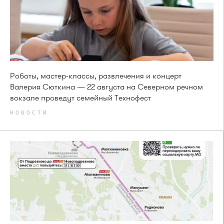
Роботы, мастер-классы, развлечения и концерт
Валерия Сюткина — 22 августа на Северном речном
вокзале проведут семейный Технофест
НОВОСТИ