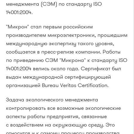
менеджмента (СЭМ) по стандарту ISO
14001:2004.
"Микрон" стал первым российским
производителем микроэлектроники, прошедшим
международную экспертизу такого уровня,
сообщается в
пресс-релизе
компании. Работы
по приведению СЭМ "Микрона" к стандарту ISO
14001:2004 велись около года. Сертификат был
выдан международной сертифицирующей
организацией Bureau Veritas Certification.
Задача экологического менеджмента
контролировать все возможные экологические
аспекты работы предприятия, связанные
с воздействием на окружающую среду. Это
относится и к самому процессу производства,