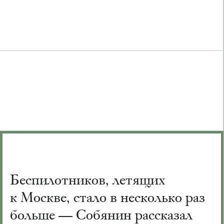
Беспилотников, летящих
к Москве, стало в несколько раз
больше — Собянин рассказал