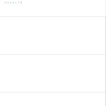
НОВОСТИ