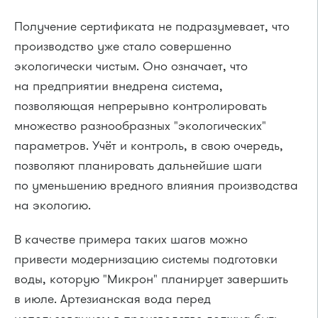
Получение сертификата не подразумевает, что
производство уже стало совершенно
экологически чистым. Оно означает, что
на предприятии внедрена система,
позволяющая непрерывно контролировать
множество разнообразных "экологических"
параметров. Учёт и контроль, в свою очередь,
позволяют планировать дальнейшие шаги
по уменьшению вредного влияния производства
на экологию.
В качестве примера таких шагов можно
привести модернизацию системы подготовки
воды, которую "Микрон" планирует завершить
в июле. Артезианская вода перед