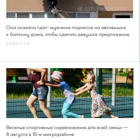
Она сказала «да»: мужчина поднялся на автовышке
к балкону дома, чтобы сделать девушке предложение
НОВОСТИ
Веселые спортивные соревнования для всей семьи —
8 августа в 15-м микрорайоне