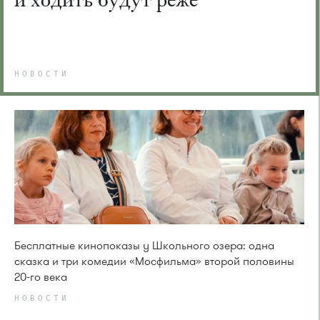
НОВОСТИ
Бесплатные кинопоказы у Школьного озера: одна
сказка и три комедии «Мосфильма» второй половины
20-го века
НОВОСТИ