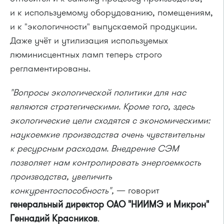
и к используемому оборудованию, помещениям,
и к "экологичности" выпускаемой продукции.
Даже учёт и утилизация используемых
люминисцентных ламп теперь строго
регламентированы.
"Вопросы экологической политики для нас
являются стратегическими. Кроме того, здесь
экологические цели сходятся с экономическими:
наукоемкие производства очень чувствительны
к ресурсным расходам. Внедрение СЭМ
позволяет нам контролировать энергоемкость
производства, увеличить
конкурентоспособность",
— говорит
генеральный директор
ОАО "НИИМЭ и Микрон"
Геннадий Красников
.