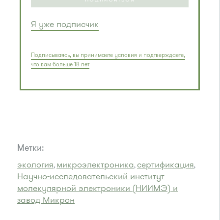
Я уже подписчик
Подписываясь, вы принимаете условия и подтверждаете,
что вам больше 18 лет
Метки:
экология
микроэлектроника
сертификация
,
,
,
Научно-исследовательский институт
молекулярной электроники (НИИМЭ) и
завод Микрон