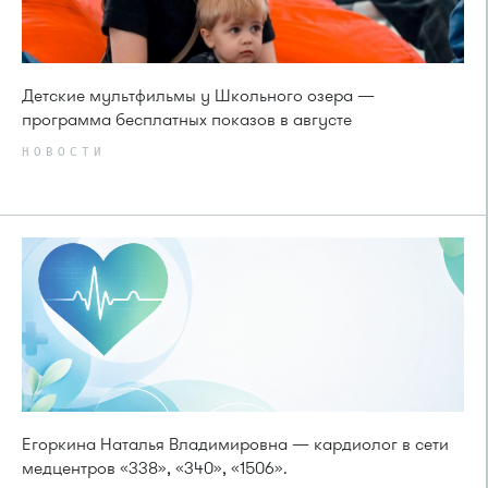
Детские мультфильмы у Школьного озера —
программа бесплатных показов в августе
НОВОСТИ
Егоркина Наталья Владимировна — кардиолог в сети
медцентров «338», «340», «1506».