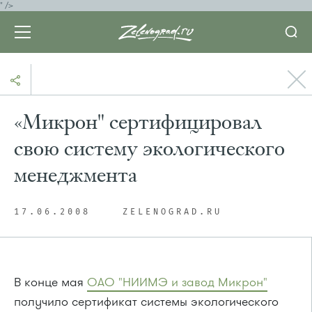
" />
«Микрон" сертифицировал
свою систему экологического
менеджмента
17.06.2008
ZELENOGRAD.RU
В конце мая
ОАО "НИИМЭ и завод Микрон"
получило сертификат системы экологического