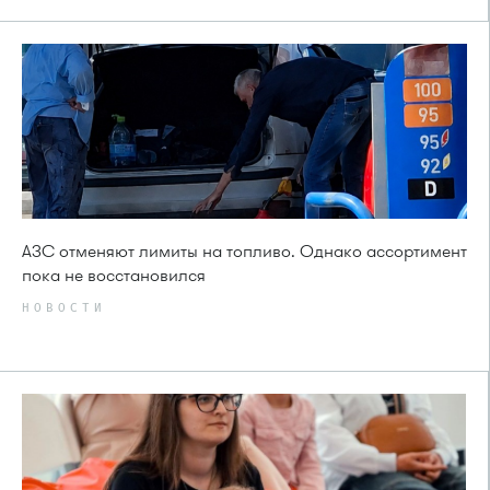
АЗС отменяют лимиты на топливо. Однако ассортимент
пока не восстановился
НОВОСТИ