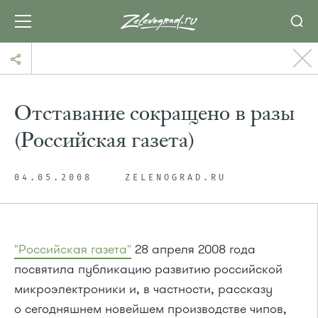
Отставание сокращено в разы
(Российская газета)
04.05.2008
ZELENOGRAD.RU
"Российская газета"
28 апреля 2008 года
посвятила публикацию развитию российской
микроэлектроники и, в частности, рассказу
о сегодняшнем новейшем производстве чипов,