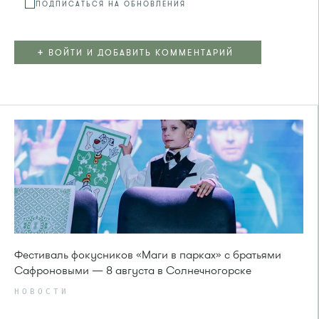
ПОДПИСАТЬСЯ НА ОБНОВЛЕНИЯ
+
ВОЙТИ И ДОБАВИТЬ КОММЕНТАРИЙ
Фестиваль фокусников «Маги в парках» с братьями
Сафроновыми — 8 августа в Солнечногорске
НОВОСТИ