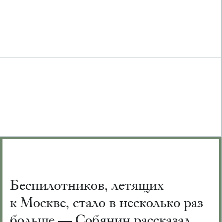
Беспилотников, летящих
к Москве, стало в несколько раз
больше — Собянин рассказал