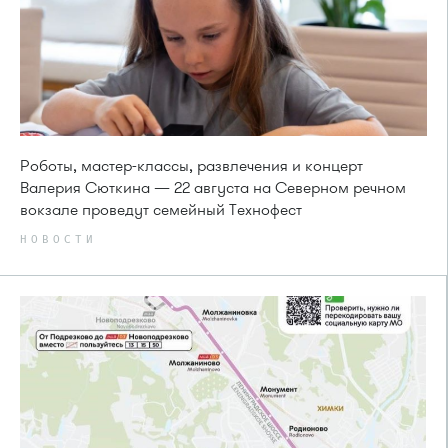
Роботы, мастер-классы, развлечения и концерт
Валерия Сюткина — 22 августа на Северном речном
вокзале проведут семейный Технофест
НОВОСТИ