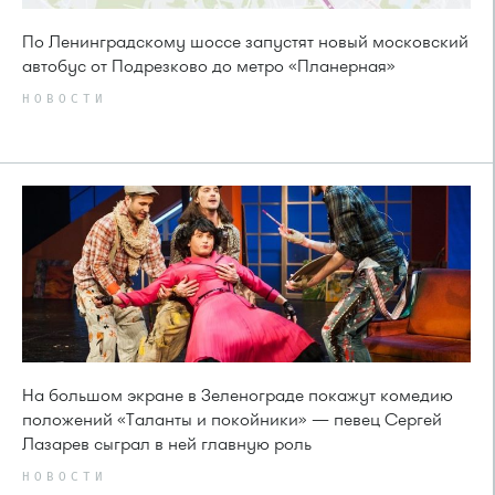
По Ленинградскому шоссе запустят новый московский
автобус от Подрезково до метро «Планерная»
НОВОСТИ
На большом экране в Зеленограде покажут комедию
положений «Таланты и покойники» — певец Сергей
Лазарев сыграл в ней главную роль
НОВОСТИ