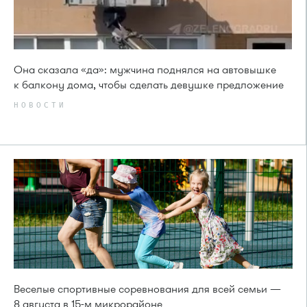
Она сказала «да»: мужчина поднялся на автовышке
к балкону дома, чтобы сделать девушке предложение
НОВОСТИ
Веселые спортивные соревнования для всей семьи —
8 августа в 15-м микрорайоне