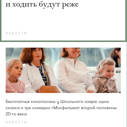
и ходить будут реже
НОВОСТИ
Бесплатные кинопоказы у Школьного озера: одна
сказка и три комедии «Мосфильма» второй половины
20-го века
НОВОСТИ