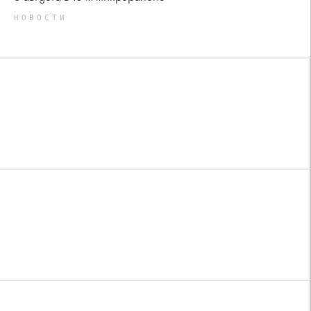
НОВОСТИ