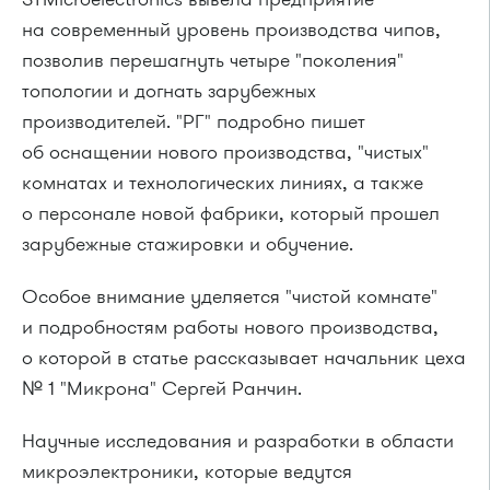
на современный уровень производства чипов,
позволив перешагнуть четыре "поколения"
топологии и догнать зарубежных
производителей. "РГ" подробно пишет
об оснащении нового производства, "чистых"
комнатах и технологических линиях, а также
о персонале новой фабрики, который прошел
зарубежные стажировки и обучение.
Особое внимание уделяется "чистой комнате"
и подробностям работы нового производства,
о которой в статье рассказывает начальник цеха
№ 1 "Микрона" Сергей Ранчин.
Научные исследования и разработки в области
микроэлектроники, которые ведутся