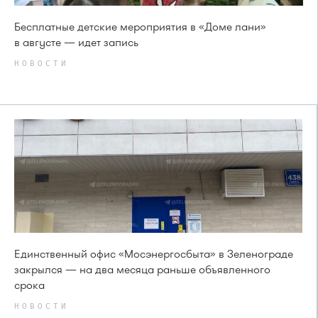
Бесплатные детские мероприятия в «Доме лани»
в августе — идет запись
НОВОСТИ
Единственный офис «Мосэнергосбыта» в Зеленограде
закрылся — на два месяца раньше объявленного
срока
НОВОСТИ