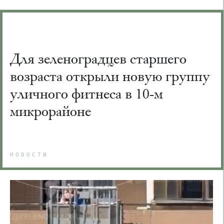
Для зеленоградцев старшего
возраста открыли новую группу
уличного фитнеса в 10-м
микрорайоне
НОВОСТИ