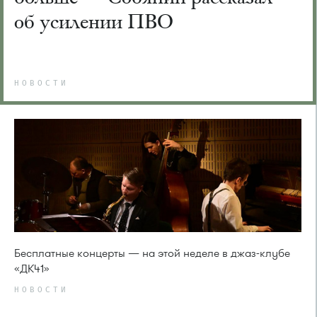
об усилении ПВО
НОВОСТИ
Бесплатные концерты — на этой неделе в джаз-клубе
«ДК41»
НОВОСТИ