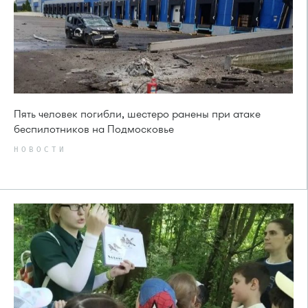
Пять человек погибли, шестеро ранены при атаке
беспилотников на Подмосковье
НОВОСТИ