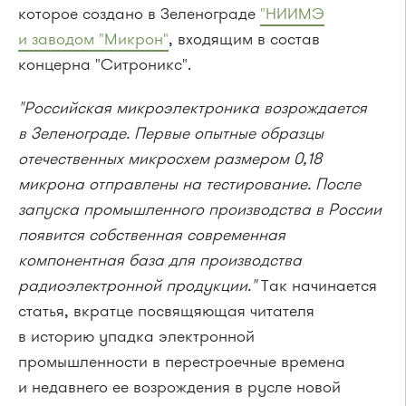
которое создано в Зеленограде
"НИИМЭ
и заводом "Микрон"
, входящим в состав
концерна "Ситроникс".
"Российская микроэлектроника возрождается
в Зеленограде. Первые опытные образцы
отечественных микросхем размером 0,18
микрона отправлены на тестирование. После
запуска промышленного производства в России
появится собственная современная
компонентная база для производства
радиоэлектронной продукции."
Так начинается
статья, вкратце посвящяющая читателя
в историю упадка электронной
промышленности в перестроечные времена
и недавнего ее возрождения в русле новой