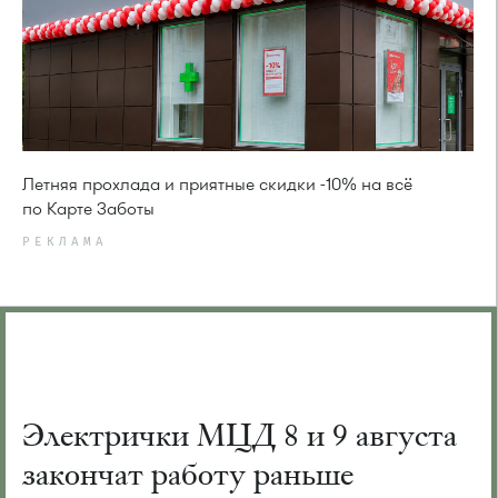
Летняя прохлада и приятные скидки -10% на всё
по Карте Заботы
РЕКЛАМА
Электрички МЦД 8 и 9 августа
закончат работу раньше