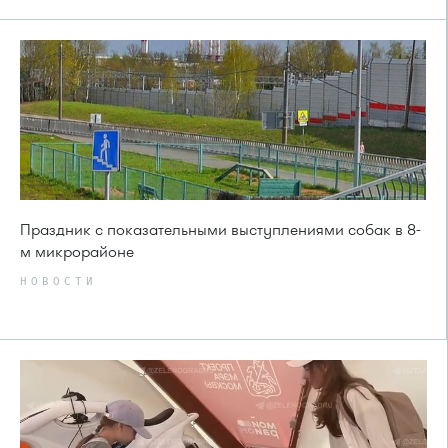
Праздник с показательными выступлениями собак в 8-
м микрорайоне
НОВОСТИ