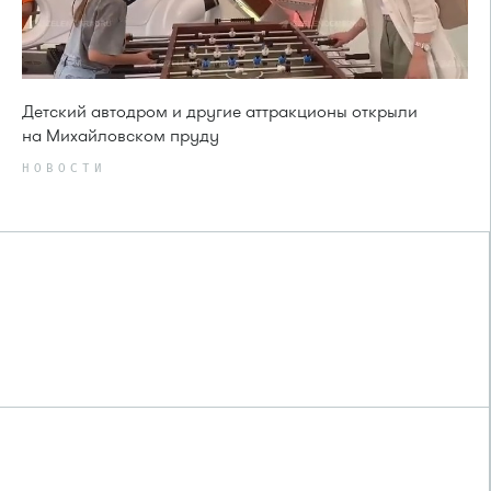
Детский автодром и другие аттракционы открыли
на Михайловском пруду
НОВОСТИ