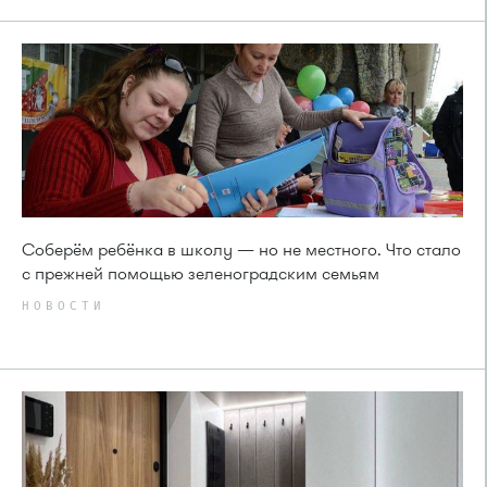
Соберём ребёнка в школу — но не местного. Что стало
с прежней помощью зеленоградским семьям
НОВОСТИ