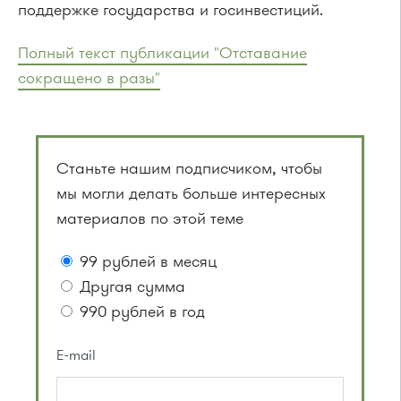
поддержке государства и госинвестиций.
Полный текст публикации "Отставание
сокращено в разы"
Станьте нашим подписчиком, чтобы
мы могли делать больше интересных
материалов по этой теме
99 рублей в месяц
Другая сумма
990 рублей в год
E-mail