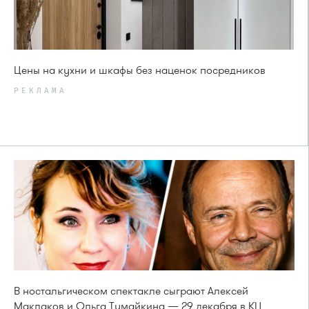
Цены на кухни и шкафы без наценок посредников
РЕКЛАМА
В ностальгическом спектакле сыграют Алексей
Маклаков и Ольга Тумайкина — 29 декабря в КЦ