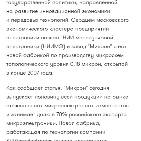
государственной политики, направленной
на развитие инновационной экономики
и передовых технологий. Сердцем московского
экономического кластера предприятий
электроники назван "НИИ молекулярной
электроники (НИИМЭ) и завод "Микрон" с его
новой фабрикой по производству микросхем
топологического уровня 0,18 микрон, открытой
в конце 2007 года.
Как сообщает статья, "Микрон" сегодня
выпускает половину всей продукции на рынке
отечественных микроэлектронных компонентов
и занимает долю в 70% российского экспорта
микроэлектроники. Новая фабрика,
работающая по технологии компании
STMicroelectronics вывела предприятие