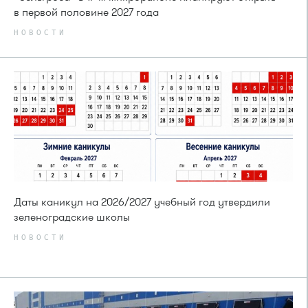
в первой половине 2027 года
НОВОСТИ
Даты каникул на 2026/2027 учебный год утвердили
зеленоградские школы
НОВОСТИ