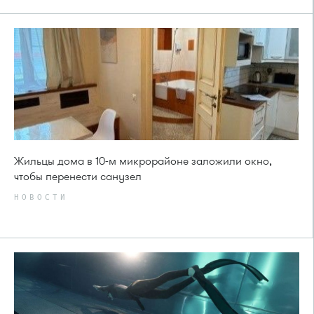
Жильцы дома в 10-м микрорайоне заложили окно,
чтобы перенести санузел
НОВОСТИ