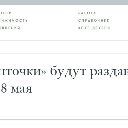
ОСТИ
РАБОТА
ВИЖИМОСТЬ
СПРАВОЧНИК
ЯВЛЕНИЯ
КЛУБ ДРУЗЕЙ
нточки» будут разда
 8 мая