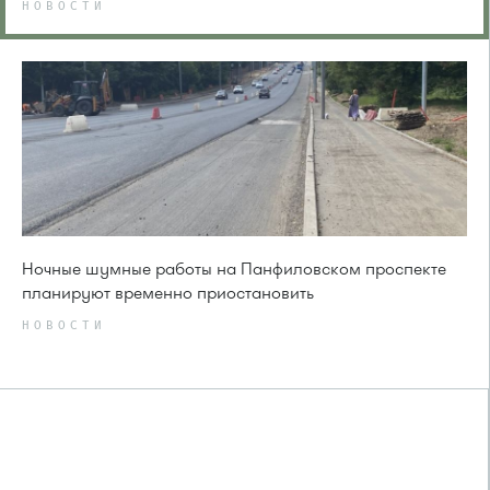
НОВОСТИ
Ночные шумные работы на Панфиловском проспекте
планируют временно приостановить
НОВОСТИ