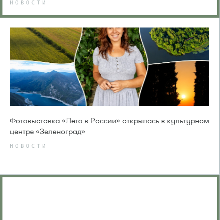
НОВОСТИ
Фотовыставка «Лето в России» открылась в культурном
центре «Зеленоград»
НОВОСТИ