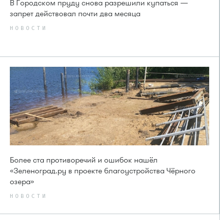
В Городском пруду снова разрешили купаться —
запрет действовал почти два месяца
НОВОСТИ
Более ста противоречий и ошибок нашёл
«Зеленоград.ру в проекте благоустройства Чёрного
озера»
НОВОСТИ