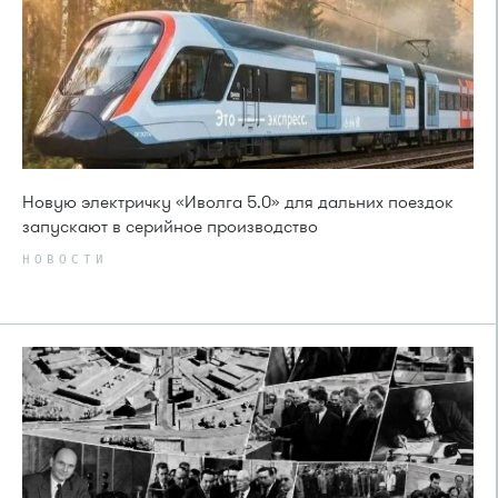
Новую электричку «Иволга 5.0» для дальних поездок
запускают в серийное производство
НОВОСТИ