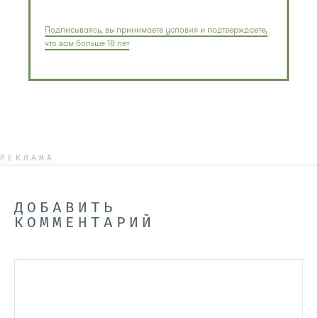
Подписываясь, вы принимаете условия и подтверждаете,
что вам больше 18 лет
РЕКЛАМА
ДОБАВИТЬ
КОММЕНТАРИЙ