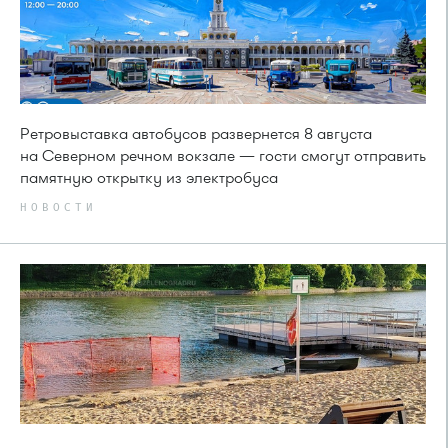
Ретровыставка автобусов развернется 8 августа
на Северном речном вокзале — гости смогут отправить
памятную открытку из электробуса
НОВОСТИ