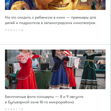
На что сходить с ребенком в кино — премьеры для
детей и подростков в зеленоградских кинотеатрах
НОВОСТИ
Бесплатные фолк-концерты — 8 и 9 августа
в бульварной зоне 16-го микрорайона
НОВОСТИ