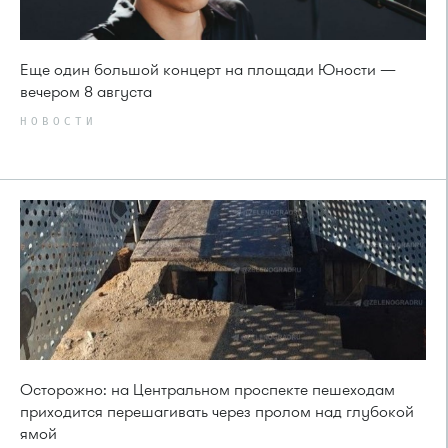
Еще один большой концерт на площади Юности —
вечером 8 августа
НОВОСТИ
Осторожно: на Центральном проспекте пешеходам
приходится перешагивать через пролом над глубокой
ямой