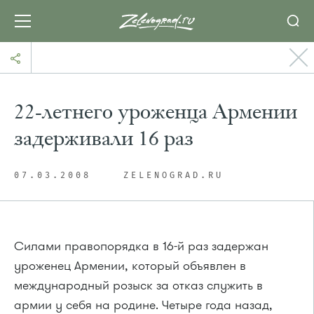
22-летнего уроженца Армении
задерживали 16 раз
07.03.2008
ZELENOGRAD.RU
Силами правопорядка в 16-й раз задержан
уроженец Армении, который объявлен в
международный розыск за отказ служить в
армии у себя на родине. Четыре года назад,