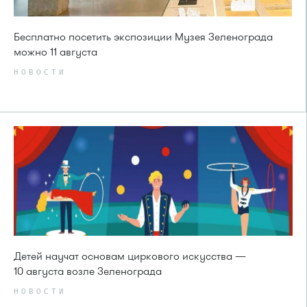
Бесплатно посетить экспозиции Музея Зеленограда
можно 11 августа
НОВОСТИ
Детей научат основам циркового искусства —
10 августа возле Зеленограда
НОВОСТИ