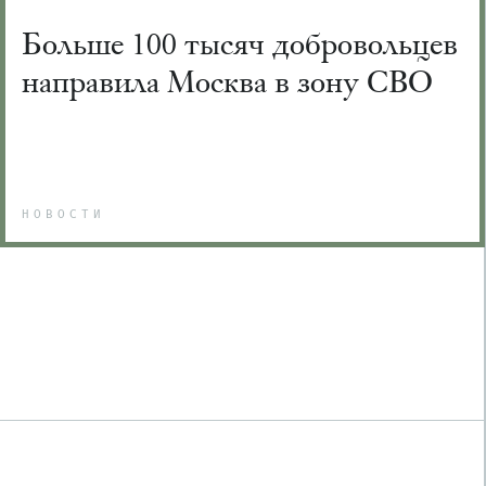
Больше 100 тысяч добровольцев
направила Москва в зону СВО
НОВОСТИ