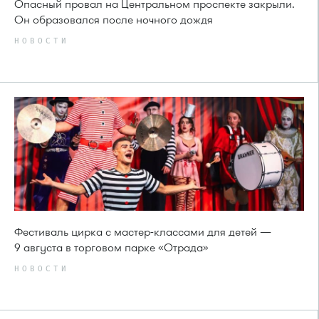
Опасный провал на Центральном проспекте закрыли.
Он образовался после ночного дождя
НОВОСТИ
Фестиваль цирка с мастер-классами для детей —
9 августа в торговом парке «Отрада»
НОВОСТИ