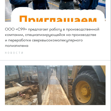
ООО «С99» предлагает работу в производственной
компании, специализирующейся на производстве
и переработке сверхвысокомолекулярного
полиэтилена
НОВОСТИ