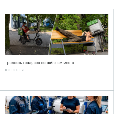
Тридцать градусов на рабочем месте
НОВОСТИ