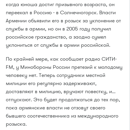
когда юноша достиг призывного возраста, он
переехал в Россию - в Солнечногорск. Власти
Армении объявили его в розыск за уклонение от
службы в армии, но он в 2005 году получил
российское гражданство, а заодно сумел
уклониться от службы в армии российской.
По крайней мере, как сообщает радио СИТИ-
FM, у Минобороны России претезий к молодому
человеку нет. Теперь сотрудники местной
милиции его регулярно задерживают,
доставляют в милицию, вручают повестку, и...
отпускают. Это будет продолжаться до тех пор,
пока армянские власти не отзовут своего
бывшего соотечественника из международного
розыска.