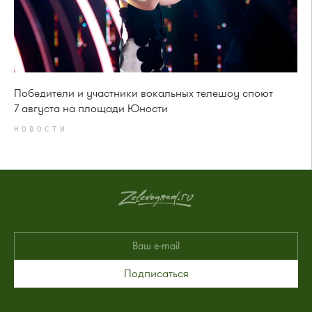
Победители и участники вокальных телешоу споют
7 августа на площади Юности
НОВОСТИ
Подписаться