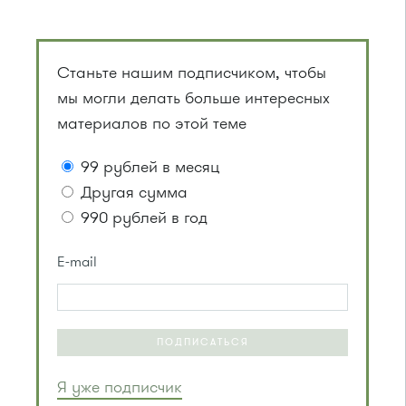
Станьте нашим подписчиком, чтобы
мы могли делать больше интересных
материалов по этой теме
99 рублей в месяц
Другая сумма
990 рублей в год
E-mail
ПОДПИСАТЬСЯ
Я уже подписчик