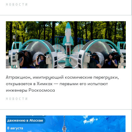
НОВОСТИ
Аттракцион, имитирующий космические перегрузки,
открывается в Химках — первыми его испытают
инженеры Роскосмоса
НОВОСТИ