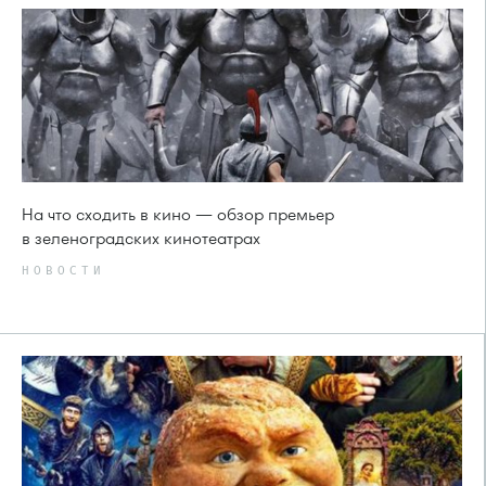
На что сходить в кино — обзор премьер
в зеленоградских кинотеатрах
НОВОСТИ