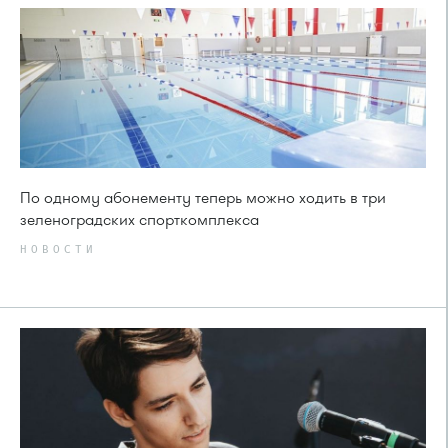
По одному абонементу теперь можно ходить в три
зеленоградских спорткомплекса
НОВОСТИ