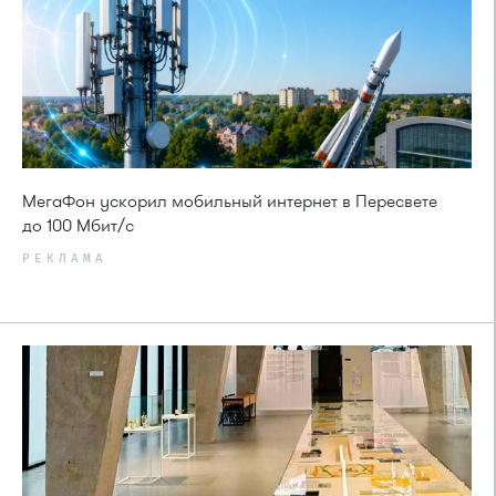
МегаФон ускорил мобильный интернет в Пересвете
до 100 Мбит/с
РЕКЛАМА