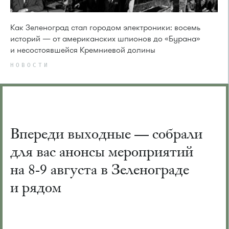
Как Зеленоград стал городом электроники: восемь
историй — от американских шпионов до «Бурана»
и несостоявшейся Кремниевой долины
НОВОСТИ
Впереди выходные — собрали
для вас анонсы мероприятий
на 8-9 августа в Зеленограде
и рядом