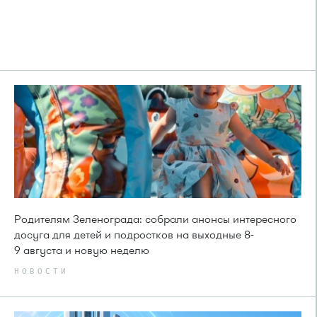
Родителям Зеленограда: собрали анонсы интересного
досуга для детей и подростков на выходные 8-
9 августа и новую неделю
НОВОСТИ