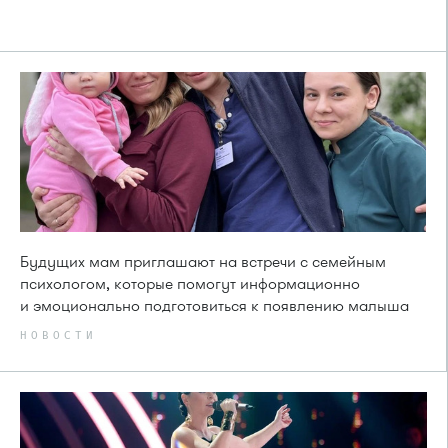
Будущих мам приглашают на встречи с семейным
психологом, которые помогут информационно
и эмоционально подготовиться к появлению малыша
НОВОСТИ