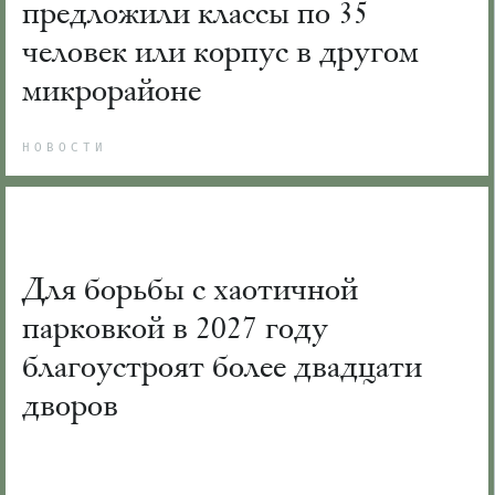
предложили классы по 35
человек или корпус в другом
микрорайоне
НОВОСТИ
Для борьбы с хаотичной
парковкой в 2027 году
благоустроят более двадцати
дворов