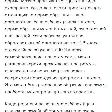
формы. Можно предъявить результат в виде
экстерната, когда дети сдают промежуточную
аттестацию, а форма обучения — вне
организации. Если ребенок учится в школе,
форма обучения может быть очной, очно-заочной
или заочной. Если ребенок учится вне
образовательной организации, то в 1-9 классе
это семейное обучение, в 10-11 классе —
самообразование, при этом семья может
установить сроки прохождения программы,
и не всегда эти сроки могут совпадать
со сроками прохождения программы в школе.
Это может быть ускоренное обучение, или семья,
наоборот, может растянуть его во времени.
Когда родители решают, что ребёнок будет
учиться по семейной форме, им надо очень