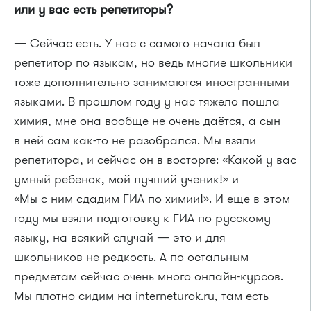
или у вас есть репетиторы?
— Сейчас есть. У нас с самого начала был
репетитор по языкам, но ведь многие школьники
тоже дополнительно занимаются иностранными
языками. В прошлом году у нас тяжело пошла
химия, мне она вообще не очень даётся, а сын
в ней сам как-то не разобрался. Мы взяли
репетитора, и сейчас он в восторге: «Какой у вас
умный ребенок, мой лучший ученик!» и
«Мы с ним сдадим ГИА по химии!». И еще в этом
году мы взяли подготовку к ГИА по русскому
языку, на всякий случай — это и для
школьников не редкость. А по остальным
предметам сейчас очень много онлайн-курсов.
Мы плотно сидим на interneturok.ru, там есть