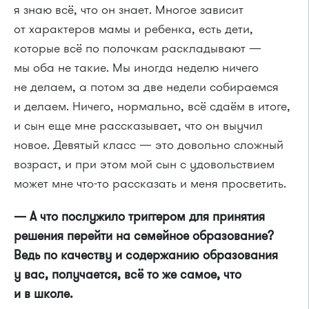
я знаю всё, что он знает. Многое зависит
от характеров мамы и ребенка, есть дети,
которые всё по полочкам раскладывают —
мы оба не такие. Мы иногда неделю ничего
не делаем, а потом за две недели собираемся
и делаем. Ничего, нормально, всё сдаём в итоге,
и сын еще мне рассказывает, что он выучил
новое. Девятый класс — это довольно сложный
возраст, и при этом мой сын с удовольствием
может мне что-то рассказать и меня просветить.
— А что послужило триггером для принятия
решения перейти на семейное образование?
Ведь по качеству и содержанию образования
у вас, получается, всё то же самое, что
и в школе.