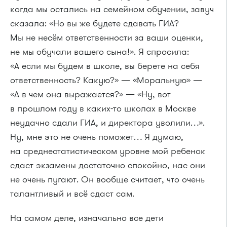
когда мы остались на семейном обучении, завуч
сказала: «Но вы же будете сдавать ГИА?
Мы не несём ответственности за ваши оценки,
не мы обучали вашего сына!». Я спросила:
«А если мы будем в школе, вы берете на себя
ответственность? Какую?» — «Моральную» —
«А в чем она выражается?» — «Ну, вот
в прошлом году в каких-то школах в Москве
неудачно сдали ГИА, и директора уволили…».
Ну, мне это не очень поможет… Я думаю,
на среднестатистическом уровне мой ребенок
сдаст экзамены достаточно спокойно, нас они
не очень пугают. Он вообще считает, что очень
талантливый и всё сдаст сам.
На самом деле, изначально все дети