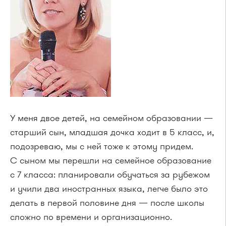
У меня двое детей, на семейном образовании —
старший сын, младшая дочка ходит в 5 класс, и,
подозреваю, мы с ней тоже к этому придем.
С сыном мы перешли на семейное образование
с 7 класса: планировали обучаться за рубежом
и учили два иностранных языка, легче было это
делать в первой половине дня — после школы
сложно по времени и организационно.