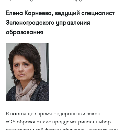
Елена Корнеева, ведущий специалист
Зеленоградского управления
образования
В настоящее время федеральный закон
«Об образовании» предусматривает выбор
родителями той формы обучения, которую они