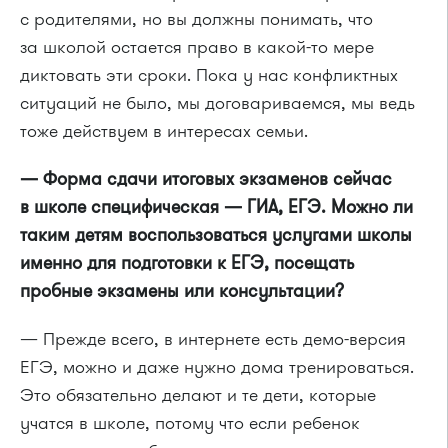
с родителями, но вы должны понимать, что
за школой остается право в какой-то мере
диктовать эти сроки. Пока у нас конфликтных
ситуаций не было, мы договариваемся, мы ведь
тоже действуем в интересах семьи.
— Форма сдачи итоговых экзаменов сейчас
в школе специфическая — ГИА, ЕГЭ. Можно ли
таким детям воспользоваться услугами школы
именно для подготовки к ЕГЭ, посещать
пробные экзамены или консультации?
— Прежде всего, в интернете есть демо-версия
ЕГЭ, можно и даже нужно дома тренироваться.
Это обязательно делают и те дети, которые
учатся в школе, потому что если ребенок