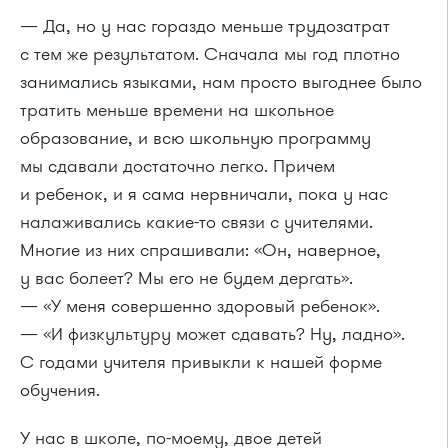
— Да, но у нас гораздо меньше трудозатрат
с тем же результатом. Сначала мы год плотно
занимались языками, нам просто выгоднее было
тратить меньше времени на школьное
образование, и всю школьную программу
мы сдавали достаточно легко. Причем
и ребенок, и я сама нервничали, пока у нас
налаживались какие-то связи с учителями.
Многие из них спрашивали: «Он, наверное,
у вас болеет? Мы его не будем дергать».
— «У меня совершенно здоровый ребенок».
— «И физкультуру может сдавать? Ну, ладно».
С годами учителя привыкли к нашей форме
обучения.
У нас в школе, по-моему, двое детей