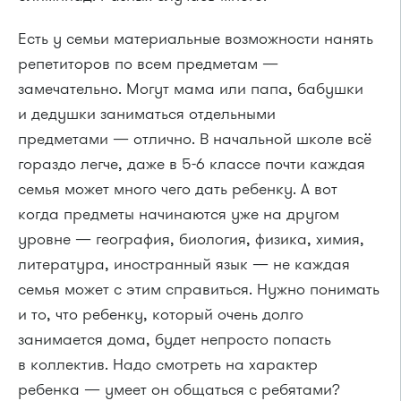
Есть у семьи материальные возможности нанять
репетиторов по всем предметам —
замечательно. Могут мама или папа, бабушки
и дедушки заниматься отдельными
предметами — отлично. В начальной школе всё
гораздо легче, даже в 5-6 классе почти каждая
семья может много чего дать ребенку. А вот
когда предметы начинаются уже на другом
уровне — география, биология, физика, химия,
литература, иностранный язык — не каждая
семья может с этим справиться. Нужно понимать
и то, что ребенку, который очень долго
занимается дома, будет непросто попасть
в коллектив. Надо смотреть на характер
ребенка — умеет он общаться с ребятами?