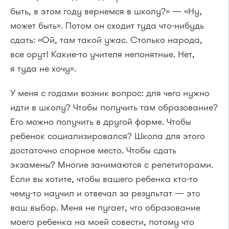
быть, в этом году вернемся в школу?» — «Ну,
может быть». Потом он сходит туда что-нибудь
сдать: «Ой, там такой ужас. Столько народа,
все орут! Какие-то учителя непонятные. Нет,
я туда не хочу».
У меня с годами возник вопрос: для чего нужно
идти в школу? Чтобы получить там образование?
Его можно получить в другой форме. Чтобы
ребенок социализировался? Школа для этого
достаточно спорное место. Чтобы сдать
экзамены? Многие занимаются с репетиторами.
Если вы хотите, чтобы вашего ребенка кто-то
чему-то научил и отвечал за результат — это
ваш выбор. Меня не пугает, что образование
моего ребенка на моей совести, потому что