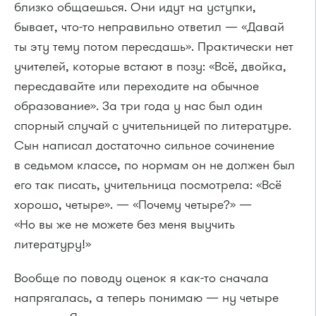
близко общаешься. Они идут на уступки,
бывает, что-то неправильно ответил — «Давай
ты эту тему потом пересдашь». Практически нет
учителей, которые встают в позу: «Всё, двойка,
пересдавайте или переходите на обычное
образование». За три года у нас был один
спорный случай с учительницей по литературе.
Сын написал достаточно сильное сочинение
в седьмом классе, по нормам он не должен был
его так писать, учительница посмотрела: «Всё
хорошо, четыре». — «Почему четыре?» —
«Но вы же не можете без меня выучить
литературу!»
Вообще по поводу оценок я как-то сначала
напрягалась, а теперь понимаю — ну четыре