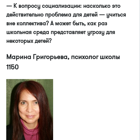
— К вопросу социализации: насколько это
действительно проблема для детей — учиться
вне коллектива? А может быть, как раз
школьная среда представляет угрозу для
некоторых детей?
Марина Григорьева, психолог школы
1150