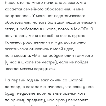
Я достаточно много начиталась всего, что
касается семейного образования, и мне
понравилось. У меня нет педагогического
образования, но есть большой педагогический
стаж, я работала в школе, потом в МИЭТе 10
лет, то есть, меня это всё не очень пугало.
Конечно, родственники и муж достаточно
скептически отнеслись к моей идее,
но я сказала: «Мы попробуем один триместр
(у нас в школе триместры), если не пойдет
-всегда можем вернуться».
На первый год мы заключили со школой
договор, в котором значилось, что если у нас
будут неудовлетворительные оценки хоть
по одному предмету, нас сразу переводят