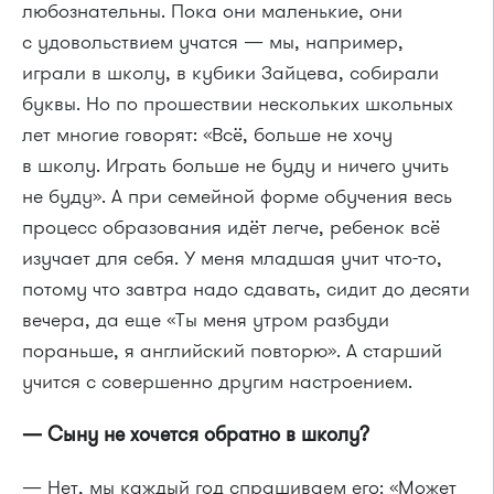
любознательны. Пока они маленькие, они
с удовольствием учатся — мы, например,
играли в школу, в кубики Зайцева, собирали
буквы. Но по прошествии нескольких школьных
лет многие говорят: «Всё, больше не хочу
в школу. Играть больше не буду и ничего учить
не буду». А при семейной форме обучения весь
процесс образования идёт легче, ребенок всё
изучает для себя. У меня младшая учит что-то,
потому что завтра надо сдавать, сидит до десяти
вечера, да еще «Ты меня утром разбуди
пораньше, я английский повторю». А старший
учится с совершенно другим настроением.
— Сыну не хочется обратно в школу?
— Нет, мы каждый год спрашиваем его: «Может