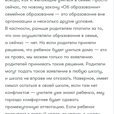
сейчас, по новому закону «Об образовании»
семейное образование — это образование вне
организации и несколько другие условия.
В частности, раньше родителям платили за то,
что они осуществляли образование в семье,
а сейчас — нет. Но если родители приняли
решение, что ребенок будет учиться дома — это
их право, мы можем только по заявлению
родителей принимать такие решения. Родители
могут подать такое заявление в любую школу,
и школа не вправе им отказать. Наверное, имеет
смысл остаться в своей школе, если там нет
конфликтов — учителя уже знают ребенка, ему
гораздо комфортнее будет сдавать
промежуточную аттестацию. Если ребенок
поступает в первый класс, то запись в школу