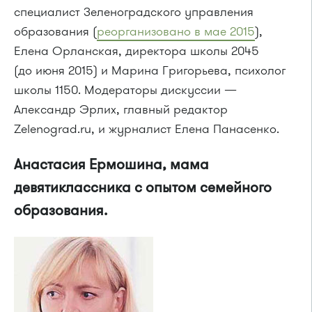
специалист Зеленоградского управления
образования (
реорганизовано в мае 2015
),
Елена Орланская, директора школы 2045
(до июня 2015) и Марина Григорьева, психолог
школы 1150. Модераторы дискуссии —
Александр Эрлих, главный редактор
Zelenograd.ru, и журналист Елена Панасенко.
Анастасия Ермошина, мама
девятиклассника с опытом семейного
образования.