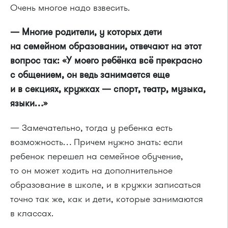
Очень многое надо взвесить.
— Многие родители, у которых дети
на семейном образовании, отвечают на этот
вопрос так: «У моего ребёнка всё прекрасно
с общением, он ведь занимается еще
и в секциях, кружках — спорт, театр, музыка,
языки…»
— Замечательно, тогда у ребенка есть
возможность… Причем нужно знать: если
ребенок перешел на семейное обучение,
то он может ходить на дополнительное
образование в школе, и в кружки записаться
точно так же, как и дети, которые занимаются
в классах.