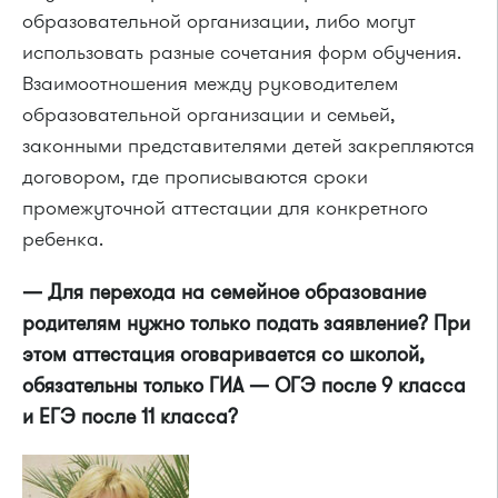
образовательной организации, либо могут
использовать разные сочетания форм обучения.
Взаимоотношения между руководителем
образовательной организации и семьей,
законными представителями детей закрепляются
договором, где прописываются сроки
промежуточной аттестации для конкретного
ребенка.
— Для перехода на семейное образование
родителям нужно только подать заявление? При
этом аттестация оговаривается со школой,
обязательны только ГИА — ОГЭ после 9 класса
и ЕГЭ после 11 класса?