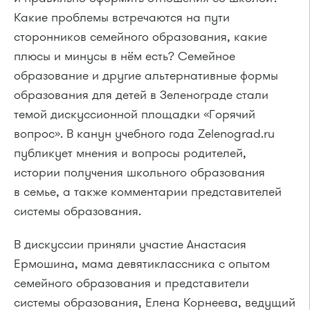
Какие проблемы встречаются на пути
сторонников семейного образования, какие
плюсы и минусы в нём есть? Семейное
образование и другие альтернативные формы
образования для детей в Зеленограде стали
темой дискуссионной площадки «Горячий
вопрос». В канун учебного года Zelenograd.ru
публикует мнения и вопросы родителей,
истории получения школьного образования
в семье, а также комментарии представителей
системы образования.
В дискуссии приняли участие Анастасия
Ермошина, мама девятиклассника с опытом
семейного образования и представители
системы образования, Елена Корнеева, ведущий