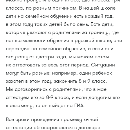
класса, по разным причинам. В нашей школе
дети на семейном обучении есть каждый год,
в этом году таких детей было семь. Есть дети,
которые уезжают с родителями за границу, где
нет возможности обучения в русской школе; они
переходят на семейное обучение, и если они
отсутствуют два-три года, мы можем потом
их аттестовать за весь этот период. Ситуации
могут быть разные: например, один ребенок
захотел в этом году закончить 8 и 9 класс.
Мы договорились с родителями, что в мае
аттестуем его за 8-9 класс, и если допустим его
к экзамену, то он выйдет на ГИА.
Все сроки проведения промежуточной
аттестации обговариваются в договоре