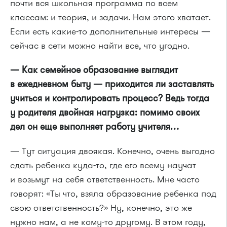
почти вся школьная программа по всем
классам: и теория, и задачи. Нам этого хватает.
Если есть какие-то дополнительные интересы —
сейчас в сети можно найти все, что угодно.
— Как семейное образование выглядит
в ежедневном быту — приходится ли заставлять
учиться и контролировать процесс? Ведь тогда
у родителя двойная нагрузка: помимо своих
дел он еще выполняет работу учителя…
— Тут ситуация двоякая. Конечно, очень выгодно
сдать ребенка куда-то, где его всему научат
и возьмут на себя ответственность. Мне часто
говорят: «Ты что, взяла образование ребенка под
свою ответственность?» Ну, конечно, это же
нужно нам, а не кому-то другому. В этом году,