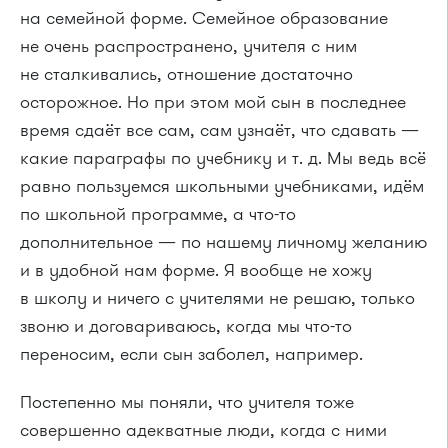
на семейной форме. Семейное образование
не очень распространено, учителя с ним
не сталкивались, отношение достаточно
осторожное. Но при этом мой сын в последнее
время сдаёт все сам, сам узнаёт, что сдавать —
какие параграфы по учебнику
и т. д.
Мы ведь всё
равно пользуемся школьными учебниками, идём
по школьной программе, а что-то
дополнительное — по нашему личному желанию
и в удобной нам форме. Я вообще не хожу
в школу и ничего с учителями не решаю, только
звоню и договариваюсь, когда мы что-то
переносим, если сын заболел, например.
Постепенно мы поняли, что учителя тоже
совершенно адекватные люди, когда с ними