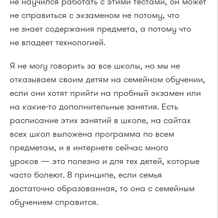
не научился работать с этими тестами, он может
не справиться с экзаменом не потому, что
не знает содержания предмета, а потому что
не владеет технологией.
Я не могу говорить за все школы, но мы не
отказываем своим детям на семейном обучении,
если они хотят прийти на пробный экзамен или
на какие-то дополнительные занятия. Есть
расписание этих занятий в школе, на сайтах
всех школ выложена программа по всем
предметам, и в интернете сейчас много
уроков — это полезно и для тех детей, которые
часто болеют. В принципе, если семья
достаточно образованная, то она с семейным
обучением справится.