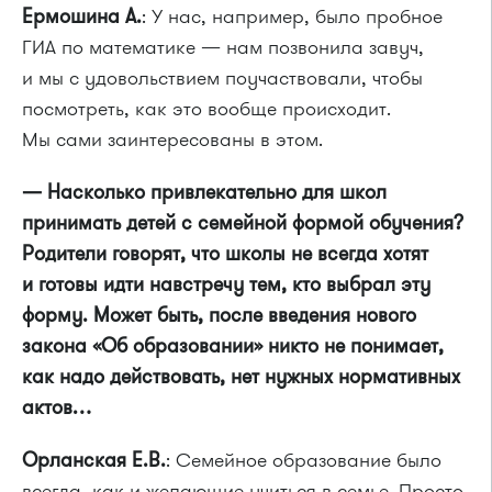
Ермошина А.
: У нас, например, было пробное
ГИА по математике — нам позвонила завуч,
и мы с удовольствием поучаствовали, чтобы
посмотреть, как это вообще происходит.
Мы сами заинтересованы в этом.
— Насколько привлекательно для школ
принимать детей с семейной формой обучения?
Родители говорят, что школы не всегда хотят
и готовы идти навстречу тем, кто выбрал эту
форму. Может быть, после введения нового
закона «Об образовании» никто не понимает,
как надо действовать, нет нужных нормативных
актов…
Орланская Е.В.
: Семейное образование было
всегда, как и желающие учиться в семье. Просто