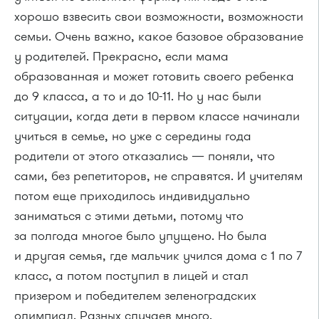
хорошо взвесить свои возможности, возможности
семьи. Очень важно, какое базовое образование
у родителей. Прекрасно, если мама
образованная и может готовить своего ребенка
до 9 класса, а то и до 10-11. Но у нас были
ситуации, когда дети в первом классе начинали
учиться в семье, но уже с середины года
родители от этого отказались — поняли, что
сами, без репетиторов, не справятся. И учителям
потом еще приходилось индивидуально
заниматься с этими детьми, потому что
за полгода многое было упущено. Но была
и другая семья, где мальчик учился дома с 1 по 7
класс, а потом поступил в лицей и стал
призером и победителем зеленоградских
олимпиад. Разных случаев много.