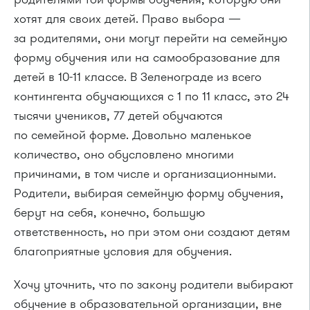
хотят для своих детей. Право выбора —
за родителями, они могут перейти на семейную
форму обучения или на самообразование для
детей в 10-11 классе. В Зеленограде из всего
контингента обучающихся с 1 по 11 класс, это 24
тысячи учеников, 77 детей обучаются
по семейной форме. Довольно маленькое
количество, оно обусловлено многими
причинами, в том числе и организационными.
Родители, выбирая семейную форму обучения,
берут на себя, конечно, большую
ответственность, но при этом они создают детям
благоприятные условия для обучения.
Хочу уточнить, что по закону родители выбирают
обучение в образовательной организации, вне