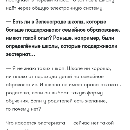
идёт через общую электронную систему.
— Есть ли в Зеленограде школы, которые
больше поддерживают семейное образование,
имеют такой опыт? Раньше, например, были
определённые школы, которые поддерживали
экстернат…
— Я не знаю таких школ. Школе ни хорошо,
ни плохо от перехода детей на семейное
образование. И школа не имеет права отказать
родителю, если он выбрал такую форму
обучения. Если у родителей есть желание,
то почему нет?
Что касается экстерната — сейчас нет такой