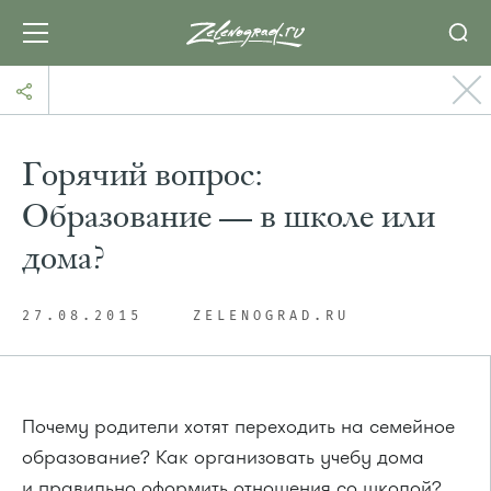
Горячий вопрос:
Образование — в школе или
дома?
27.08.2015
ZELENOGRAD.RU
Почему родители хотят переходить на семейное
образование? Как организовать учебу дома
и правильно оформить отношения со школой?