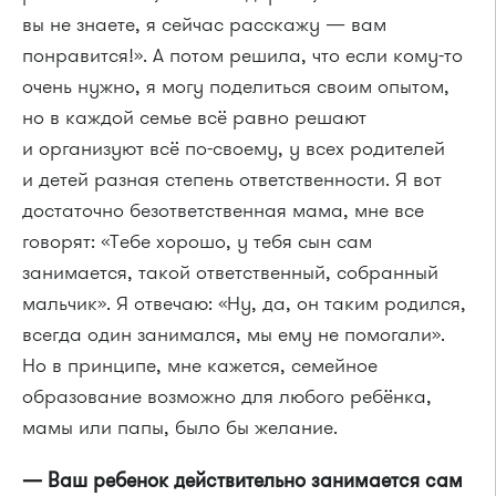
вы не знаете, я сейчас расскажу — вам
понравится!». А потом решила, что если кому-то
очень нужно, я могу поделиться своим опытом,
но в каждой семье всё равно решают
и организуют всё по-своему, у всех родителей
и детей разная степень ответственности. Я вот
достаточно безответственная мама, мне все
говорят: «Тебе хорошо, у тебя сын сам
занимается, такой ответственный, собранный
мальчик». Я отвечаю: «Ну, да, он таким родился,
всегда один занимался, мы ему не помогали».
Но в принципе, мне кажется, семейное
образование возможно для любого ребёнка,
мамы или папы, было бы желание.
— Ваш ребенок действительно занимается сам