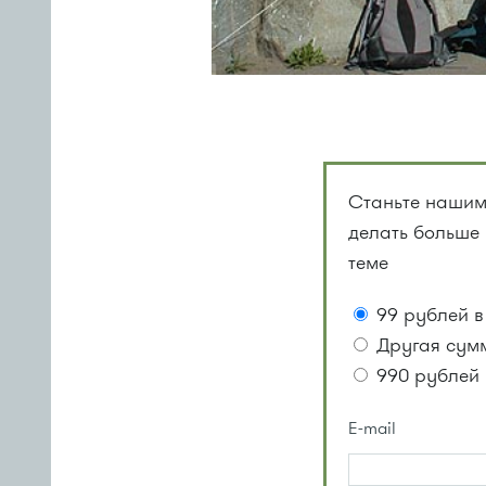
Станьте нашим
делать больше
теме
99 рублей в
Другая сум
990 рублей 
E-mail