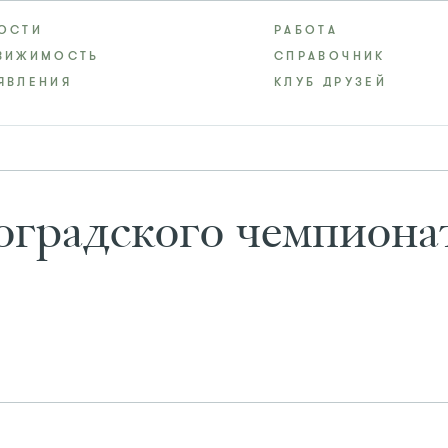
ОСТИ
РАБОТА
ВИЖИМОСТЬ
СПРАВОЧНИК
ЯВЛЕНИЯ
КЛУБ ДРУЗЕЙ
оградского чемпиона