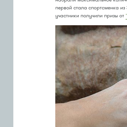
первой стала спортсменка из 
участники получили призы от