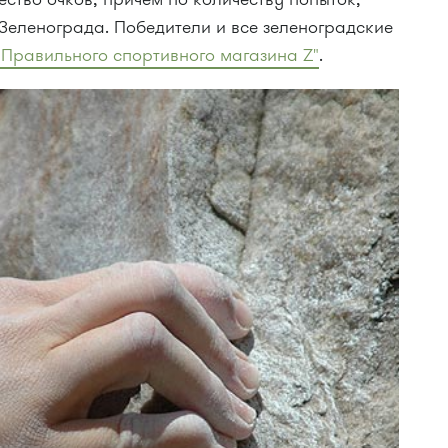
Зеленограда. Победители и все зеленоградские
"Правильного спортивного магазина Z"
.