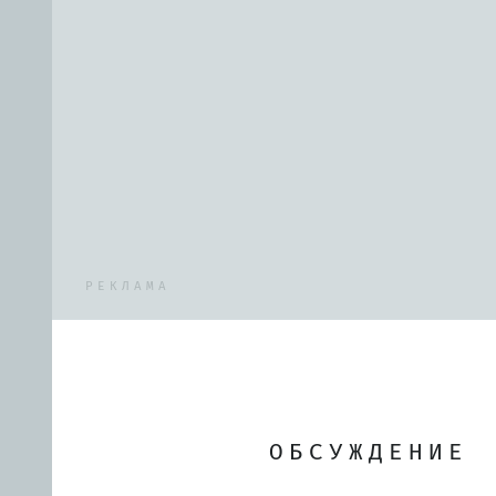
РЕКЛАМА
ОБСУЖДЕНИЕ