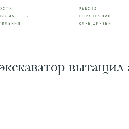
ОСТИ
РАБОТА
ВИЖИМОСТЬ
СПРАВОЧНИК
ЯВЛЕНИЯ
КЛУБ ДРУЗЕЙ
экскаватор вытащил