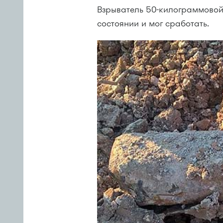
Взрыватель 50-килограммовой
состоянии и мог сработать.