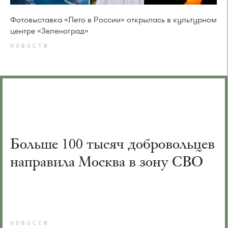
Фотовыставка «Лето в России» открылась в культурном
центре «Зеленоград»
НОВОСТИ
Больше 100 тысяч добровольцев
направила Москва в зону СВО
НОВОСТИ