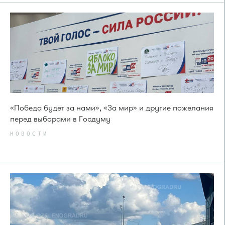
«Победа будет за нами», «За мир» и другие пожелания
перед выборами в Госдуму
НОВОСТИ