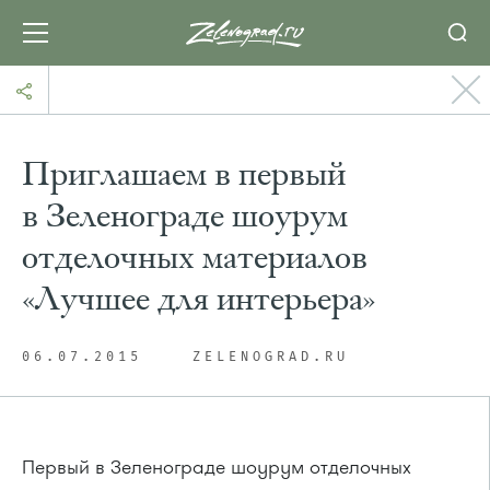
Приглашаем в первый
в Зеленограде шоурум
отделочных материалов
«Лучшее для интерьера»
06.07.2015
ZELENOGRAD.RU
Первый в Зеленограде шоурум отделочных