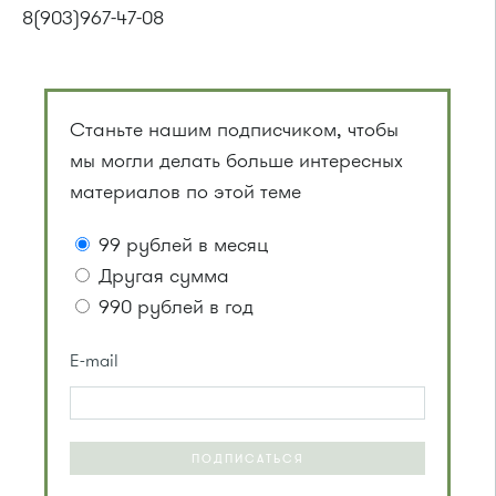
8(903)967-47-08
Станьте нашим подписчиком, чтобы
мы могли делать больше интересных
материалов по этой теме
99 рублей в месяц
Другая сумма
990 рублей в год
E-mail
ПОДПИСАТЬСЯ