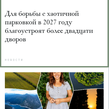
Для борьбы с хаотичной
парковкой в 2027 году
благоустроят более двадцати
дворов
НОВОСТИ