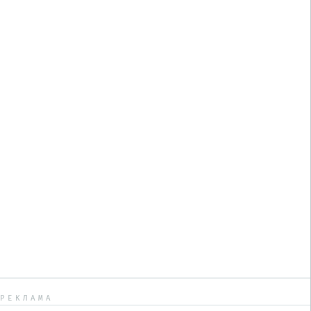
РЕКЛАМА