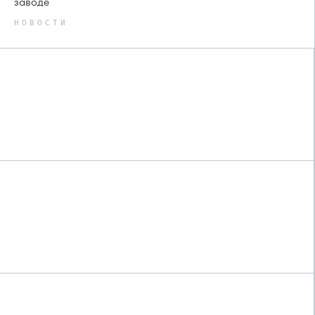
заводе
НОВОСТИ