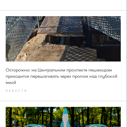
Осторожно: на Центральном проспекте пешеходам
приходится перешагивать через пролом над глубокой
ямой
НОВОСТИ