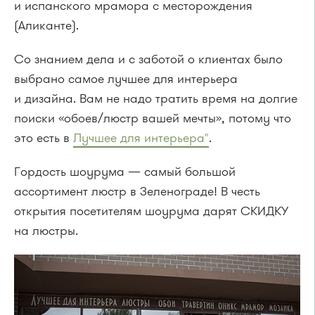
и испанского мрамора с месторождения
(Аликанте).
Со знанием дела и с заботой о клиентах было
выбрано самое лучшее для интерьера
и дизайна. Вам не надо тратить время на долгие
поиски «обоев/люстр вашей мечты», потому что
это есть в
Лучшее для интерьера"
.
Гордость шоурума — самый большой
ассортимент люстр в Зеленограде! В честь
открытия посетителям шоурума дарят СКИДКУ
на люстры.