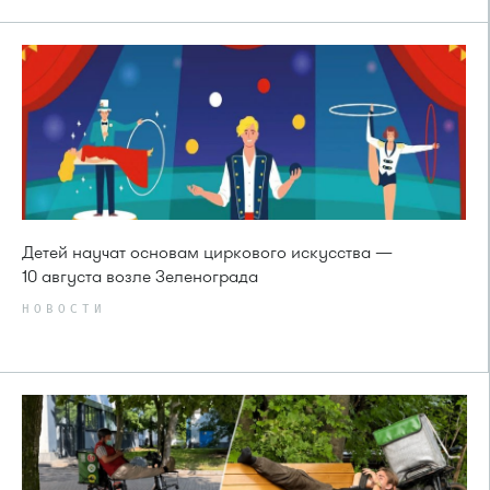
Детей научат основам циркового искусства —
10 августа возле Зеленограда
НОВОСТИ