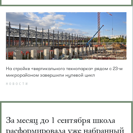
На стройке «вертикального технопарка» рядом с 23-м
микрорайоном завершили нулевой цикл
НОВОСТИ
За месяц до 1 сентября школа
расформировала уже набранный