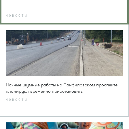
НОВОСТИ
Ночные шумные работы на Панфиловском проспекте
планируют временно приостановить
НОВОСТИ