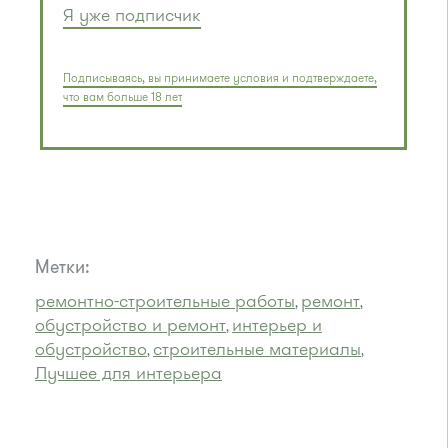
Я уже подписчик
Подписываясь, вы принимаете условия и подтверждаете,
что вам больше 18 лет
Метки:
ремонтно-строительные работы
ремонт
,
,
обустройство и ремонт
интерьер и
,
обустройство
строительные материалы
,
,
Лучшее для интерьера