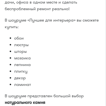
дачи, офиса в одном месте и сделать
беспроблемный ремонт реально!
В шоуруме «Лучшее для интерьера» вы сможете
купить:
обои
люстры
шторы
мозаика
лепнина
плитку
декор
ламинат
В шоуруме представлен большой выбор
натурального камня