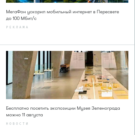
МегаФон ускорил мобильный интернет в Пересвете
до 100 Мбит/с
РЕКЛАМА
Бесплатно посетить экспозиции Музея Зеленограда
можно 11 августа
НОВОСТИ