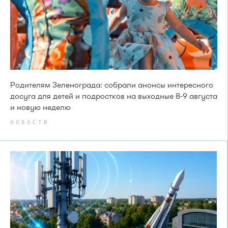
Родителям Зеленограда: собрали анонсы интересного
досуга для детей и подростков на выходные 8-9 августа
и новую неделю
НОВОСТИ