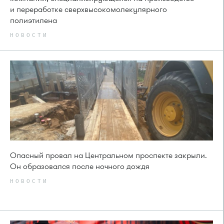
и переработке сверхвысокомолекулярного
полиэтилена
НОВОСТИ
Опасный провал на Центральном проспекте закрыли.
Он образовался после ночного дождя
НОВОСТИ