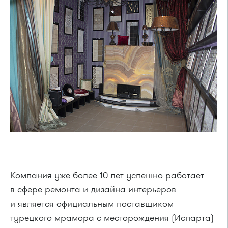
Компания уже более 10 лет успешно работает
в сфере ремонта и дизайна интерьеров
и является официальным поставщиком
турецкого мрамора с месторождения (Испарта)