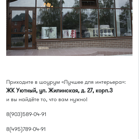
Приходите в шоурум «Лучшее для интерьера»:
ЖК Уютный, ул. Жилинская, д. 27, корп.3
и вы найдёте то, что вам нужно!
8(903)589-04-91
8(495)789-04-91