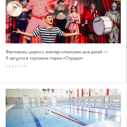
Фестиваль цирка с мастер-классами для детей —
9 августа в торговом парке «Отрада»
НОВОСТИ