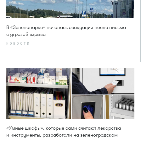
В «Зеленопарке» началась эвакуация после письма
с угрозой взрыва
НОВОСТИ
«Умные шкафы», которые сами считают лекарства
и инструменты, разработали на зеленоградском