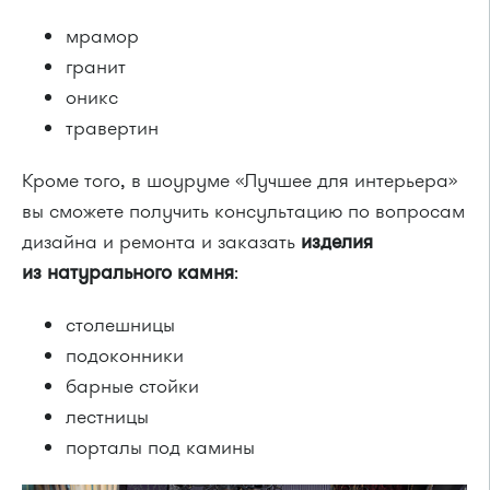
мрамор
гранит
оникс
травертин
Кроме того, в шоуруме «Лучшее для интерьера»
вы сможете получить консультацию по вопросам
дизайна и ремонта и заказать
изделия
из натурального камня
:
столешницы
подоконники
барные стойки
лестницы
порталы под камины