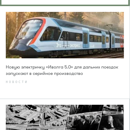
Новую электричку «Иволга 5.0» для дальних поездок
запускают в серийное производство
НОВОСТИ