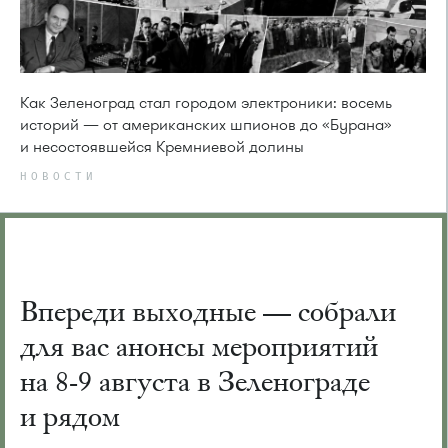
Как Зеленоград стал городом электроники: восемь
историй — от американских шпионов до «Бурана»
и несостоявшейся Кремниевой долины
НОВОСТИ
Впереди выходные — собрали
для вас анонсы мероприятий
на 8-9 августа в Зеленограде
и рядом