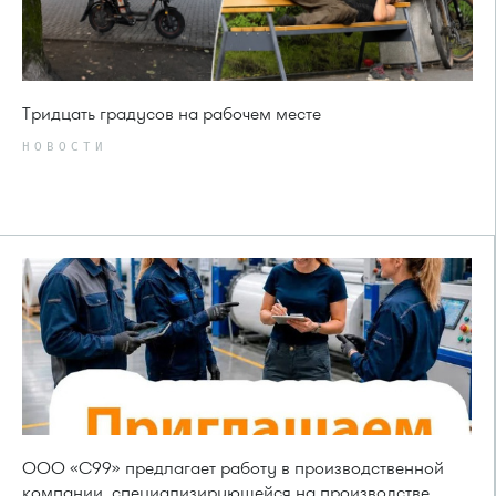
Тридцать градусов на рабочем месте
НОВОСТИ
ООО «С99» предлагает работу в производственной
компании, специализирующейся на производстве