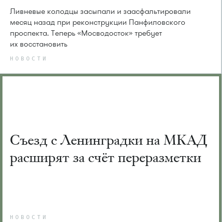
Ливневые колодцы засыпали и заасфальтировали
месяц назад при реконструкции Панфиловского
проспекта. Теперь «Мосводосток» требует
их восстановить
НОВОСТИ
Съезд с Ленинградки на МКАД
расширят за счёт переразметки
НОВОСТИ