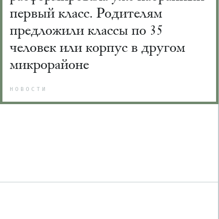
первый класс. Родителям
предложили классы по 35
человек или корпус в другом
микрорайоне
НОВОСТИ