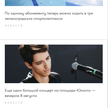
По одному абонементу теперь можно ходить в три
зеленоградских спорткомплекса
НОВОСТИ
Еще один большой концерт на площади Юности —
вечером 8 августа
НОВОСТИ