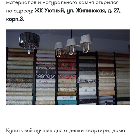
материалов и натурального камня открылся
по адресу:
ЖК Уютный, ул. Жилинская, д. 27,
корп.3.
Купить всё лучшее для отделки квартиры, дома,