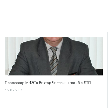
Профессор МИЭТа Виктор Чистюхин погиб в ДТП
НОВОСТИ