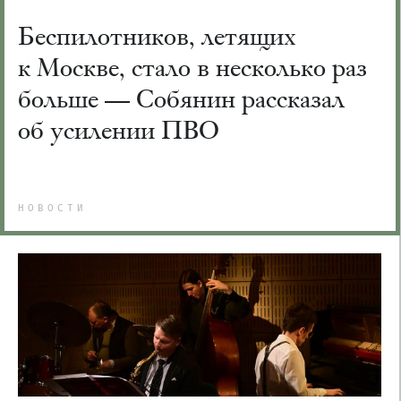
Беспилотников, летящих
к Москве, стало в несколько раз
больше — Собянин рассказал
об усилении ПВО
НОВОСТИ