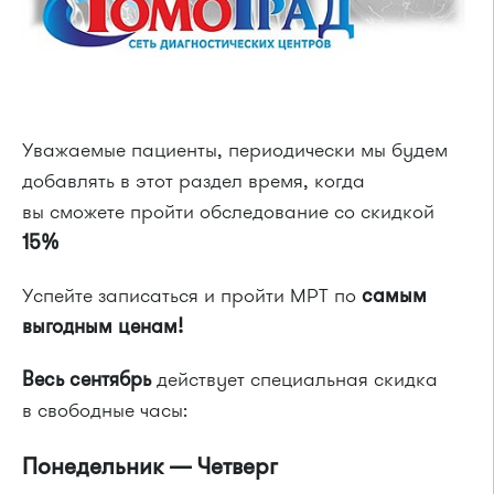
Уважаемые пациенты, периодически мы будем
добавлять в этот раздел время, когда
вы сможете пройти обследование со скидкой
15%
Успейте записаться и пройти МРТ по
самым
выгодным ценам!
Весь сентябрь
действует специальная скидка
в свободные часы:
Понедельник — Четверг