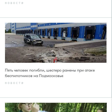
НОВОСТИ
Пять человек погибли, шестеро ранены при атаке
беспилотников на Подмосковье
НОВОСТИ