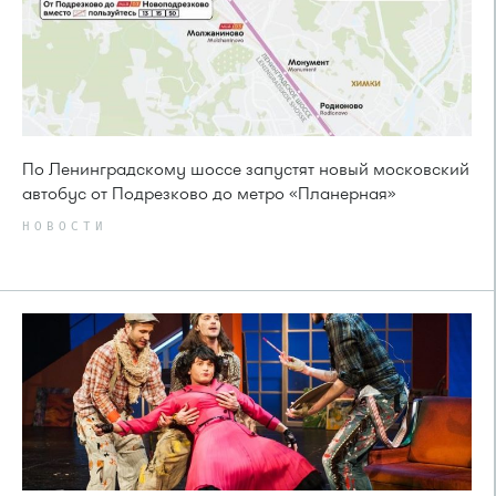
По Ленинградскому шоссе запустят новый московский
автобус от Подрезково до метро «Планерная»
НОВОСТИ