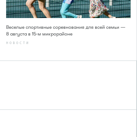
Веселые спортивные соревнования для всей семьи —
8 августа в 15-м микрорайоне
НОВОСТИ