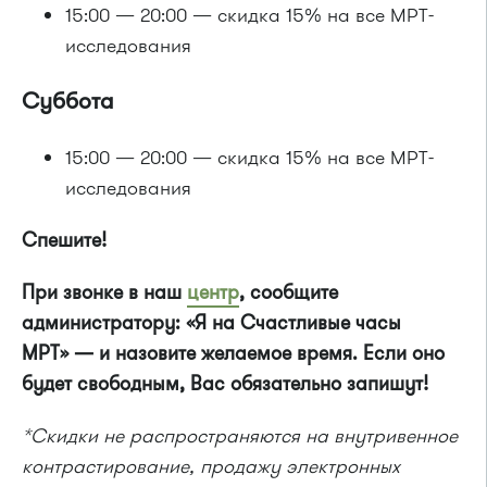
15:00 — 20:00 — скидка 15% на все МРТ-
исследования
Суббота
15:00 — 20:00 — скидка 15% на все МРТ-
исследования
Спешите!
При звонке в наш
центр
, сообщите
администратору: «Я на Счастливые часы
МРТ» — и назовите желаемое время. Если оно
будет свободным, Вас обязательно запишут!
*Скидки не распространяются на внутривенное
контрастирование, продажу электронных