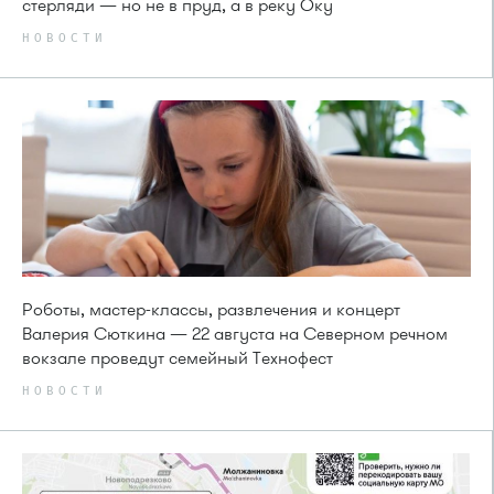
стерляди — но не в пруд, а в реку Оку
НОВОСТИ
Роботы, мастер-классы, развлечения и концерт
Валерия Сюткина — 22 августа на Северном речном
вокзале проведут семейный Технофест
НОВОСТИ