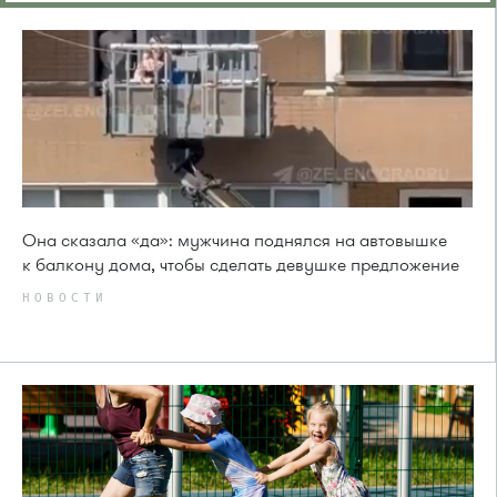
Она сказала «да»: мужчина поднялся на автовышке
к балкону дома, чтобы сделать девушке предложение
НОВОСТИ