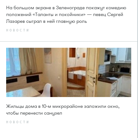
На большом экране в Зеленограде покажут комедию
положений «Таланты и покойники» — певец Сергей
Лазарев сыграл в ней главную роль
НОВОСТИ
Жильцы дома в 10-м микрорайоне заложили окно,
чтобы перенести санузел
НОВОСТИ