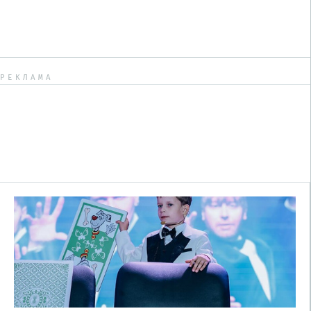
РЕКЛАМА