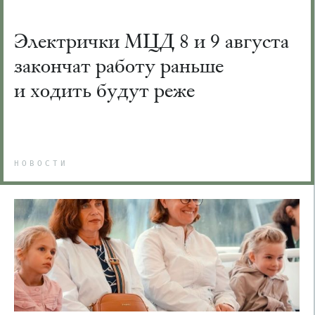
Электрички МЦД 8 и 9 августа
закончат работу раньше
и ходить будут реже
НОВОСТИ