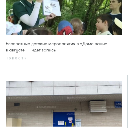
Бесплатные детские мероприятия в «Доме лани»
в августе — идет запись
НОВОСТИ