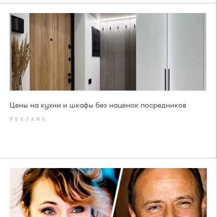
Цены на кухни и шкафы без наценок посредников
РЕКЛАМА