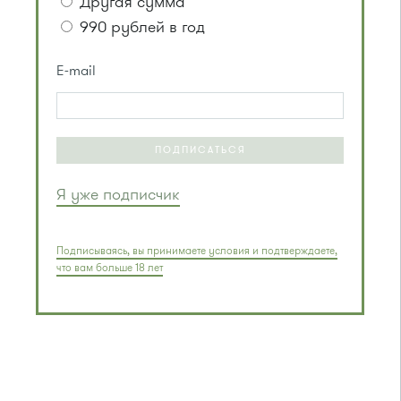
Другая сумма
990 рублей в год
E-mail
ПОДПИСАТЬСЯ
Я уже подписчик
Подписываясь, вы принимаете условия и подтверждаете,
что вам больше 18 лет