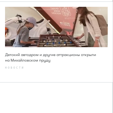
Детский автодром и другие аттракционы открыли
на Михайловском пруду
НОВОСТИ