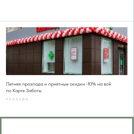
Летняя прохлада и приятные скидки -10% на всё
по Карте Заботы
РЕКЛАМА