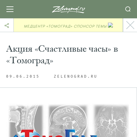
МЕДЦЕНТР «ТОМОГРАД» СПОНСОР ТЕМЫ
Акция «Счастливые часы» в
«Томоград»
09.06.2015
ZELENOGRAD.RU