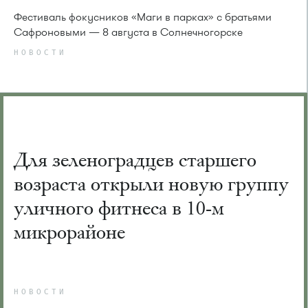
Фестиваль фокусников «Маги в парках» с братьями
Сафроновыми — 8 августа в Солнечногорске
НОВОСТИ
Для зеленоградцев старшего
возраста открыли новую группу
уличного фитнеса в 10-м
микрорайоне
НОВОСТИ