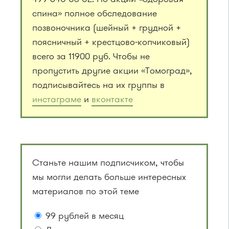
спина» полное обследование
позвоночника (шейный + грудной +
поясничный + крестцово-копчиковый)
всего за 11900 руб. Чтобы не
пропустить другие акции «Томоград»,
подписывайтесь на их группы в
инстаграме
и
вконтакте
Станьте нашим подписчиком, чтобы
мы могли делать больше интересных
материалов по этой теме
99 рублей в месяц