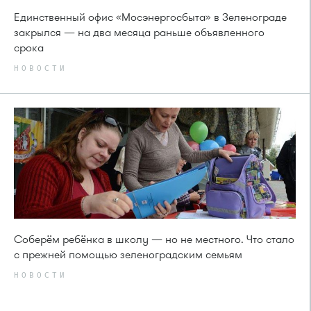
Единственный офис «Мосэнергосбыта» в Зеленограде
закрылся — на два месяца раньше объявленного
срока
НОВОСТИ
Соберём ребёнка в школу — но не местного. Что стало
с прежней помощью зеленоградским семьям
НОВОСТИ