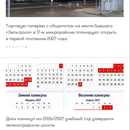
Торговую галерею с общепитом на месте бывшего
«Зельгроса» в 17-м микрорайоне планируют открыть
в первой половине 2027 года
НОВОСТИ
Даты каникул на 2026/2027 учебный год утвердили
зеленоградские школы