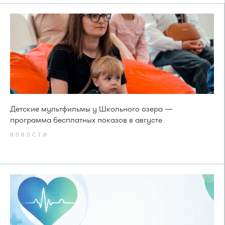
Детские мультфильмы у Школьного озера —
программа бесплатных показов в августе
НОВОСТИ