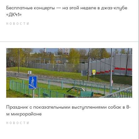
Бесплатные концерты — на этой неделе в джаз-клубе
«ДК41»
НОВОСТИ
Праздник с показательными выступлениями собак в 8-
м микрорайоне
НОВОСТИ