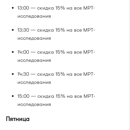
13:00 — скидка 15% на все МРТ-
исследования
13:30 — скидка 15% на все МРТ-
исследования
14:00 — скидка 15% на все МРТ-
исследования
14:30 — скидка 15% на все МРТ-
исследования
15:00 — скидка 15% на все МРТ-
исследования
Пятница