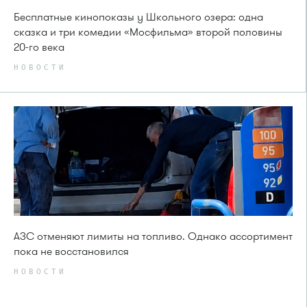
Бесплатные кинопоказы у Школьного озера: одна
сказка и три комедии «Мосфильма» второй половины
20-го века
НОВОСТИ
АЗС отменяют лимиты на топливо. Однако ассортимент
пока не восстановился
НОВОСТИ