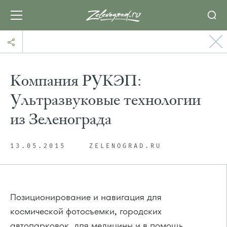
Компания РУКЭП:
Ультразвуковые технологии
из Зеленограда
13.05.2015
ZELENOGRAD.RU
Позиционирование и навигация для
космической фотосъемки, городских
автопарковок, для медицины и в помощь