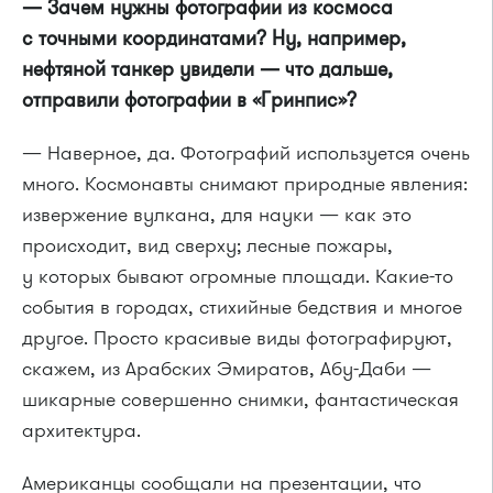
— Зачем нужны фотографии из космоса
с точными координатами? Ну, например,
нефтяной танкер увидели — что дальше,
отправили фотографии в «Гринпис»?
— Наверное, да. Фотографий используется очень
много. Космонавты снимают природные явления:
извержение вулкана, для науки — как это
происходит, вид сверху; лесные пожары,
у которых бывают огромные площади. Какие-то
события в городах, стихийные бедствия и многое
другое. Просто красивые виды фотографируют,
скажем, из Арабских Эмиратов, Абу-Даби —
шикарные совершенно снимки, фантастическая
архитектура.
Американцы сообщали на презентации, что