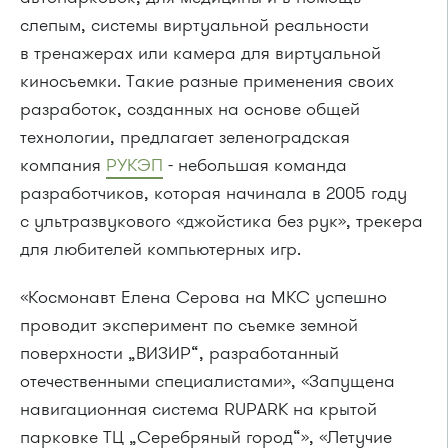
слепым, системы виртуальной реальности
в тренажерах или камера для виртуальной
киносъемки. Такие разные применения своих
разработок, созданных на основе общей
технологии, предлагает зеленоградская
компания
РУКЭП
- небольшая команда
разработчиков, которая начинала в 2005 году
с ультразвукового «джойстика без рук», трекера
для любителей компьютерных игр.
«Космонавт Елена Серова на МКС успешно
проводит эксперимент по съемке земной
поверхности „ВИЗИР“, разработанный
отечественными специалистами», «Запущена
навигационная система RUPARK на крытой
парковке ТЦ „Серебряный город“», «Летучие