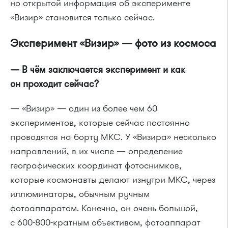
но открытой информация об эксперименте
«Визир» становится только сейчас.
Эксперимент «Визир» — фото из космоса
— В чём заключается эксперимент и как
он проходит сейчас?
— «Визир» — один из более чем 60
экспериментов, которые сейчас постоянно
проводятся на борту МКС. У «Визира» несколько
направлений, в их числе — определение
географических координат фотоснимков,
которые космонавты делают изнутри МКС, через
иллюминаторы, обычным ручным
фотоаппаратом. Конечно, он очень большой,
с 600-800-кратным объективом, фотоаппарат