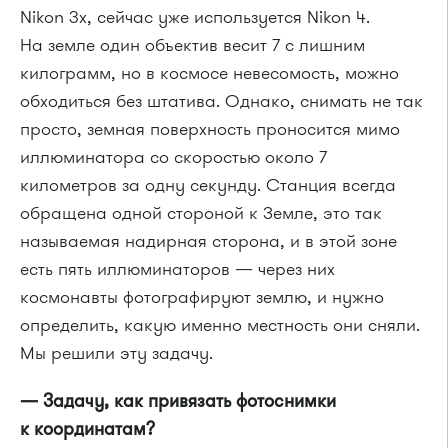
Nikon 3х, сейчас уже используется Nikon 4.
На земле один объектив весит 7 с лишним
килограмм, но в космосе невесомость, можно
обходиться без штатива. Однако, снимать не так
просто, земная поверхность проносится мимо
иллюминатора со скоростью около 7
километров за одну секунду. Станция всегда
обращена одной стороной к Земле, это так
называемая надирная сторона, и в этой зоне
есть пять иллюминаторов — через них
космонавты фотографируют землю, и нужно
определить, какую именно местность они сняли.
Мы решили эту задачу.
— Задачу, как привязать фотоснимки
к координатам?