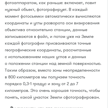
фотоаппаратом, как раньше: включает, ловит
нужный объект, фотографирует. В каждый
момент фотосъемки автоматически вычисляются
координаты и углы разворота оси визирования
объектива относительно станции, данные
записываются в файл, и потом уже на Земле
каждой фотографии присваиваются точные
географические координаты, рассчитанные
с использованием наших углов и данных
о положении станции над земной поверхностью.
Таким образом, вместо зоны неопределенности
в 800 километров мы получаем точность
порядка 0,3-1 градус и зону от 2 до 7
километров. Это очень хорошая точность, чтобы
понять, какой участок Земли сфотографирован.