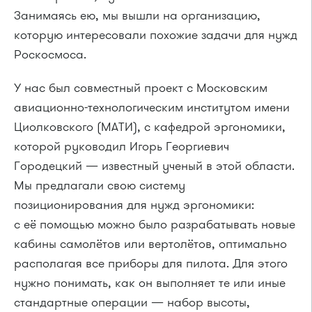
Занимаясь ею, мы вышли на организацию,
которую интересовали похожие задачи для нужд
Роскосмоса.
У нас был совместный проект с Московским
авиационно-технологическим институтом имени
Циолковского (МАТИ), с кафедрой эргономики,
которой руководил Игорь Георгиевич
Городецкий — известный ученый в этой области.
Мы предлагали свою систему
позиционирования для нужд эргономики:
с её помощью можно было разрабатывать новые
кабины самолётов или вертолётов, оптимально
располагая все приборы для пилота. Для этого
нужно понимать, как он выполняет те или иные
стандартные операции — набор высоты,