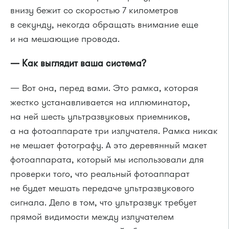
внизу бежит со скоростью 7 километров
в секунду, некогда обращать внимание еще
и на мешающие провода.
— Как выглядит ваша система?
— Вот она, перед вами. Это рамка, которая
жестко устанавливается на иллюминатор,
на ней шесть ультразвуковых приемников,
а на фотоаппарате три излучателя. Рамка никак
не мешает фотографу. А это деревянный макет
фотоаппарата, который мы использовали для
проверки того, что реальный фотоаппарат
не будет мешать передаче ультразвукового
сигнала. Дело в том, что ультразвук требует
прямой видимости между излучателем