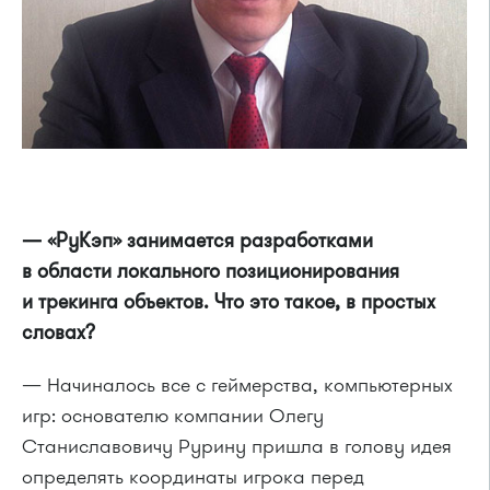
— «РуКэп» занимается разработками
в области локального позиционирования
и трекинга объектов. Что это такое, в простых
словах?
— Начиналось все с геймерства, компьютерных
игр: основателю компании Олегу
Станиславовичу Рурину пришла в голову идея
определять координаты игрока перед