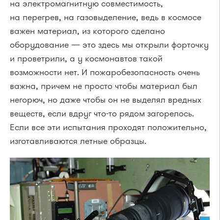
на электромагнитную совместимость,
на перегрев, на газовыделение, ведь в космосе
важен материал, из которого сделано
оборудование — это здесь мы открыли форточку
и проветрили, а у космонавтов такой
возможности нет. И пожаробезопасность очень
важна, причем не просто чтобы материал был
негорюч, но даже чтобы он не выделял вредных
веществ, если вдруг что-то рядом загорелось.
Если все эти испытания проходят положительно,
изготавливаются летные образцы.