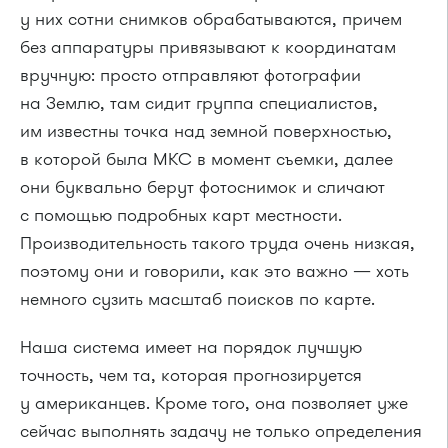
у них сотни снимков обрабатываются, причем
без аппаратуры привязывают к координатам
вручную: просто отправляют фотографии
на Землю, там сидит группа специалистов,
им известны точка над земной поверхностью,
в которой была МКС в момент съемки, далее
они буквально берут фотоснимок и сличают
с помощью подробных карт местности.
Производительность такого труда очень низкая,
поэтому они и говорили, как это важно — хоть
немного сузить масштаб поисков по карте.
Наша система имеет на порядок лучшую
точность, чем та, которая прогнозируется
у американцев. Кроме того, она позволяет уже
сейчас выполнять задачу не только определения