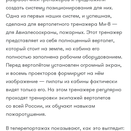
создать систему позиционирования для них.
Одна из первых наших систем, и успешная,
сделана для вертолетного тренажера Ми-8 —
для Авиалесоохраны, пожарных. Этот тренажер
представляет из себя полноценный вертолет,
который стоит на земле, но кабина его
полностью заполнена рабочим оборудованием.
Перед вертолётом установлен огромный экран,
и восемь проекторов формируют на нём
изображение — пилоты из кабины фактически
видят только его. На этом тренажере регулярно
проходят тренировки экипажей вертолетов
со всей России, их обучают навыкам
пожаротушения.
В телерепортажах показывают, как это выглядит: