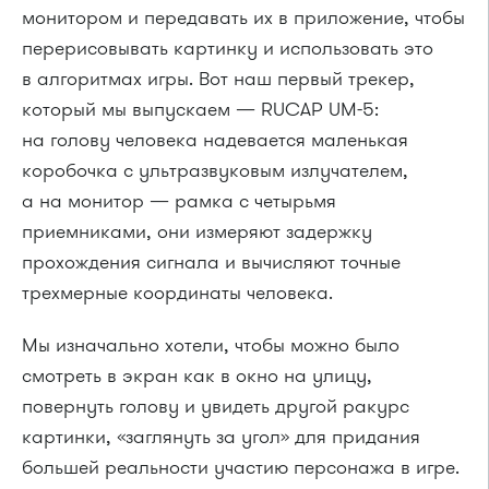
монитором и передавать их в приложение, чтобы
перерисовывать картинку и использовать это
в алгоритмах игры. Вот наш первый трекер,
который мы выпускаем — RUCAP UM-5:
на голову человека надевается маленькая
коробочка с ультразвуковым излучателем,
а на монитор — рамка с четырьмя
приемниками, они измеряют задержку
прохождения сигнала и вычисляют точные
трехмерные координаты человека.
Мы изначально хотели, чтобы можно было
смотреть в экран как в окно на улицу,
повернуть голову и увидеть другой ракурс
картинки, «заглянуть за угол» для придания
большей реальности участию персонажа в игре.