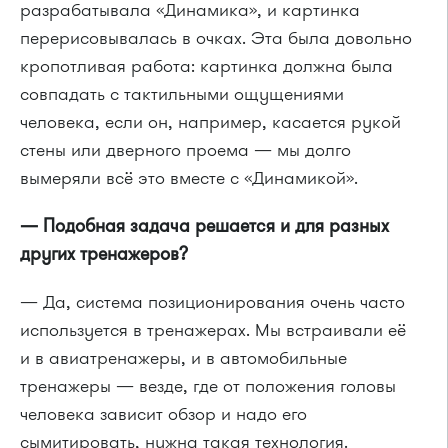
разрабатывала «Динамика», и картинка
перерисовывалась в очках. Эта была довольно
кропотливая работа: картинка должна была
совпадать с тактильными ощущениями
человека, если он, например, касается рукой
стены или дверного проема — мы долго
вымеряли всё это вместе с «Динамикой».
— Подобная задача решается и для разных
других тренажеров?
— Да, система позиционирования очень часто
используется в тренажерах. Мы встраивали её
и в авиатренажеры, и в автомобильные
тренажеры — везде, где от положения головы
человека зависит обзор и надо его
сымитировать, нужна такая технология.