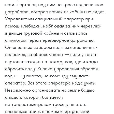
летит вертолет, под ним на тросе водосливное
устройство, которое летчик из кабины не видит.
Управляет им специальный оператор при
помощи лебедки, наблюдая за ним через люк
в днище грузовой кабины и связываясь
с пилотом через переговорное устройство.
Он следит за забором воды из естественных
водоемов, за сбросом воды — видит, когда
вертолет заходит на пожар, как, где и когда
сбросить воду. Кнопка управления сбросом
воды — у пилота, но команду ему дает
оператор. Вот этого оператора надо учить.
Невозможно организовать на земле бадью
с водой, которая болтается
на тридцатиметровом тросе, для этого
воспользовались шлемом «виртуальной