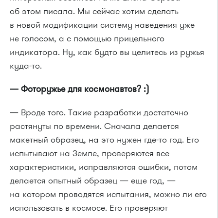
об этом писала. Мы сейчас хотим сделать
в новой модификации систему наведения уже
не голосом, а с помощью прицельного
индикатора. Ну, как будто вы целитесь из ружья
куда-то.
— Фоторужье для космонавтов? :)
— Вроде того. Такие разработки достаточно
растянуты по времени. Сначала делается
макетный образец, на это нужен где-то год. Его
испытывают на Земле, проверяются все
характеристики, исправляются ошибки, потом
делается опытный образец — еще год, —
на котором проводятся испытания, можно ли его
использовать в космосе. Его проверяют