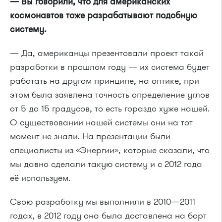
— Вы говорили, что для американских
космонавтов тоже разрабатывают подобную
систему.
— Да, американцы презентовали проект такой
разработки в прошлом году — их система будет
работать на другом принципе, на оптике, при
этом была заявлена точность определение углов
от 5 до 15 градусов, то есть гораздо хуже нашей.
О существовании нашей системы они на тот
момент не знали. На презентации были
специалисты из «Энергии», которые сказали, что
мы давно сделали такую систему и с 2012 года
её используем.
Свою разработку мы выполнили в 2010—2011
годах, в 2012 году она была доставлена на борт