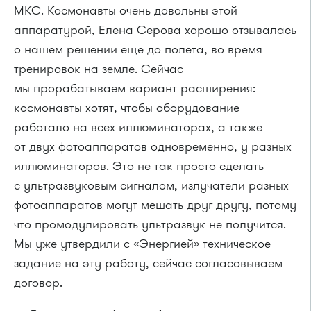
МКС. Космонавты очень довольны этой
аппаратурой, Елена Серова хорошо отзывалась
о нашем решении еще до полета, во время
тренировок на земле. Сейчас
мы прорабатываем вариант расширения:
космонавты хотят, чтобы оборудование
работало на всех иллюминаторах, а также
от двух фотоаппаратов одновременно, у разных
иллюминаторов. Это не так просто сделать
с ультразвуковым сигналом, излучатели разных
фотоаппаратов могут мешать друг другу, потому
что промодулировать ультразвук не получится.
Мы уже утвердили с «Энергией» техническое
задание на эту работу, сейчас согласовываем
договор.