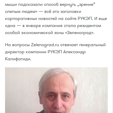
мыши подсказали способ вернуть „зрение“
слепым людям» — всё это заголовки
корпоративных новостей на сайте РУКЭП. И еще
одна — в январе компания стала резидентом
особой экономической зоны «Зеленоград».
На вопросы Zelenograd.ru отвечает генеральный
директор компании РУКЭП Александр
Калифатиди.