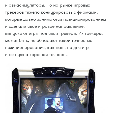
и авиасимуляторы. Но на рынке игровых
трекеров тяжело конкурировать с фирмами,
которые давно занимаются позиционированием
и сделали своё игровое направление,
выпускают игры под свои трекеры. Их трекеры,
может быть, не обладают такой точностью
позиционирования, как наш, но для игр
и не нужна хорошая точность.