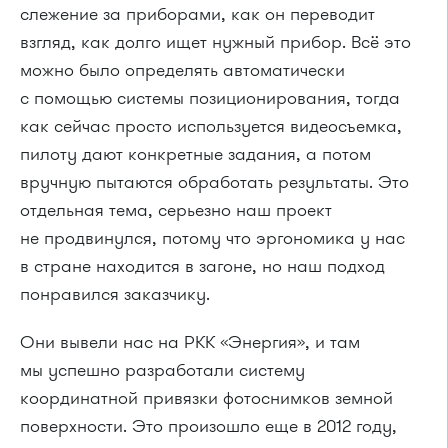
слежение за приборами, как он переводит
взгляд, как долго ищет нужный прибор. Всё это
можно было определять автоматически
с помощью системы позиционирования, тогда
как сейчас просто используется видеосъемка,
пилоту дают конкретные задания, а потом
вручную пытаются обработать результаты. Это
отдельная тема, серьезно наш проект
не продвинулся, потому что эргономика у нас
в стране находится в загоне, но наш подход
понравился заказчику.
Они вывели нас на РКК «Энергия», и там
мы успешно разработали систему
координатной привязки фотоснимков земной
поверхности. Это произошло еще в 2012 году,