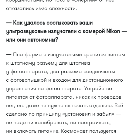
отказались из-за сложности.
— Как удалось состыковать ваши
ультразвуковые излучатели с камерой Nikon —
или они автономны?
— Платформа с излучателями крепится винтом
к штатному разъему для штатива
у фотоаппарата, два разъема соединяются
с фотовспышкой и входом для дистанционного
управления на фотоаппарате. Устройство
питается от фотоаппарата, никаких проводов
нет, его даже не нужно включать отдельно. Всё
сделано по принципу «установил и забыл» —
не надо ни калибровать, ни настраивать,
ни включать питание. Космонавт пользуется