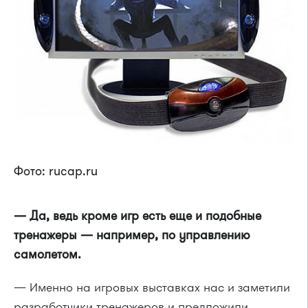
Фото: rucap.ru
— Да, ведь кроме игр есть еще и подобные
тренажеры — например, по управлению
самолетом.
— Именно на игровых выставках нас и заметили
разработчики тренажеров и предложили