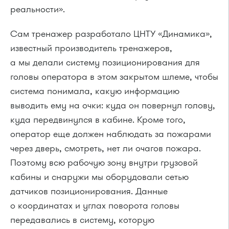
реальности».
Сам тренажер разработало ЦНТУ «Динамика»,
известный производитель тренажеров,
а мы делали систему позиционирования для
головы оператора в этом закрытом шлеме, чтобы
система понимала, какую информацию
выводить ему на очки: куда он повернул голову,
куда передвинулся в кабине. Кроме того,
оператор еще должен наблюдать за пожарами
через дверь, смотреть, нет ли очагов пожара.
Поэтому всю рабочую зону внутри грузовой
кабины и снаружи мы оборудовали сетью
датчиков позиционирования. Данные
о координатах и углах поворота головы
передавались в систему, которую