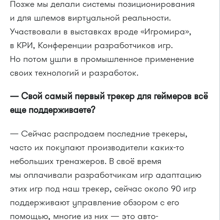
Позже мы делали системы позиционирования
и для шлемов виртуальной реальности.
Участвовали в выставках вроде «Игромира»,
в КРИ, Конференции разработчиков игр.
Но потом ушли в промышленное применение
своих технологий и разработок.
— Свой самый первый трекер для геймеров всё
еще поддерживаете?
— Сейчас распродаем последние трекеры,
часто их покупают производители каких-то
небольших тренажеров. В своё время
мы оплачивали разработчикам игр адаптацию
этих игр под наш трекер, сейчас около 90 игр
поддерживают управление обзором с его
помощью, многие из них — это авто-