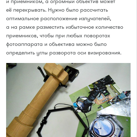
и приемником, а огромный объектив может
её перекрывать. Нужно было рассчитать
оптимальное расположение излучателей,
а на рамке разместить избыточное количество
приемников, чтобы при любых поворотах
фотоаппарата и объектива можно было
определить углы разворота оси визирования.