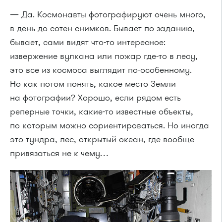
— Да. Космонавты фотографируют очень много,
в день до сотен снимков. Бывает по заданию,
бывает, сами видят что-то интересное:
извержение вулкана или пожар где-то в лесу,
это все из космоса выглядит по-особенному.
Но как потом понять, какое место Земли
на фотографии? Хорошо, если рядом есть
реперные точки, какие-то известные объекты,
по которым можно сориентироваться. Но иногда
это тундра, лес, открытый океан, где вообще
привязаться не к чему…