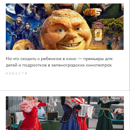
На что сходить с ребенком в кино — премьеры для
детей и подростков в зеленоградских кинотеатрах
НОВОСТИ