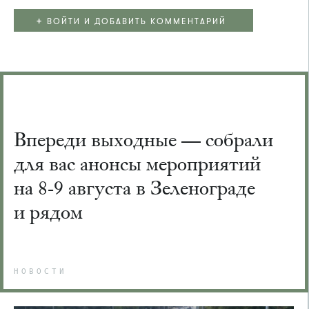
+
ВОЙТИ И ДОБАВИТЬ КОММЕНТАРИЙ
Впереди выходные — собрали
для вас анонсы мероприятий
на 8-9 августа в Зеленограде
и рядом
НОВОСТИ