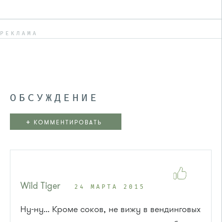
РЕКЛАМА
ОБСУЖДЕНИЕ
+
КОММЕНТИРОВАТЬ
Wild Tiger
24 МАРТА 2015
Ну-ну... Кроме соков, не вижу в вендинговых