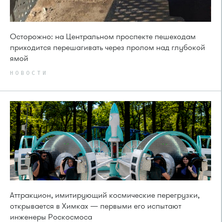
Осторожно: на Центральном проспекте пешеходам
приходится перешагивать через пролом над глубокой
ямой
НОВОСТИ
Аттракцион, имитирующий космические перегрузки,
открывается в Химках — первыми его испытают
инженеры Роскосмоса