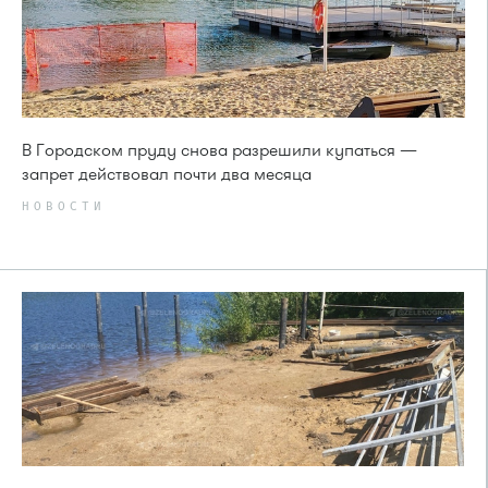
В Городском пруду снова разрешили купаться —
запрет действовал почти два месяца
НОВОСТИ