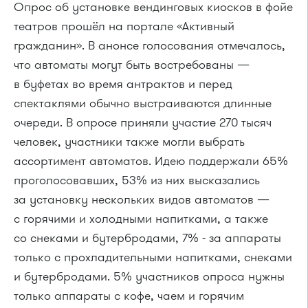
Опрос об установке вендинговых киосков в фойе
театров прошёл на портале «Активный
гражданин». В анонсе голосования отмечалось,
что автоматы могут быть востребованы —
в буфетах во время антрактов и перед
спектаклями обычно выстраиваются длинные
очереди. В опросе приняли участие 270 тысяч
человек, участники также могли выбрать
ассортимент автоматов. Идею поддержали 65%
проголосовавших, 53% из них высказались
за установку нескольких видов автоматов —
с горячими и холодными напитками, а также
со снеками и бутербродами, 7% - за аппараты
только с прохладительными напитками, снеками
и бутербродами. 5% участников опроса нужны
только аппараты с кофе, чаем и горячим