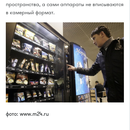
пространства, а сами аппараты не вписываются
в камерный формат.
фото: www.m24.ru