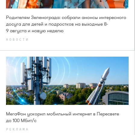
Родителям Зеленограда: собрали анонсы интересного
досуга для детей и подростков на выходные 8-
9 августа и новую неделю
НОВОСТИ
МегаФон ускорил мобильный интернет в Пересвете
до 100 Мбит/с
РЕКЛАМА