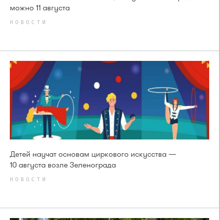
можно 11 августа
НОВОСТИ
Детей научат основам циркового искусства —
10 августа возле Зеленограда
НОВОСТИ