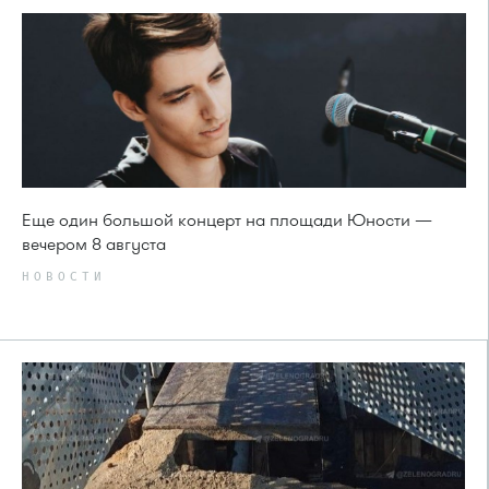
Еще один большой концерт на площади Юности —
вечером 8 августа
НОВОСТИ