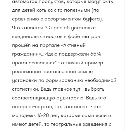
автоматах продуктов, которые могут быть
для детей хоть как-то полезными (по
сравнению с ассортиментом буфета).
Что касается "Опрос об установке
вендинговых киосков в фойе театров
прошёл на портале «Активный
гражданин»...Идею поддержали 65%
проголосовавших" - отличный пример
реализации поставленной свыше
установки по формированию необходимой
статистики. Ведь главное тут - выбрать
соответствующую аудиторию. Ведь это
интернет-портал, т.е. контингент - это
молодежь 16-28 лет, которые сами если и
имеют детей, то театральные заведения с