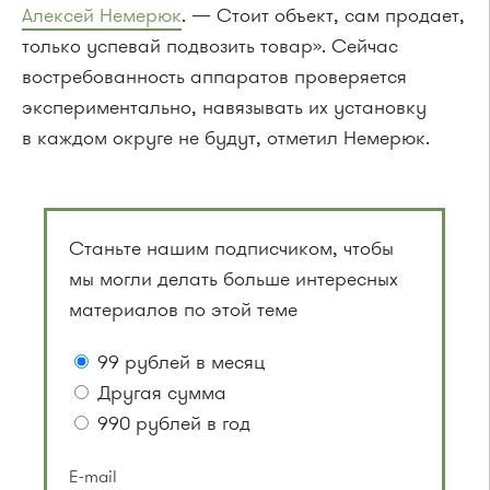
Алексей Немерюк
. — Стоит объект, сам продает,
только успевай подвозить товар». Сейчас
востребованность аппаратов проверяется
экспериментально, навязывать их установку
в каждом округе не будут, отметил Немерюк.
Станьте нашим подписчиком, чтобы
мы могли делать больше интересных
материалов по этой теме
99 рублей в месяц
Другая сумма
990 рублей в год
E-mail