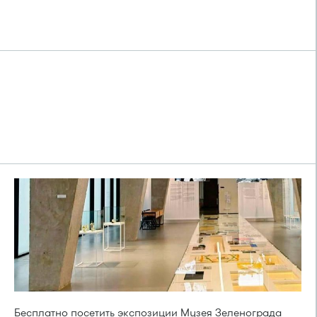
Бесплатно посетить экспозиции Музея Зеленограда