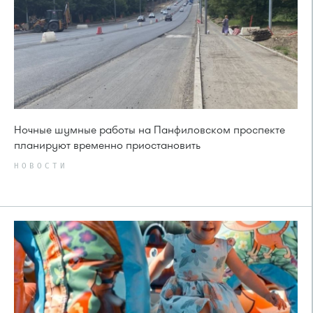
Ночные шумные работы на Панфиловском проспекте
планируют временно приостановить
НОВОСТИ