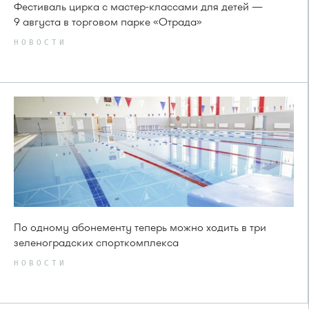
Фестиваль цирка с мастер-классами для детей —
9 августа в торговом парке «Отрада»
НОВОСТИ
По одному абонементу теперь можно ходить в три
зеленоградских спорткомплекса
НОВОСТИ