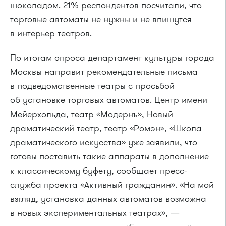
шоколадом. 21% респондентов посчитали, что
торговые автоматы не нужны и не впишутся
в интерьер театров.
По итогам опроса департамент культуры города
Москвы направит рекомендательные письма
в подведомственные театры с просьбой
об установке торговых автоматов. Центр имени
Мейерхольда, театр «Модернъ», Новый
драматический театр, театр «Ромэн», «Школа
драматического искусства» уже заявили, что
готовы поставить такие аппараты в дополнение
к классическому буфету, сообщает пресс-
служба проекта «Активный гражданин». «На мой
взгляд, установка данных автоматов возможна
в новых экспериментальных театрах», —