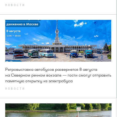
НОВОСТИ
Ретровыставка автобусов развернется 8 августа
на Северном речном вокзале — гости смогут отправить
памятную открытку из электробуса
НОВОСТИ