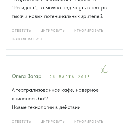
"Резидент", то можно подтянуть в театры
тысячи новых потенциальных зрителей.
ОТВЕТИТЬ
ЦИТИРОВАТЬ
ИГНОРИРОВАТЬ
ПОЖАЛОВАТЬСЯ
Ольга Загар
26 МАРТА 2015
А театрализованное кафе, наверное
вписалось бы!?
Новые технологии в действии
ОТВЕТИТЬ
ЦИТИРОВАТЬ
ИГНОРИРОВАТЬ