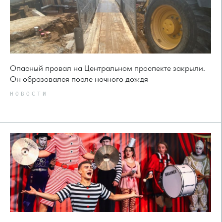
Опасный провал на Центральном проспекте закрыли.
Он образовался после ночного дождя
НОВОСТИ