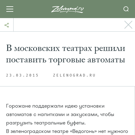
В московских театрах решили
поставить торговые автоматы
23.03.2015
ZELENOGRAD.RU
Горожане поддержали идею установки
автоматов с напитками и закусками, чтобы
разгрузить театральные буфеты.
В зеленоградском театре «Ведогонь» нет нужного