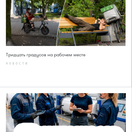
Тридцать градусов на рабочем месте
НОВОСТИ