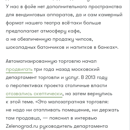
У нас в фойе нет дополнительного пространства
для вендинговых аппаратов, да и сам камерный
формат нашего театра всё-таки больше
предполагает атмосферу кафе,
а не обезличенную продажу чипсов,
шоколадных батончиков и напитков в банках».
Автоматизированную торговлю начал
продвигать
три года назад московский
департамент торговли и услуг. В 2013 году
о перспективах проекта столичные власти
отозвались скептически
, но затем вернулись
к этой теме. «Это малозатратная торговля:
не надо ни отапливать помещение, ни держать
там продавца, — пояснил в интервью
Zelenograd.ru руководитель департамента