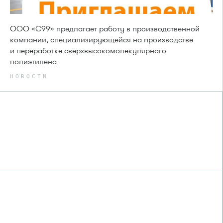
ООО «С99» предлагает работу в производственной
компании, специализирующейся на производстве
и переработке сверхвысокомолекулярного
полиэтилена
НОВОСТИ