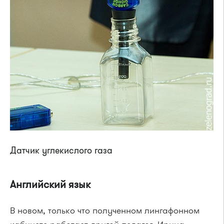
Датчик углекислого газа
Английский язык
В новом, только что полученном лингафонном