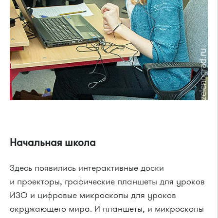
Начальная школа
Здесь появились интерактивные доски
и проекторы, графические планшеты для уроков
ИЗО и цифровые микроскопы для уроков
окружающего мира. И планшеты, и микроскопы