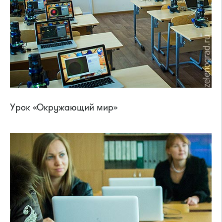
Урок «Окружающий мир»