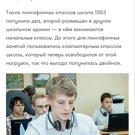
Таких лингафонных классов школа 1353
получила два, второй размещен в другом
школьном здании — в нём занимаются
начальные классы. До этого для лингафонных
занятий пользовались компьютерным классом
школы, который теперь освободился от этой
нагрузки, так что выгода получилась двойная.