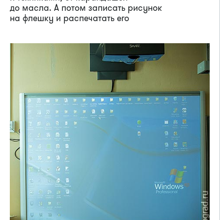
до масла. А потом записать рисунок
на флешку и распечатать его