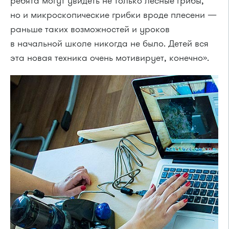
ребята могут увидеть не только лесные грибы,
но и микроскопические грибки вроде плесени —
раньше таких возможностей и уроков
в начальной школе никогда не было. Детей вся
эта новая техника очень мотивирует, конечно».