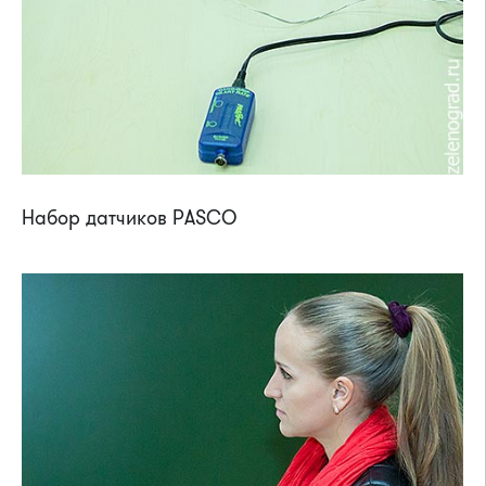
Набор датчиков PASCO