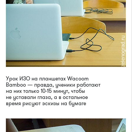
Урок ИЗО на планшетах Wacoom
Bamboo — правда, ученики работают
на них только 10-15 минут, чтобы
не уставали глаза, а в остальное
время рисуют эскизы на бумаге