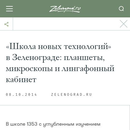
«Школа новых технологий»
в Зеленограде: планшеты,
микроскопы и лингафонный
кабинет
08.10.2014
ZELENOGRAD.RU
В школе 1353 с углубленным изучением