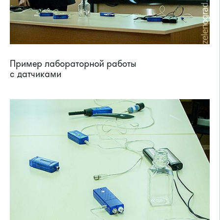
Пример лабораторной работы
с датчиками