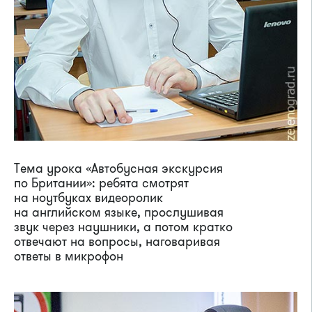
Тема урока «Автобусная экскурсия
по Британии»: ребята смотрят
на ноутбуках видеоролик
на английском языке, прослушивая
звук через наушники, а потом кратко
отвечают на вопросы, наговаривая
ответы в микрофон