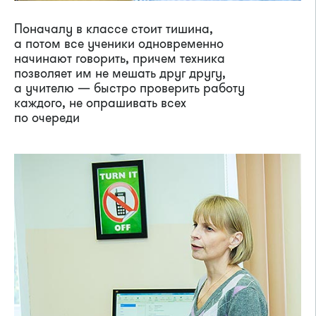
Поначалу в классе стоит тишина,
а потом все ученики одновременно
начинают говорить, причем техника
позволяет им не мешать друг другу,
а учителю — быстро проверить работу
каждого, не опрашивать всех
по очереди