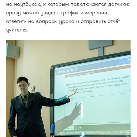
на ноутбуках, к которым подключаются датчики:
сразу можно увидеть график измерений,
ответить на вопросы урока и отправить отчёт
учителю.