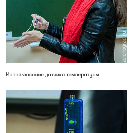
Использование датчика температуры