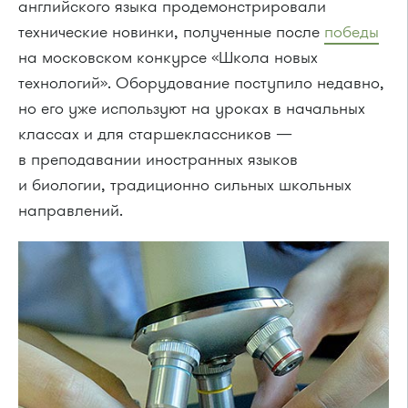
английского языка продемонстрировали
технические новинки, полученные после
победы
на московском конкурсе «Школа новых
технологий». Оборудование поступило недавно,
но его уже используют на уроках в начальных
классах и для старшеклассников —
в преподавании иностранных языков
и биологии, традиционно сильных школьных
направлений.