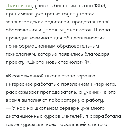
Дмитриева
, учитель биологии школы 1353,
принимают уже третью группу гостей —
зеленоградских родителей, представителей
образования и управ, журналистов. Школа
проводит «семинар для общественности»
по информационным образовательным
технологиям, которые появились благодаря
проекту «Школа новых технологий».
«В современной школе стало гораздо
интереснее работать с появлением интернета, —
рассказывает преподаватель, а ученики в это
время выполняют лабораторную работу.
— У нас на школьном сервере уже много
дистанционных курсов учителей, я разработала
такие курсы для всех параллелей с пятого