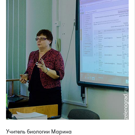
Учитель биологии Марина