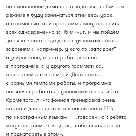
на выполнение домашнего задания, в обычном
режиме я буду заниматься этим весь урок,
а с помощью этой программы могу опросить
всех одновременно за 15 минут, и мы пойдём
дальше. Часто надо давать ученикам разные
заданиями, например, у кого-то „западает“
аудирование, и он отрабатывает его
в программе, а у другого грамматика,
и он занимается со мной. Дети разные,
с разными темпами работы, и программа
позволяет работать с учениками очень гибко.
Кроме того, лингафонная тренировка очень
важна и для подготовки к новой части ЕГЭ
по иностранным языкам — „говорению“: ребята
могут позаниматься здесь, чтобы снять стресс
и поднатореть в этом».