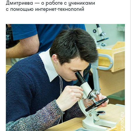
Дмитриева — о работе с учениками
с помощью интернет-технологий