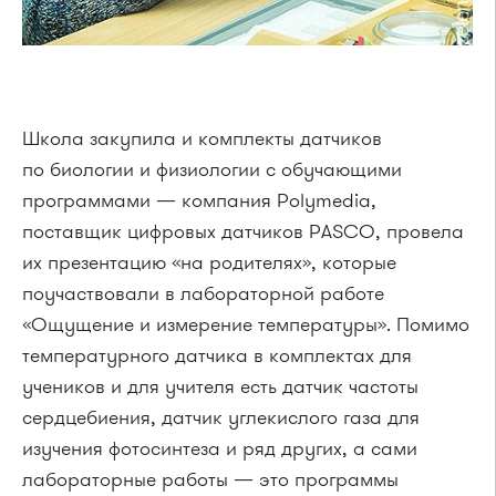
Школа закупила и комплекты датчиков
по биологии и физиологии с обучающими
программами — компания Polymedia,
поставщик цифровых датчиков PASCO, провела
их презентацию «на родителях», которые
поучаствовали в лабораторной работе
«Ощущение и измерение температуры». Помимо
температурного датчика в комплектах для
учеников и для учителя есть датчик частоты
сердцебиения, датчик углекислого газа для
изучения фотосинтеза и ряд других, а сами
лабораторные работы — это программы