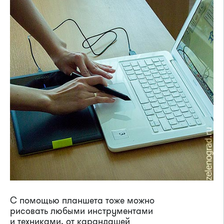
С помощью планшета тоже можно
рисовать любыми инструментами
и техниками, от карандашей