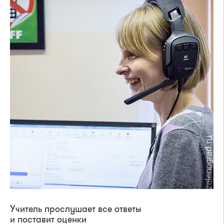
Учитель прослушает все ответы
и поставит оценки