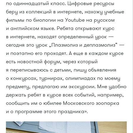
по одиннадцатый класс. Цифровые ресурсы
беру из коллекций в интернете, нахожу учебные
фильмы по биологии на Youtube на русском
и английском языке. Ребята открывают курс
в интернете, находят определенный урок —
сегодня это урок „Плазмолиз и деплазмолиз“ —
и поэтапно его проходят. А еще в каждом курсе
есть новостной форум, через который
я переписываюсь с детьми, пишу объявления
о конкурсах, турнирах, олимпиадах по моему
предмету, предлагаю им экскурсии. Мне удобно
держать ребят в курсе всех событий, например,
сообщить им о юбилее Московского зоопарка
и о программе этого праздника».