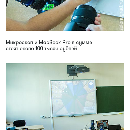
Микроскоп и MacBook Pro в сумме
стоят около 100 тысяч рублей