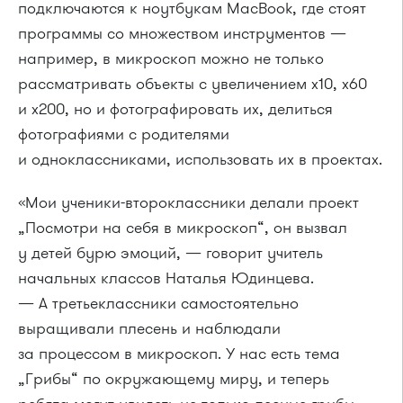
подключаются к ноутбукам MacBook, где стоят
программы со множеством инструментов —
например, в микроскоп можно не только
рассматривать объекты с увеличением х10, х60
и х200, но и фотографировать их, делиться
фотографиями с родителями
и одноклассниками, использовать их в проектах.
«Мои ученики-второклассники делали проект
„Посмотри на себя в микроскоп“, он вызвал
у детей бурю эмоций, — говорит учитель
начальных классов Наталья Юдинцева.
— А третьеклассники самостоятельно
выращивали плесень и наблюдали
за процессом в микроскоп. У нас есть тема
„Грибы“ по окружающему миру, и теперь