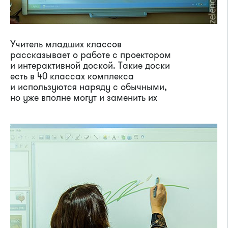
Учитель младших классов
рассказывает о работе с проектором
и интерактивной доской. Такие доски
есть в 40 классах комплекса
и используются наряду с обычными,
но уже вполне могут и заменить их