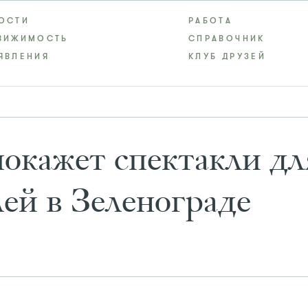
ОСТИ
РАБОТА
ВИЖИМОСТЬ
СПРАВОЧНИК
ЯВЛЕНИЯ
КЛУБ ДРУЗЕЙ
покажет спектакли дл
ей в Зеленограде