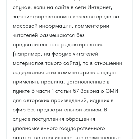
случае, если на сайте в сети Интернет,
зарегистрированном в качестве средства
массовой информации, комментарии
читателей размещаются без
предварительного редактирования
(например, на форуме читателей
материалов такого сайта), то в отношении
содержания этих комментариев следует
применять правила, установленные в
пункте 5 части 1 статьи 57 Закона о СМИ
для авторских произведений, идущих в
эфир без предварительной записи. В
случае поступления обращения
уполномоченного государственного
органа, установившего, что размещенные