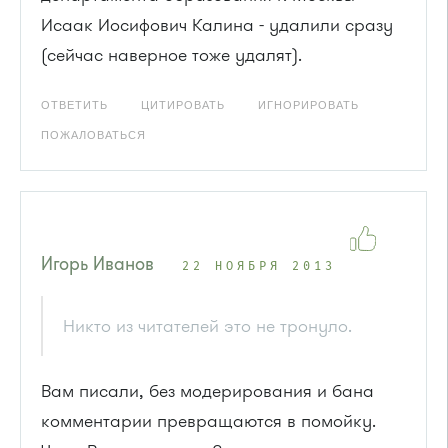
Исаак Иосифович Калина - удалили сразу
(сейчас наверное тоже удалят).
ОТВЕТИТЬ
ЦИТИРОВАТЬ
ИГНОРИРОВАТЬ
ПОЖАЛОВАТЬСЯ
Игорь Иванов
22 НОЯБРЯ 2013
Никто из читателей это не тронуло.
Вам писали, без модерирования и бана
комментарии превращаются в помойку.