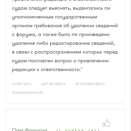
судам следует выяснять, выдвигались ли
уполномоченным государственным
органом требования об удалении сведений
с форума, а также было ли произведено
удаление либо редактирование сведений,
в связи с распространением которых перед
судом поставлен вопрос о привлечении
редакции к ответственности."
ОТВЕТИТЬ
ЦИТИРОВАТЬ
ИГНОРИРОВАТЬ
ПОЖАЛОВАТЬСЯ
Олег Фамилия