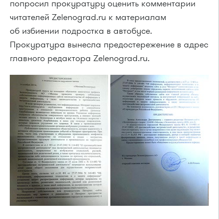
попросил прокуратуру оценить комментарии
читателей Zelenograd.ru к материалам
об избиении подростка в автобусе.
Прокуратура вынесла предостережение в адрес
главного редактора Zelenograd.ru.