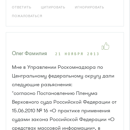
ОТВЕТИТЬ
ЦИТИРОВАТЬ
ИГНОРИРОВАТЬ
ПОЖАЛОВАТЬСЯ
Олег Фамилия
21 НОЯБРЯ 2013
Мне в Управлении Роскомнадзора по
Центральному федеральному округу дали
следующие разъяснения:
"согласно Постановлению Пленума
Верховного суда Российской Федерации от
15.06.2010 № 16 «О практике применения
судами закона Российской Федерации «О
средствах массовой информации», в