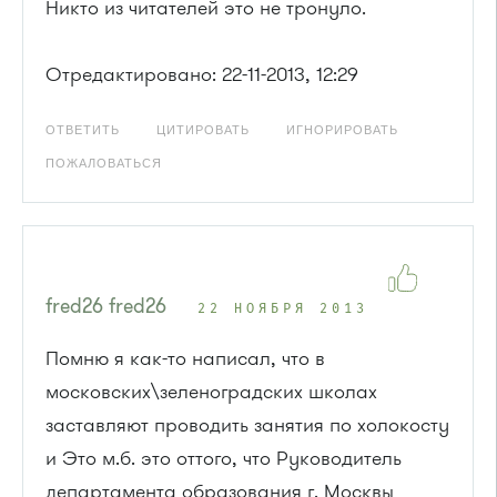
Никто из читателей это не тронуло.
Отредактировано: 22-11-2013, 12:29
ОТВЕТИТЬ
ЦИТИРОВАТЬ
ИГНОРИРОВАТЬ
ПОЖАЛОВАТЬСЯ
fred26 fred26
22 НОЯБРЯ 2013
Помню я как-то написал, что в
московских\зеленоградских школах
заставляют проводить занятия по холокосту
и Это м.б. это оттого, что Руководитель
департамента образования г. Москвы