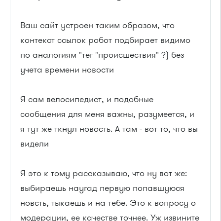
Ваш сайт устроен таким образом, что
контекст ссылок робот подбирает видимо
по аналогиям "тег "происшествия" ?) без
учета времени новости
Я сам велосипедист, и подобные
сообщения для меня важны, разумеется, и
я тут же ткнул новость. А там - вот то, что вы
видели
Я это к тому рассказываю, что ну вот же:
выбираешь наугад первую попавшуюся
новсть, тыкаешь и на тебе. Это к вопросу о
модерации, ее качестве точнее. Уж извините