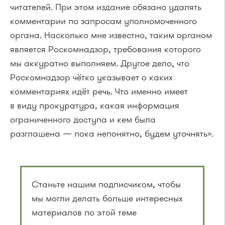
читателей. При этом издание обязано удалять
комментарии по запросам уполномоченного
органа. Насколько мне известно, таким органом
является Роскомнадзор, требования которого
мы аккуратно выполняем. Другое дело, что
Роскомнадзор чётко указывает о каких
комментариях идёт речь. Что именно имеет
в виду прокуратура, какая информация
ограниченного доступа и кем была
разглашена — пока непонятно, будем уточнять».
Станьте нашим подписчиком, чтобы
мы могли делать больше интересных
материалов по этой теме