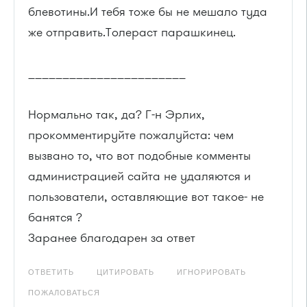
блевотины.И тебя тоже бы не мешало туда
же отправить.Толераст парашкинец.
_______________________
Нормально так, да? Г-н Эрлих,
прокомментируйте пожалуйста: чем
вызвано то, что вот подобные комменты
администрацией сайта не удаляются и
пользователи, оставляющие вот такое- не
банятся ?
Заранее благодарен за ответ
ОТВЕТИТЬ
ЦИТИРОВАТЬ
ИГНОРИРОВАТЬ
ПОЖАЛОВАТЬСЯ