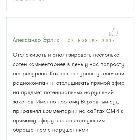
Александр Эрлих
22 НОЯБРЯ 2013
Отслеживать и анализировать несколько
сотен комментариев в день у нас попросту
нет ресурсов. Как нет ресурсов у теле- или
радиокомпании отслушивать прямой эфир
на предмет потенциальных нарушений
законов. Именно поэтому Верховный суд
приравнял комментарии на сайтах СМИ к
прямому эфиру с соответствующим
обращением с нарушениями.