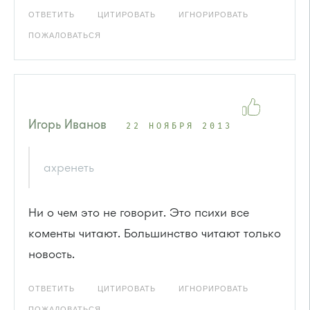
ОТВЕТИТЬ
ЦИТИРОВАТЬ
ИГНОРИРОВАТЬ
ПОЖАЛОВАТЬСЯ
Игорь Иванов
22 НОЯБРЯ 2013
ахренеть
Ни о чем это не говорит. Это психи все
коменты читают. Большинство читают только
новость.
ОТВЕТИТЬ
ЦИТИРОВАТЬ
ИГНОРИРОВАТЬ
ПОЖАЛОВАТЬСЯ