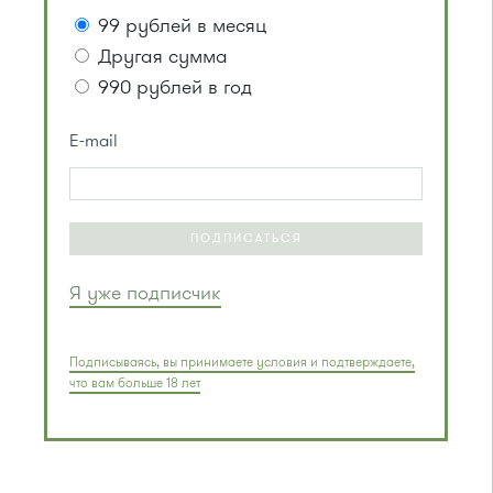
99 рублей в месяц
Другая сумма
990 рублей в год
E-mail
ПОДПИСАТЬСЯ
Я уже подписчик
Подписываясь, вы принимаете условия и подтверждаете,
что вам больше 18 лет