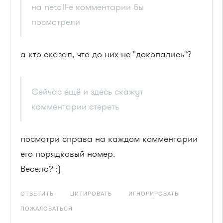
на netall-e комментарии бы
посмотрели
а кто сказал, что до них не "докопались"?
Сейчас ещё и здесь скажут
комментарии стереть
посмотри справа на каждом комментарии
его порядковый номер.
Весело? :)
ОТВЕТИТЬ
ЦИТИРОВАТЬ
ИГНОРИРОВАТЬ
ПОЖАЛОВАТЬСЯ