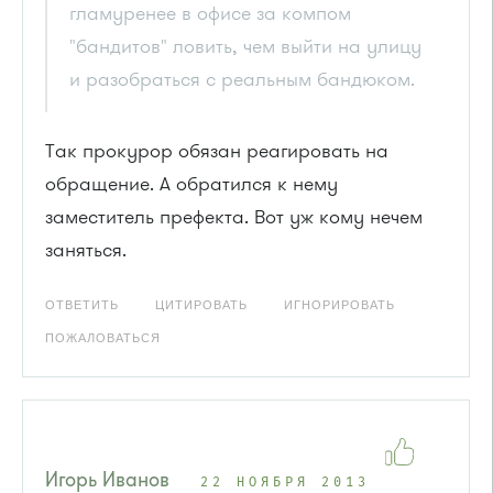
гламуренее в офисе за компом
"бандитов" ловить, чем выйти на улицу
и разобраться с реальным бандюком.
Так прокурор обязан реагировать на
обращение. А обратился к нему
заместитель префекта. Вот уж кому нечем
заняться.
ОТВЕТИТЬ
ЦИТИРОВАТЬ
ИГНОРИРОВАТЬ
ПОЖАЛОВАТЬСЯ
Игорь Иванов
22 НОЯБРЯ 2013