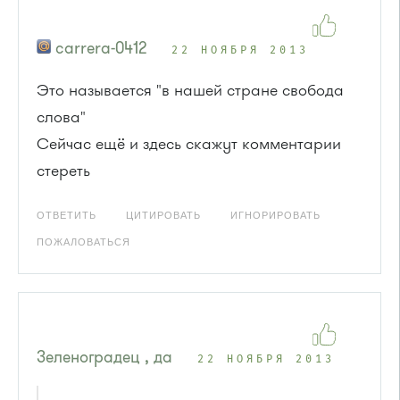
carrera-0412
22 НОЯБРЯ 2013
Это называется "в нашей стране свобода
слова"
Сейчас ещё и здесь скажут комментарии
стереть
ОТВЕТИТЬ
ЦИТИРОВАТЬ
ИГНОРИРОВАТЬ
ПОЖАЛОВАТЬСЯ
Зеленоградец , да
22 НОЯБРЯ 2013