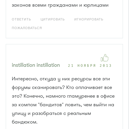
законов всеми гражданами и юрлицами
ОТВЕТИТЬ
ЦИТИРОВАТЬ
ИГНОРИРОВАТЬ
ПОЖАЛОВАТЬСЯ
instillation instillation
21 НОЯБРЯ 2013
Интересно, откуда у них ресурсы все эти
форумы сканировать? Кто оплачивает все
это? Конечно, намного гламуренее в офисе
за компом "бандитов" ловить, чем выйти на
улицу и разобраться с реальным
бандюком.