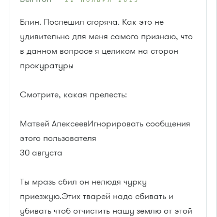
22 НОЯБРЯ 2013
Блин. Поспешил сгоряча. Как это не
удивительно для меня самого признаю, что
в данном вопросе я целиком на сторон
прокуратуры
Смотрите, какая прелесть:
Матвей АлексеевИгнорировать сообщения
этого пользователя
30 августа
Ты мразь сбил он нелюдя чурку
приезжую.Этих тварей надо сбивать и
убивать чтоб отчистить нашу землю от этой