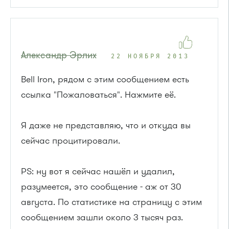
Александр Эрлих
22 НОЯБРЯ 2013
Bell Iron, рядом с этим сообщением есть
ссылка "Пожаловаться". Нажмите её.
Я даже не представляю, что и откуда вы
сейчас процитировали.
PS: ну вот я сейчас нашёл и удалил,
разумеется, это сообщение - аж от 30
августа. По статистике на страницу с этим
сообщением зашли около 3 тысяч раз.