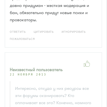
давно придуман - жесткая модерация и
бан, обязательно придут новые психи и
провокаторы.
ОТВЕТИТЬ
ЦИТИРОВАТЬ
ИГНОРИРОВАТЬ
ПОЖАЛОВАТЬСЯ
Неизвестный пользователь
22 НОЯБРЯ 2013
Интересно, откуда у них ресурсы все
эти форумы сканировать? Кто
оплачивает все это? Конечно, намного