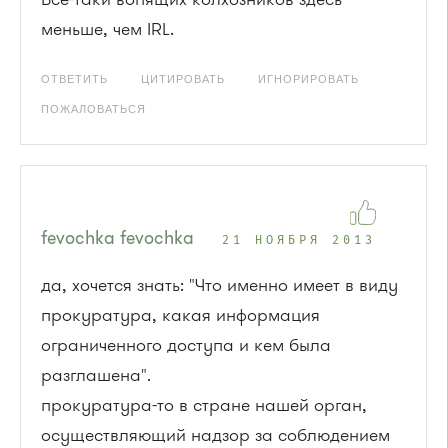
меньше, чем IRL.
ОТВЕТИТЬ
ЦИТИРОВАТЬ
ИГНОРИРОВАТЬ
ПОЖАЛОВАТЬСЯ
fevochka fevochka
21 НОЯБРЯ 2013
да, хочется знать: "Что именно имеет в виду
прокуратура, какая информация
ограниченного доступа и кем была
разглашена".
прокуратура-то в стране нашей орган,
осуществляющий надзор за соблюдением