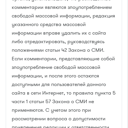
комментарии являются злоупотреблением
свободой массовой информации, редакция
указанного средства массовой
информации вправе удалить их с сайта
либо отредактировать, руководствуясь
положениями статьи 42 Закона о СМИ.
Если комментарии, представляющие собой
злоупотребление свободой массовой
информации, и после этого остаются
доступными для пользователей данного
сайта в сети Интернет, то правила пункта 5
части 1 статьи 57 Закона о СМИ не
применяются. С учетом этого при
рассмотрении вопроса о допустимости
привлечения редакции к ответственности