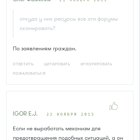
21 НОЯБРЯ 2013
откуда у них ресурсы все эти форумы
сканировать?
По заявлениям граждан.
ОТВЕТИТЬ
ЦИТИРОВАТЬ
ИГНОРИРОВАТЬ
ПОЖАЛОВАТЬСЯ
IGOR E.J.
22 НОЯБРЯ 2013
Если не выработать механизм для
предотвращения подобных ситуаций, а он