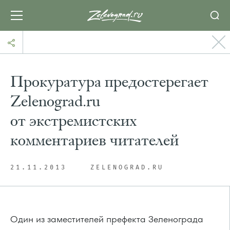
Прокуратура предостерегает
Zelenograd.ru
от экстремистских
комментариев читателей
21.11.2013
ZELENOGRAD.RU
Один из заместителей префекта Зеленограда