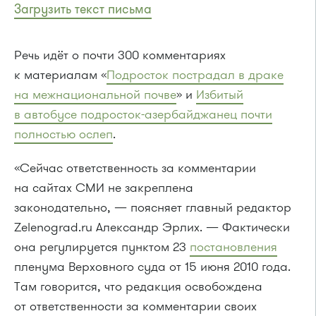
Загрузить текст письма
Речь идёт о почти 300 комментариях
к материалам «
Подросток пострадал в драке
на межнациональной почве
» и
Избитый
в автобусе подросток-азербайджанец почти
полностью ослеп
.
«Сейчас ответственность за комментарии
на сайтах СМИ не закреплена
законодательно, — поясняет главный редактор
Zelenograd.ru Александр Эрлих. — Фактически
она регулируется пунктом 23
постановления
пленума Верховного суда от 15 июня 2010 года.
Там говорится, что редакция освобождена
от ответственности за комментарии своих