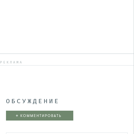
РЕКЛАМА
ОБСУЖДЕНИЕ
+
КОММЕНТИРОВАТЬ