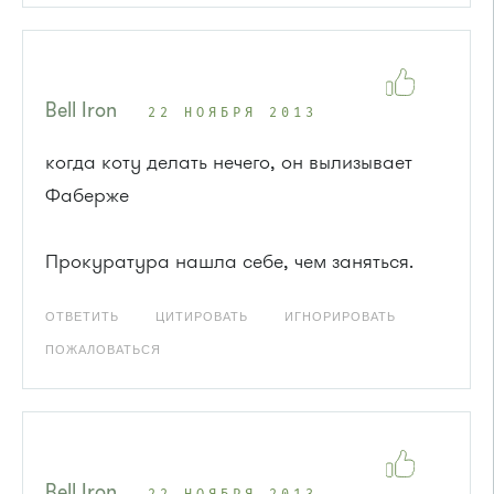
Bell Iron
22 НОЯБРЯ 2013
когда коту делать нечего, он вылизывает
Фаберже
Прокуратура нашла себе, чем заняться.
ОТВЕТИТЬ
ЦИТИРОВАТЬ
ИГНОРИРОВАТЬ
ПОЖАЛОВАТЬСЯ
Bell Iron