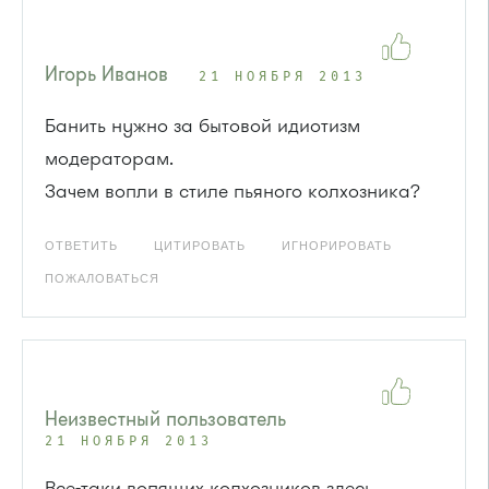
Игорь Иванов
21 НОЯБРЯ 2013
Банить нужно за бытовой идиотизм
модераторам.
Зачем вопли в стиле пьяного колхозника?
ОТВЕТИТЬ
ЦИТИРОВАТЬ
ИГНОРИРОВАТЬ
ПОЖАЛОВАТЬСЯ
Неизвестный пользователь
21 НОЯБРЯ 2013
Все-таки вопящих колхозников здесь