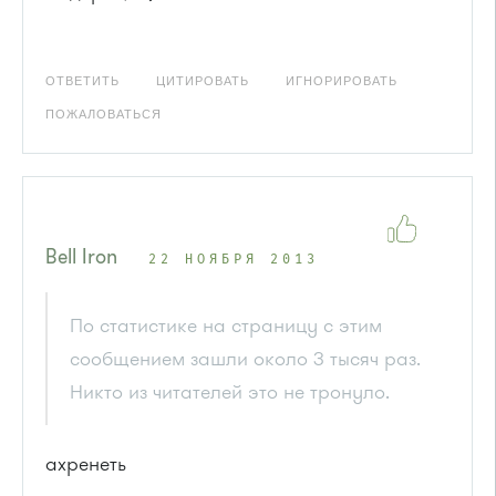
ОТВЕТИТЬ
ЦИТИРОВАТЬ
ИГНОРИРОВАТЬ
ПОЖАЛОВАТЬСЯ
Bell Iron
22 НОЯБРЯ 2013
По статистике на страницу с этим
сообщением зашли около 3 тысяч раз.
Никто из читателей это не тронуло.
ахренеть