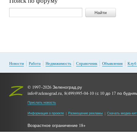
Поиск по форуму
Найти
Новости
Работа
Недвижимость
Справочник
Объявления
Клуб
© 1997–2026 Зеленоград.ру
info@zelenograd.ru, 8(499)995-04-10 (с 10 до 17 по будня
Прислать новость
Информация о проекте
Размещение рекламы
Скачать медиа-кит
Возрастное ограничение 18+