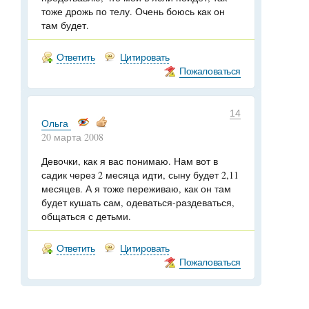
тоже дрожь по телу. Очень боюсь как он
там будет.
Ответить
Цитировать
Пожаловаться
14
Ольга
20 марта 2008
Девочки, как я вас понимаю. Нам вот в
садик через 2 месяца идти, сыну будет 2,11
месяцев. А я тоже переживаю, как он там
будет кушать сам, одеваться-раздеваться,
общаться с детьми.
Ответить
Цитировать
Пожаловаться