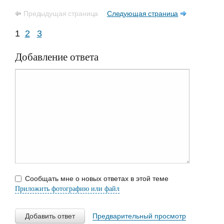
Предыдущая страница
Следующая страница
1
2
3
Добавление ответа
Сообщать мне о новых ответах в этой теме
Приложить фотографию или файл
Добавить ответ
Предварительный просмотр