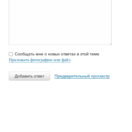
Сообщать мне о новых ответах в этой теме
Приложить фотографию или файл
Добавить ответ
Предварительный просмотр