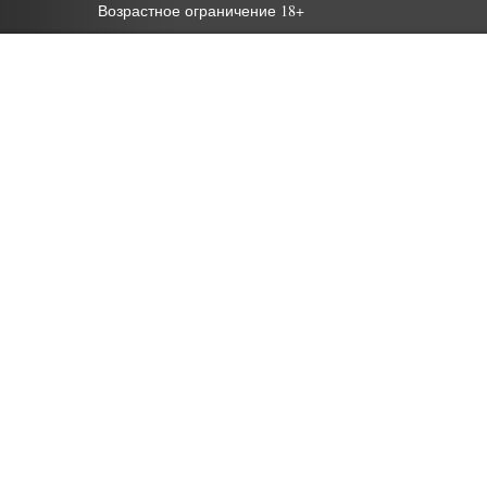
Возрастное ограничение 18+