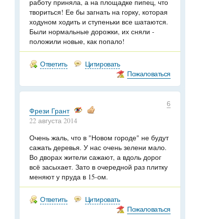
работу приняла, а на площадке пипец, что
твориться! Ее бы загнать на горку, которая
ходуном ходить и ступеньки все шатаются.
Были нормальные дорожки, их сняли -
положили новые, как попало!
Ответить
Цитировать
Пожаловаться
6
Фрези Грант
22 августа 2014
Очень жаль, что в "Новом городе" не будут
сажать деревья. У нас очень зелени мало.
Во дворах жители сажают, а вдоль дорог
всё засыхает. Зато в очередной раз плитку
меняют у пруда в 15-ом.
Ответить
Цитировать
Пожаловаться