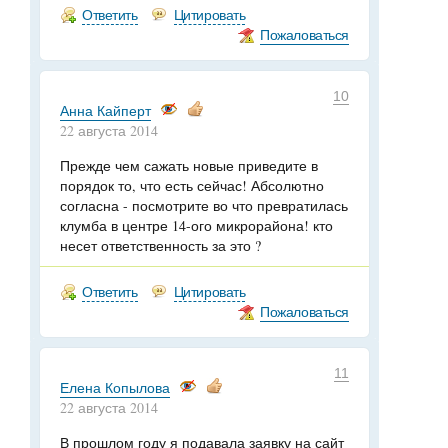
Ответить
Цитировать
Пожаловаться
10
Анна Кайперт
22 августа 2014
Прежде чем сажать новые приведите в
порядок то, что есть сейчас! Абсолютно
согласна - посмотрите во что превратилась
клумба в центре 14-ого микрорайона! кто
несет ответственность за это ?
Ответить
Цитировать
Пожаловаться
11
Елена Копылова
22 августа 2014
В прошлом году я подавала заявку на сайт