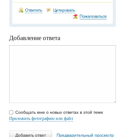
Ответить
Цитировать
Пожаловаться
Добавление ответа
Сообщать мне о новых ответах в этой теме
Приложить фотографию или файл
Добавить ответ
Предварительный просмотр