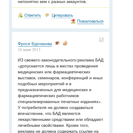
непонятно кем с разных аккаунтов.
Ответить
Цитировать
Пожаловаться
13
Фрося Бурлакова
16 мая 2013
ИЗ свежего-законодательного:реклама БАД
«допускается лишь в местах проведения
медицинских или фармацевтических
выставок, семинаров, конференций и иных
подобных мероприятий и в
предназначенных для медицинских и
фармацевтических работников
специализированных печатных изданиях».
У потребителя не должно создаваться
впечатление, что БАД являются
лекарственными средствами или обладают
лечебными свойствами. Кроме того,
реклама не должна содержать ссылки на