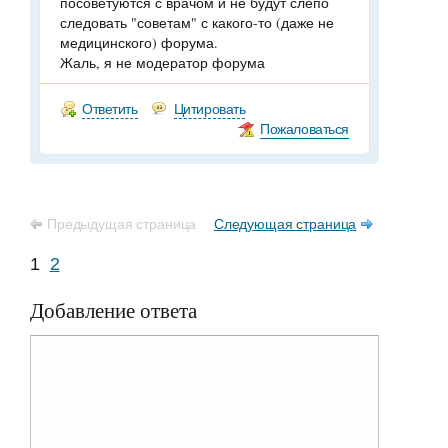
посоветуются с врачом и не будут слепо
следовать "советам" с какого-то (даже не
медицинского) форума.
Жаль, я не модератор форума
Ответить
Цитировать
Пожаловаться
Предыдущая страница
Следующая страница
1
2
Добавление ответа