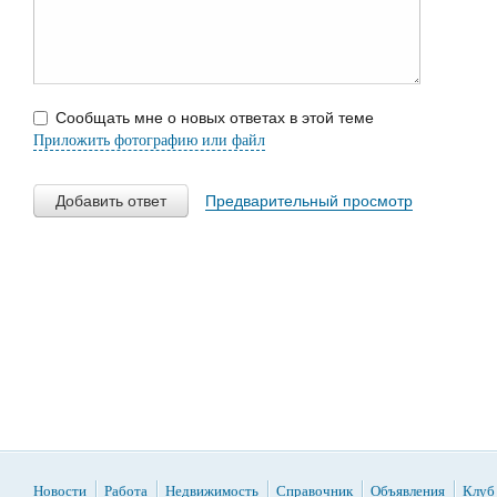
Сообщать мне о новых ответах в этой теме
Приложить фотографию или файл
Добавить ответ
Предварительный просмотр
Новости
Работа
Недвижимость
Справочник
Объявления
Клуб