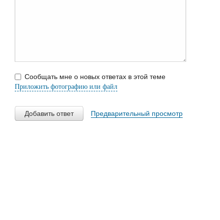
Сообщать мне о новых ответах в этой теме
Приложить фотографию или файл
Добавить ответ
Предварительный просмотр