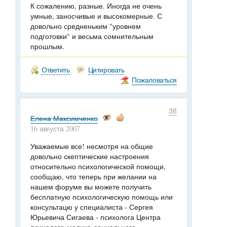
К сожалению, разные. Иногда не очень
умные, заносчивые и высокомерные. С
довольно средненьким "уровнем
подготовки" и весьма сомнительным
прошлым.
Ответить
Цитировать
Пожаловаться
38
Елена Максимченко
16 августа 2007
Уважаемые все! несмотря на общие
довольно скептические настроения
относительно психологической помощи,
сообщаю, что теперь при желании на
нашем форуме вы можете получить
бесплатную психологическую помощь или
консультацю у специалиста - Сергея
Юрьевича Сигаева - психолога Центра