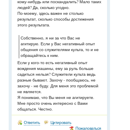
кому-нибудь или поскандалить? Мало таких
людей? Да, сколько угодно.
По-моему, здесь важен не столько
результат, сколько способы достижения
этого результата.
Собственно, я ни за что Вас не
агитирую. Если у Вас негативный опыт
общения со служителями культа, то и не
обращайтесь к ним.
Если у кого-то есть негативный опыт
вождения машины, ему за руль больше
садиться нельзя? Служители культа ведь
разные бывают. Захочу - пообщаюсь, не
захочу - не буду. Для меня это проблемой
не является.
Я понимаю, что Вы меня не агитируете.
Мне просто очень интересно с Вами
общаться. Честно.
Ответить
Цитировать
Пожаловаться