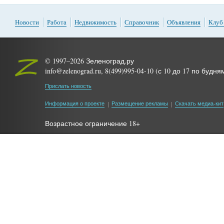
Новости
Работа
Недвижимость
Справочник
Объявления
Клуб
© 1997–2026 Зеленоград.ру
info@zelenograd.ru, 8(499)995-04-10 (с 10 до 17 по будня
Прислать новость
Информация о проекте
Размещение рекламы
Скачать медиа-кит
Возрастное ограничение 18+