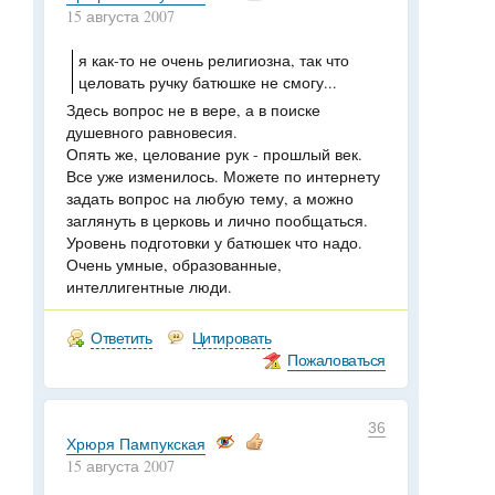
15 августа 2007
я как-то не очень религиозна, так что
целовать ручку батюшке не смогу...
Здесь вопрос не в вере, а в поиске
душевного равновесия.
Опять же, целование рук - прошлый век.
Все уже изменилось. Можете по интернету
задать вопрос на любую тему, а можно
заглянуть в церковь и лично пообщаться.
Уровень подготовки у батюшек что надо.
Очень умные, образованные,
интеллигентные люди.
Ответить
Цитировать
Пожаловаться
36
Хрюря Пампукская
15 августа 2007