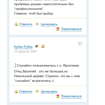
проблемы решаю самостоятельно без
"профессионалов".
Главное, чтоб был выбор.
Ответить
Цитировать
Пожаловаться
43
Кубик Рубик
16 августа 2007
Случайно познакомилась с о. Василием.
Отец Василий - это же батюшка из
Никольской церкви! Странно, что вы с ним
"случайно" встретились:))
Ответить
Цитировать
Пожаловаться