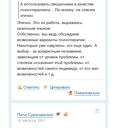
А использовать священника в качестве
психотерапевта... По-моему, не совсем
этично.
Этично. Это их работа, выражаясь
казенным языком.
Собственно, мы ведь обсуждаем
возможные варианты психотерапии.
Некоторые уже озвучены, это еще один. А
выбор - за конкретным человеком,
зависящим от уровня проблемы, от
степени осознания этой проблемы, от
возможностей самого индивида, от его мат.
возможностей и т.д.
Ответить
Цитировать
Пожаловаться
37
Пипа Суринамская
16 августа 2007