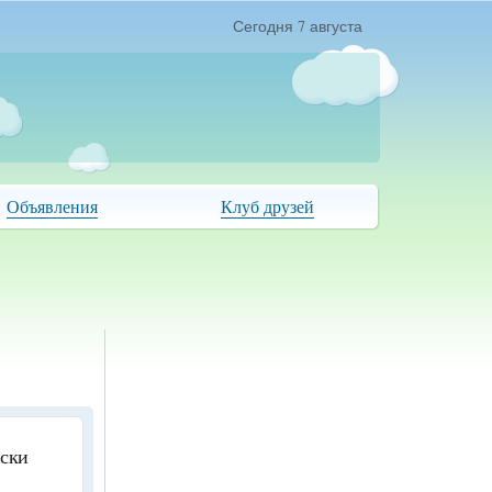
Сегодня 7 августа
Объявления
Клуб друзей
иски