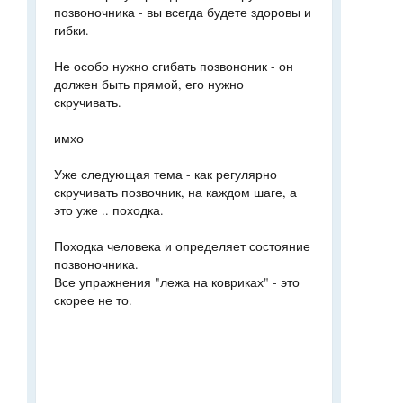
позвоночника - вы всегда будете здоровы и
гибки.
Не особо нужно сгибать позвононик - он
должен быть прямой, его нужно
скручивать.
имхо
Уже следующая тема - как регулярно
скручивать позвочник, на каждом шаге, а
это уже .. походка.
Походка человека и определяет состояние
позвоночника.
Все упражнения "лежа на ковриках" - это
скорее не то.