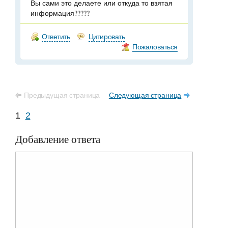
Вы сами это делаете или откуда то взятая
информация?????
Ответить
Цитировать
Пожаловаться
Предыдущая страница
Следующая страница
1
2
Добавление ответа