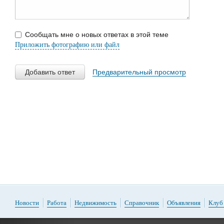
Сообщать мне о новых ответах в этой теме
Приложить фотографию или файл
Добавить ответ
Предварительный просмотр
Новости
Работа
Недвижимость
Справочник
Объявления
Клуб