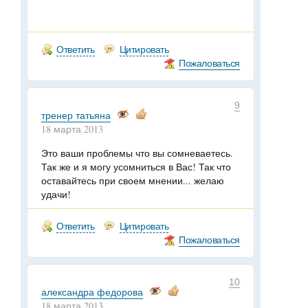
Ответить
Цитировать
Пожаловаться
9
тренер татьяна
18 марта 2013
Это ваши проблемы что вы сомневаетесь.
Так же и я могу усомниться в Вас! Так что
оставайтесь при своем мнении... желаю
удачи!
Ответить
Цитировать
Пожаловаться
10
александра федорова
18 марта 2013