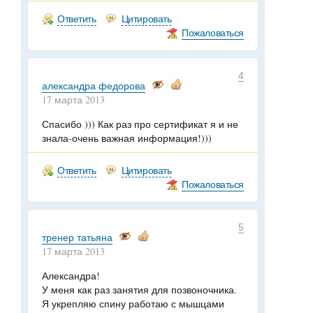
Ответить
Цитировать
Пожаловаться
4
александра федорова
17 марта 2013
Спасибо ))) Как раз про сертификат я и не
знала-очень важная информация!)))
Ответить
Цитировать
Пожаловаться
5
тренер татьяна
17 марта 2013
Александра!
У меня как раз занятия для позвоночника.
Я укрепляю спину работаю с мышцами