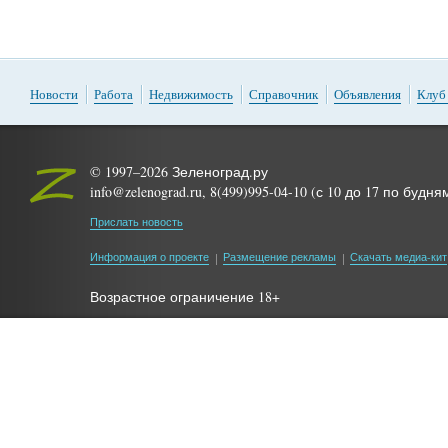
Новости
Работа
Недвижимость
Справочник
Объявления
Клуб
© 1997–2026 Зеленоград.ру
info@zelenograd.ru, 8(499)995-04-10 (с 10 до 17 по будня
Прислать новость
Информация о проекте
Размещение рекламы
Скачать медиа-кит
Возрастное ограничение 18+