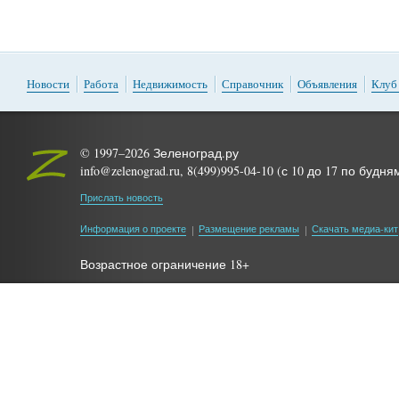
Новости
Работа
Недвижимость
Справочник
Объявления
Клуб
© 1997–2026 Зеленоград.ру
info@zelenograd.ru, 8(499)995-04-10 (с 10 до 17 по будня
Прислать новость
Информация о проекте
Размещение рекламы
Скачать медиа-кит
Возрастное ограничение 18+