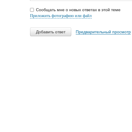
Сообщать мне о новых ответах в этой теме
Приложить фотографию или файл
Добавить ответ
Предварительный просмотр