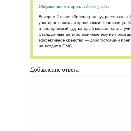
Обсуждение материала Zelenograd.ru
Вечером 2 июня «Зеленоград.ру» рассказал о 
у которого тяжелая хроническая крапивница. 
и нестерпимый зуд, который мешает спать, учи
Стандартные антигистаминные ему не помогаю
эффективное средство — дорогостоящий препа
не входит в ОМС.
Добавление ответа