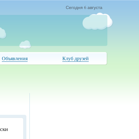
Сегодня 6 августа
Объявления
Клуб друзей
иски