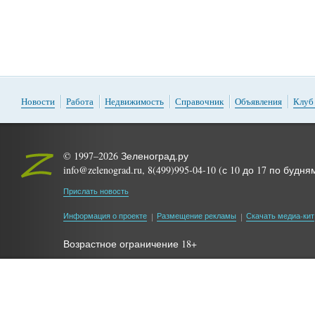
Новости
Работа
Недвижимость
Справочник
Объявления
Клуб
© 1997–2026 Зеленоград.ру
info@zelenograd.ru, 8(499)995-04-10 (с 10 до 17 по будня
Прислать новость
Информация о проекте
Размещение рекламы
Скачать медиа-кит
Возрастное ограничение 18+