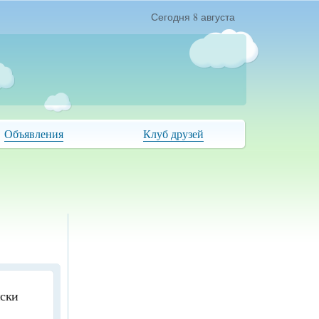
Сегодня 8 августа
Объявления
Клуб друзей
иски