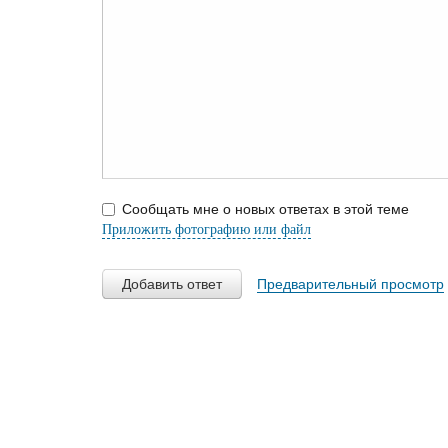
Сообщать мне о новых ответах в этой теме
Приложить фотографию или файл
Добавить ответ
Предварительный просмотр