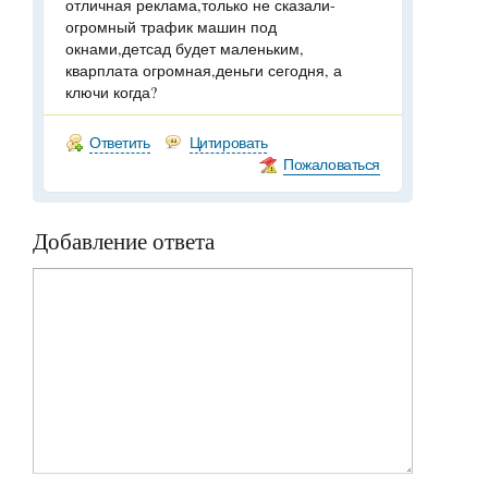
отличная реклама,только не сказали-
огромный трафик машин под
окнами,детсад будет маленьким,
кварплата огромная,деньги сегодня, а
ключи когда?
Ответить
Цитировать
Пожаловаться
Добавление ответа