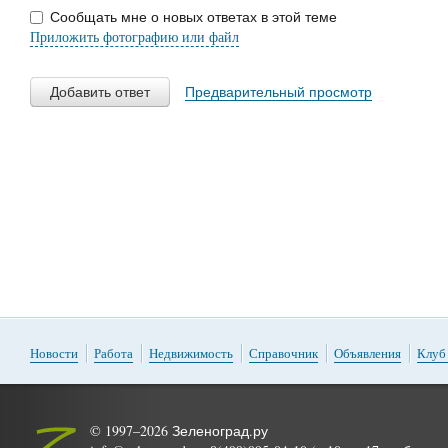
Сообщать мне о новых ответах в этой теме
Приложить фотографию или файл
Добавить ответ
Предварительный просмотр
Новости
Работа
Недвижимость
Справочник
Объявления
Клуб
© 1997–2026 Зеленоград.ру