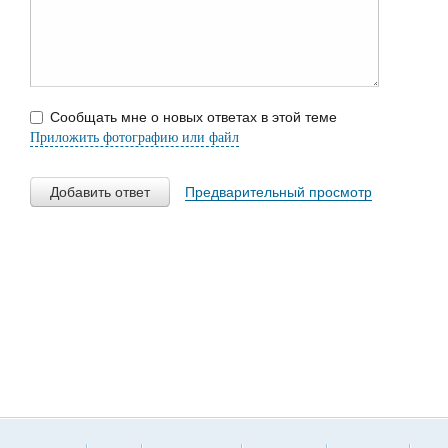
Сообщать мне о новых ответах в этой теме
Приложить фотографию или файл
Добавить ответ
Предварительный просмотр