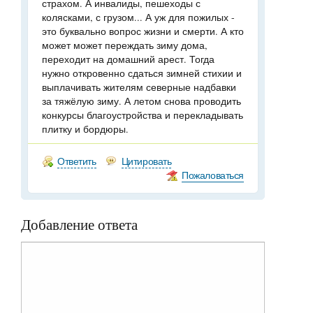
страхом. А инвалиды, пешеходы с
колясками, с грузом... А уж для пожилых -
это буквально вопрос жизни и смерти. А кто
может может переждать зиму дома,
переходит на домашний арест. Тогда
нужно откровенно сдаться зимней стихии и
выплачивать жителям северные надбавки
за тяжёлую зиму. А летом снова проводить
конкурсы благоустройства и перекладывать
плитку и бордюры.
Ответить
Цитировать
Пожаловаться
Добавление ответа