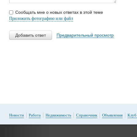
Сообщать мне о новых ответах в этой теме
Приложить фотографию или файл
Добавить ответ
Предварительный просмотр
Новости
Работа
Недвижимость
Справочник
Объявления
Клуб