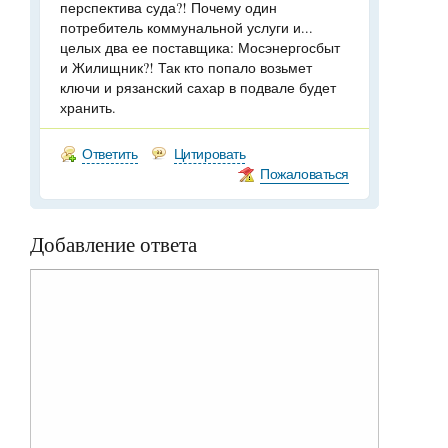
перспектива суда?! Почему один
потребитель коммунальной услуги и...
целых два ее поставщика: Мосэнергосбыт
и Жилищник?! Так кто попало возьмет
ключи и рязанский сахар в подвале будет
хранить.
Ответить
Цитировать
Пожаловаться
Добавление ответа