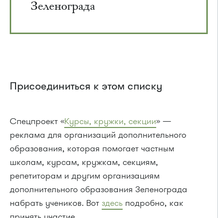
Зеленограда
Присоединиться к этом списку
Спецпроект «
Курсы, кружки, секции
» —
реклама для организаций дополнительного
образования, которая помогает частным
школам, курсам, кружкам, секциям,
репетиторам и другим организациям
дополнительного образования Зеленограда
набрать учеников. Вот
здесь
подробно, как
принять участие.