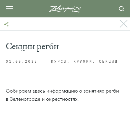
Секции регби
01.08.2022
КУРСЫ, КРУЖКИ, СЕКЦИИ
Собираем здесь информацию о занятиях регби
в Зеленограде и окрестностях.