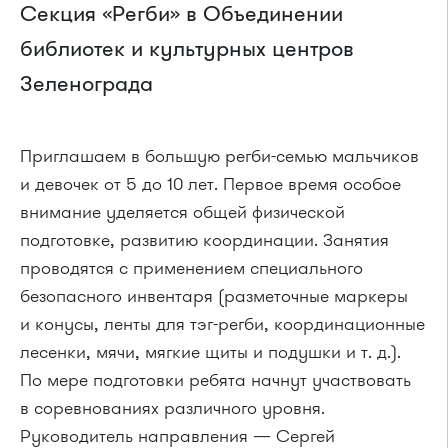
Секция «Регби» в Объединении
библиотек и культурных центров
Зеленограда
Приглашаем в большую регби-семью мальчиков
и девочек от 5 до 10 лет. Первое время особое
внимание уделяется общей физической
подготовке, развитию координации. Занятия
проводятся с применением специального
безопасного инвентаря (разметочные маркеры
и конусы, ленты для тэг-регби, координационные
лесенки, мячи, мягкие щиты и подушки и т. д.).
По мере подготовки ребята начнут участвовать
в соревнованиях различного уровня.
Руководитель направления — Сергей