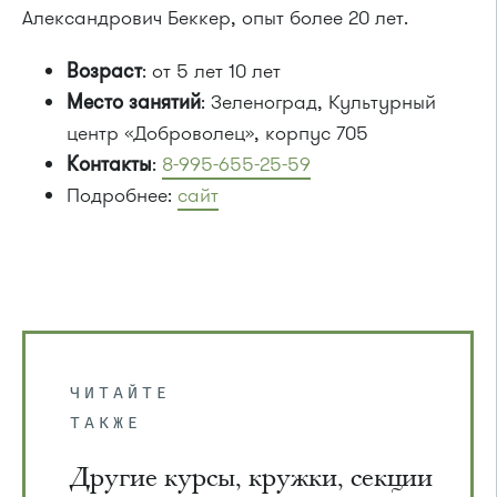
Александрович Беккер, опыт более 20 лет.
Возраст
: от 5 лет 10 лет
Место занятий
: Зеленоград, Культурный
центр «Доброволец», корпус 705
Контакты
:
8-995-655-25-59
Подробнее:
сайт
ЧИТАЙТЕ
ТАКЖЕ
Другие курсы, кружки, секции