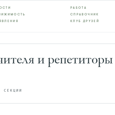
ОСТИ
РАБОТА
ВИЖИМОСТЬ
СПРАВОЧНИК
ЯВЛЕНИЯ
КЛУБ ДРУЗЕЙ
чителя и репетиторы
, СЕКЦИИ