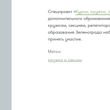
Спецпроект «
Курсы, кружки, 
дополнительного образования
кружкам, секциям, репетитор
образования Зеленограда наб
принять участие.
Метки:
кружки и секции