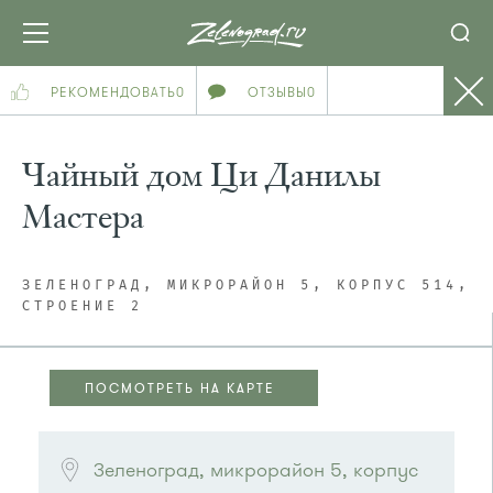
РЕКОМЕНДОВАТЬ
0
ОТЗЫВЫ
0
Чайный дом Ци Данилы
Мастера
ЗЕЛЕНОГРАД, МИКРОРАЙОН 5, КОРПУС 514,
СТРОЕНИЕ 2
ПОСМОТРЕТЬ НА КАРТЕ
ПОСМОТРЕТЬ НА КАРТЕ
Зеленоград, микрорайон 5, корпус 