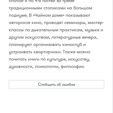
столом и по 4-6 гостей за тремя
традиционными столиками на большом
подиуме. В «Чайном доме» показывают
авторское кино, проводят семинары, мастер-
классы по дыхательным практикам, музыке и
другим искусствам, литературные вечера,
планируют организовать киноклуб и
устраивать квартирники. Также можно
почитать книги по культуре, искусству,
духовности, психологии, философии.
Сообщить об ошибке