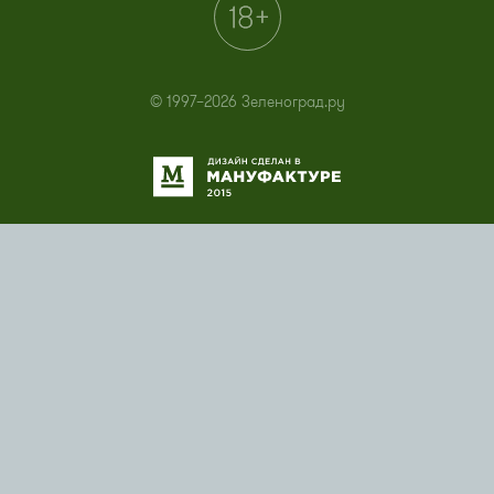
© 1997–2026 Зеленоград.ру