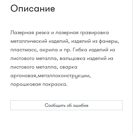
Описание
Лазерная резка и лазерная гравировка
металлический изделий, изделий из фанеры,
пластмасс, акрила и пр. Гибка изделий из
листового металла, вальцовка изделий из
листового металла, сварка
аргоновая,металлоконструкции,
порошковая покраска.
Сообщить об ошибке