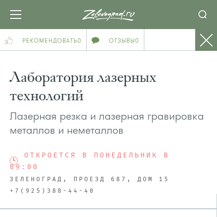
РЕКОМЕНДОВАТЬ
0
ОТЗЫВЫ
0
Лаборатория лазерных
технологий
Лазерная резка и лазерная гравировка
металлов и неметаллов
ОТКРОЕТСЯ В ПОНЕДЕЛЬНИК В
09:00
ЗЕЛЕНОГРАД, ПРОЕЗД 687, ДОМ 15
+7(925)388-44-40