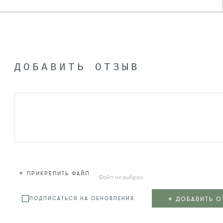
ДОБАВИТЬ ОТЗЫВ
+
ПРИКРЕПИТЬ ФАЙЛ
Файл не выбран
+
ДОБАВИТЬ О
ПОДПИСАТЬСЯ НА ОБНОВЛЕНИЯ