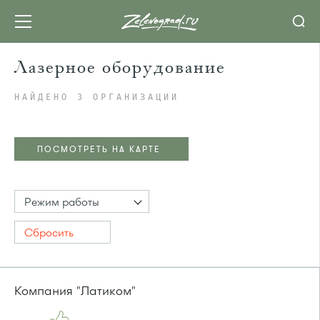
Лазерное оборудование
НАЙДЕНО 3 ОРГАНИЗАЦИИ
ПОСМОТРЕТЬ НА КАРТЕ
Режим работы
Сбросить
Компания "Латиком"
ПОСМОТРЕТЬ НА КАРТЕ