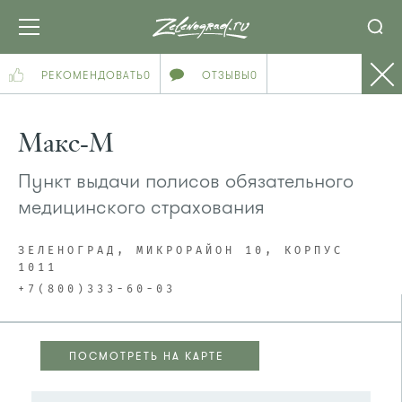
РЕКОМЕНДОВАТЬ
0
ОТЗЫВЫ
0
Макс-М
Пункт выдачи полисов обязательного
медицинского страхования
ЗЕЛЕНОГРАД, МИКРОРАЙОН 10, КОРПУС
1011
+7(800)333-60-03
ПОСМОТРЕТЬ НА КАРТЕ
ПОСМОТРЕТЬ НА КАРТЕ