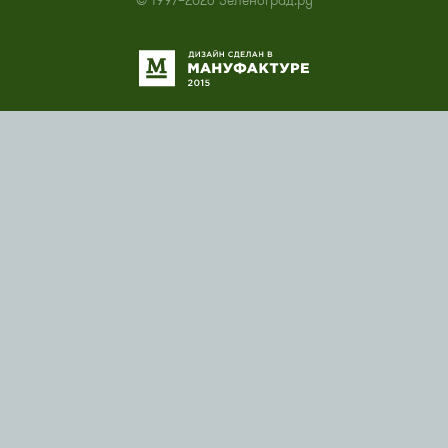
© 1997–2026 Зеленоград.ру