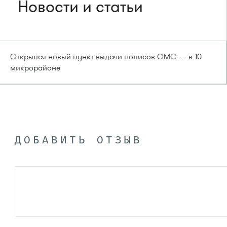
Новости и статьи
Открылся новый пункт выдачи полисов ОМС — в 10
микрорайоне
ДОБАВИТЬ ОТЗЫВ