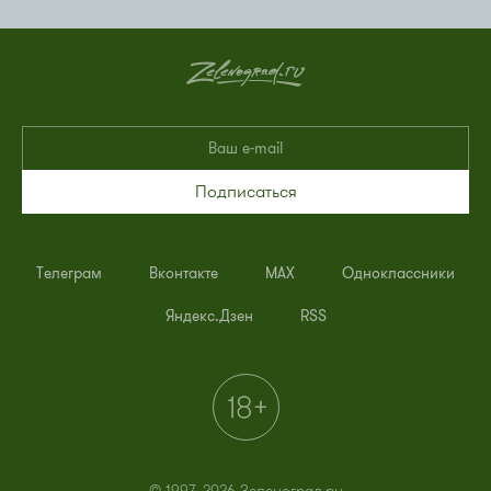
Подписаться
Телеграм
Вконтакте
MAX
Одноклассники
Яндекс.Дзен
RSS