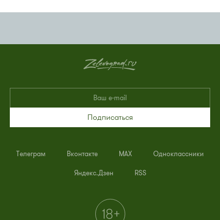
Подписаться
Телеграм
Вконтакте
MAX
Одноклассники
Яндекс.Дзен
RSS