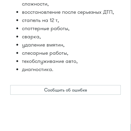
сложности,
восстановление после серьезных ДТП,
стапель на 12 т,
споттерные работы,
сварка,
удаление вмятин,
слесарные работы,
техобслуживание авто,
диагностика.
Сообщить об ошибке