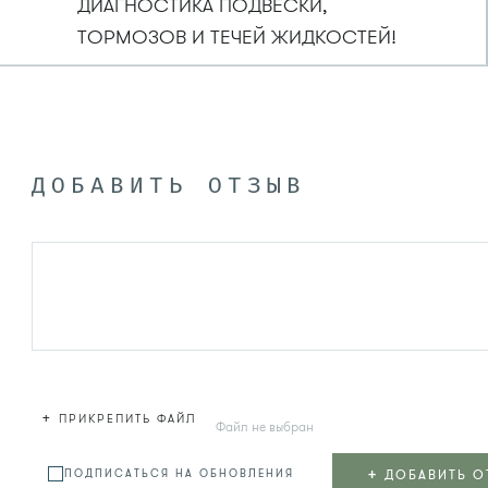
ДИАГНОСТИКА ПОДВЕСКИ,
ТОРМОЗОВ И ТЕЧЕЙ ЖИДКОСТЕЙ!
ДОБАВИТЬ ОТЗЫВ
+
ПРИКРЕПИТЬ ФАЙЛ
Файл не выбран
+
ДОБАВИТЬ О
ПОДПИСАТЬСЯ НА ОБНОВЛЕНИЯ