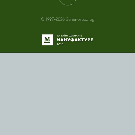
© 1997–2026 Зеленоград.ру