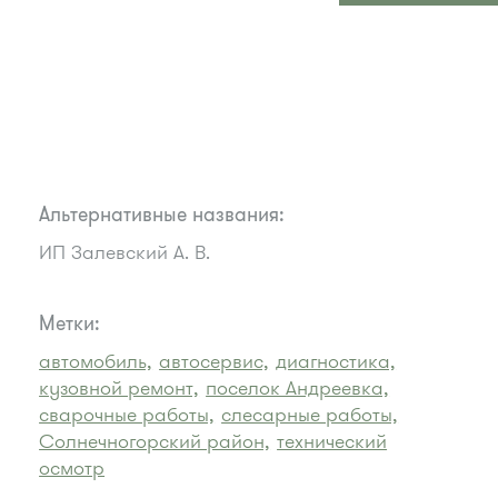
Альтернативные названия:
ИП Залевский А. В.
Метки:
автомобиль,
автосервис,
диагностика,
кузовной ремонт,
поселок Андреевка,
сварочные работы,
слесарные работы,
Солнечногорский район,
технический
осмотр