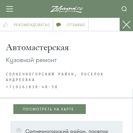
РЕКОМЕНДОВАТЬ
0
ОТЗЫВЫ
0
Автомастерская
Кузовной ремонт
СОЛНЕЧНОГОРСКИЙ РАЙОН, ПОСЕЛОК
АНДРЕЕВКА
+7(926)030-48-58
ПОСМОТРЕТЬ НА КАРТЕ
ПОСМОТРЕТЬ НА КАРТЕ
Солнечногорский район, поселок