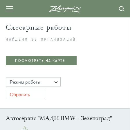
Слесарные работы
НАЙДЕНО 38 ОРГАНИЗАЦИЙ
ПОСМОТРЕТЬ НА КАРТЕ
Режим работы
Сбросить
Автосервис "МАДИ BMW - Зеленоград"
ПОСМОТРЕТЬ НА КАРТЕ