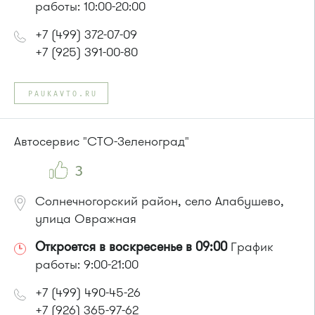
работы: 10:00-20:00
+7 (499) 372-07-09
+7 (925) 391-00-80
PAUKAVTO.RU
Автосервис "СТО-Зеленоград"
3
Солнечногорский район, село Алабушево,
улица Овражная
Откроется в воскресенье в 09:00
График
работы: 9:00-21:00
+7 (499) 490-45-26
+7 (926) 365-97-62