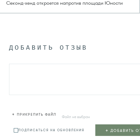
Секонд-хенд откроется напротив площади Юности
ДОБАВИТЬ ОТЗЫВ
+
ПРИКРЕПИТЬ ФАЙЛ
Файл не выбран
+
ДОБАВИТЬ О
ПОДПИСАТЬСЯ НА ОБНОВЛЕНИЯ