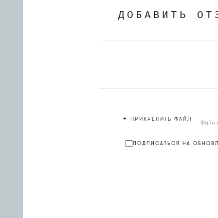
ДОБАВИТЬ ОТ
+
ПРИКРЕПИТЬ ФАЙЛ
Файл 
ПОДПИСАТЬСЯ НА ОБНОВ