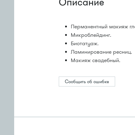
Описание
Перманентный макияж гла
Микроблейдинг.
Биотатуаж.
Ламинирование ресниц.
Макияж свадебный.
Сообщить об ошибке