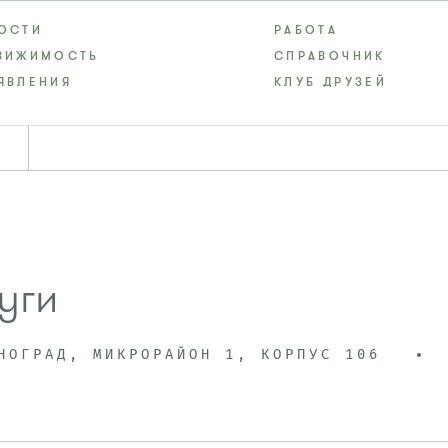
ОСТИ
РАБОТА
ВИЖИМОСТЬ
СПРАВОЧНИК
ЯВЛЕНИЯ
КЛУБ ДРУЗЕЙ
уги
НОГРАД, МИКРОРАЙОН 1, КОРПУС 106