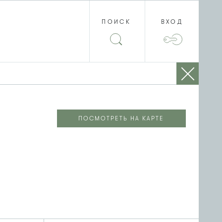
ПОИСК
ВХОД
ПОСМОТРЕТЬ НА КАРТЕ