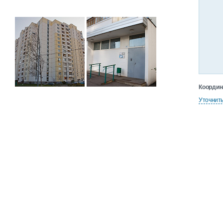
Координ
Уточнит