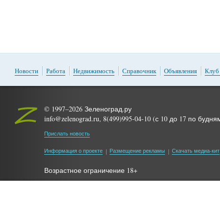
Новости
Работа
Недвижимость
Справочник
Объявления
Клуб
© 1997–2026 Зеленоград.ру
info@zelenograd.ru, 8(499)995-04-10 (с 10 до 17 по будня
Прислать новость
Информация о проекте
Размещение рекламы
Скачать медиа-кит
Возрастное ограничение 18+