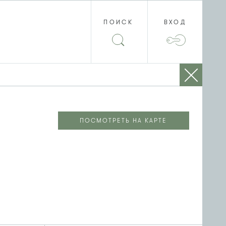
ПОИСК
ВХОД
ПОСМОТРЕТЬ НА КАРТЕ