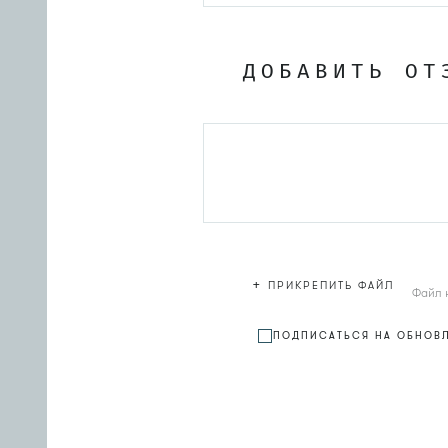
ДОБАВИТЬ ОТ
+
ПРИКРЕПИТЬ ФАЙЛ
Файл 
ПОДПИСАТЬСЯ НА ОБНОВ