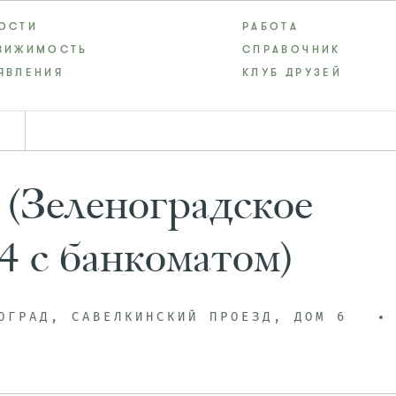
ОСТИ
РАБОТА
ВИЖИМОСТЬ
СПРАВОЧНИК
ЯВЛЕНИЯ
КЛУБ ДРУЗЕЙ
 (Зеленоградское
4 с банкоматом)
ОГРАД, САВЕЛКИНСКИЙ ПРОЕЗД, ДОМ 6