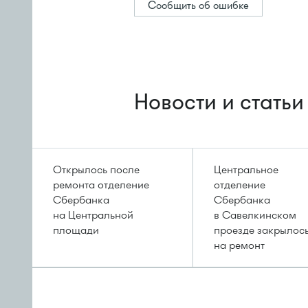
Сообщить об ошибке
Новости и статьи
Открылось после
Центральное
ремонта отделение
отделение
Сбербанка
Сбербанка
на Центральной
в Савелкинском
площади
проезде закрылос
на ремонт