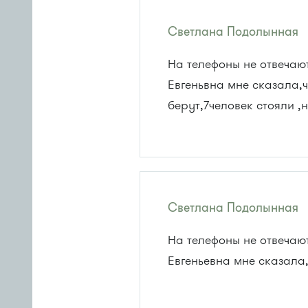
Светлана Подолынная
На телефоны не отвечаю
Евгеньвна мне сказала,ч
берут,7человек стояли ,
Светлана Подолынная
На телефоны не отвечаю
Евгеньевна мне сказала,