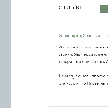
ОТЗЫВЫ
Зеленоград Зеленый
Абсолютно согласная со
звонки. Являемся клиент
говорят что они заняты
Не могу сказать плохое
филиалах. Но Ипотечны