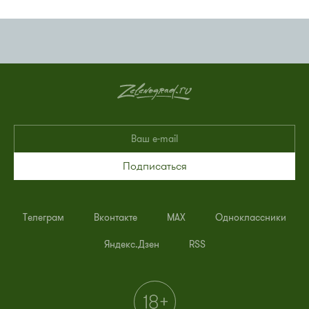
Подписаться
Телеграм
Вконтакте
MAX
Одноклассники
Яндекс.Дзен
RSS