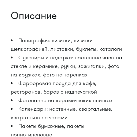
Описание
Полиграфия: визитки, визитки
шелкографией, листовки, буклеты, каталоги
Сувениры и подарки: настенные часы на
стекле и керамике, ручки, зажигалки, фото
на кружках, фото на тарелках
Фарфоровая посуда для кафе,
ресторанов, баров с надпечаткой
Фотопанно на керамических плитках
Календари: настенные, квартальные,
квартальные с часами
Пакеты бумажные, пакеты
полиэтиленовые