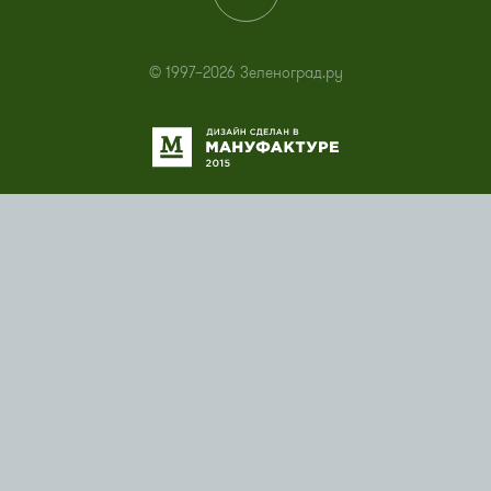
© 1997–2026 Зеленоград.ру