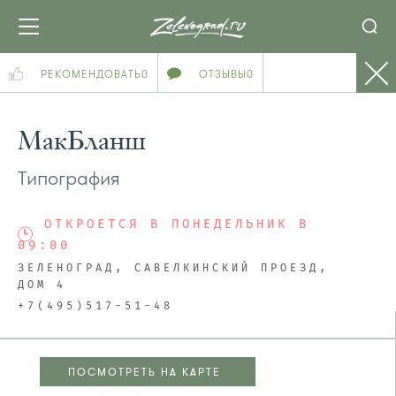
РЕКОМЕНДОВАТЬ
0
ОТЗЫВЫ
0
МакБланш
Типография
ОТКРОЕТСЯ В ПОНЕДЕЛЬНИК В
09:00
ЗЕЛЕНОГРАД, САВЕЛКИНСКИЙ ПРОЕЗД,
ДОМ 4
+7(495)517-51-48
ПОСМОТРЕТЬ НА КАРТЕ