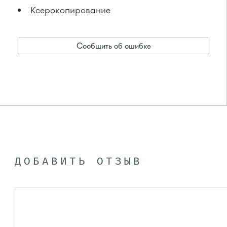
Ксерокопирование
Сообщить об ошибке
ДОБАВИТЬ ОТЗЫВ