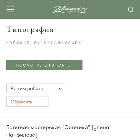
Типография
НАЙДЕНО 84 ОРГАНИЗАЦИИ
ПОСМОТРЕТЬ НА КАРТЕ
Режим работы
Сбросить
Багетная мастерская "Эстетика" (улица
Панфилова)
ПОСМОТРЕТЬ НА КАРТЕ