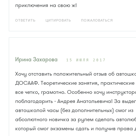
приключения на свою ж!
ОТВЕТИТЬ
ЦИТИРОВАТЬ
ПОЖАЛОВАТЬСЯ
Ирина Захарова
15 ИЮЛЯ 2017
Хочу отставить положительный отзыв об автошк
ДОСААФ. Теоретические занятия, практические 
все четко, грамотно. Особенно хочу инструктор
поблагодарить - Андрея Анатольевича! За выде
автошколой часы (без дополнительных) смог из
абсолютного новичка за рулем сделать автолюб
который смог экзамены сдать и получив права