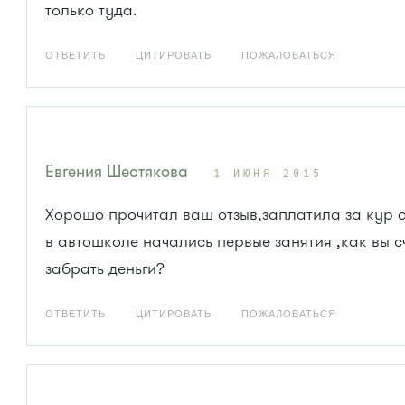
только туда.
ОТВЕТИТЬ
ЦИТИРОВАТЬ
ПОЖАЛОВАТЬСЯ
Евгения Шестякова
1 ИЮНЯ 2015
Хорошо прочитал ваш отзыв,заплатила за кур 
в автошколе начались первые занятия ,как вы с
забрать деньги?
ОТВЕТИТЬ
ЦИТИРОВАТЬ
ПОЖАЛОВАТЬСЯ