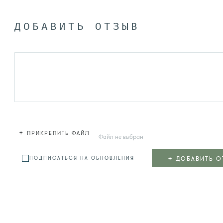
ДОБАВИТЬ ОТЗЫВ
+
ПРИКРЕПИТЬ ФАЙЛ
Файл не выбран
+
ДОБАВИТЬ О
ПОДПИСАТЬСЯ НА ОБНОВЛЕНИЯ