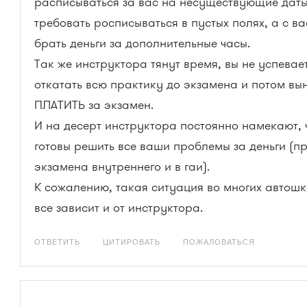
расписываться за вас на несуществующие даты
требовать росписываться в пустых полях, а с в
брать деньги за дополнительные часы.
Так же инструктора тянут время, вы не успевае
откатать всю практику до экзамена и потом в
ПЛАТИТЬ за экзамен.
И на десерт инструктора постоянно намекают, 
готовы решить все ваши проблемы за деньги (п
экзамена внутреннего и в гаи).
К сожалению, такая ситуация во многих автошк
все зависит и от инструктора.
ОТВЕТИТЬ
ЦИТИРОВАТЬ
ПОЖАЛОВАТЬСЯ