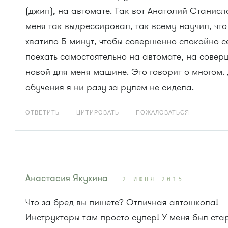
(джип), на автомате. Так вот Анатолий Станис
меня так выдрессировал, так всему научил, что
хватило 5 минут, чтобы совершенно спокойно се
поехать самостоятельно на автомате, на совер
новой для меня машине. Это говорит о многом.
обучения я ни разу за рулем не сидела.
ОТВЕТИТЬ
ЦИТИРОВАТЬ
ПОЖАЛОВАТЬСЯ
Анастасия Якухина
2 ИЮНЯ 2015
Что за бред вы пишете? Отличная автошкола!
Инструкторы там просто супер! У меня был ст