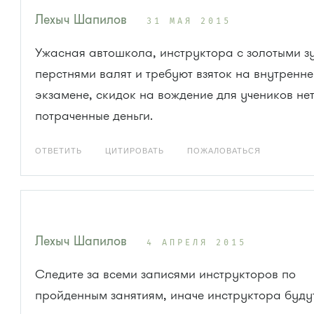
Лехыч Шапилов
31 МАЯ 2015
Ужасная автошкола, инструктора с золотыми з
перстнями валят и требуют взяток на внутренн
экзамене, скидок на вождение для учеников нет
потраченные деньги.
ОТВЕТИТЬ
ЦИТИРОВАТЬ
ПОЖАЛОВАТЬСЯ
Лехыч Шапилов
4 АПРЕЛЯ 2015
Следите за всеми записями инструкторов по
пройденным занятиям, иначе инструктора буду