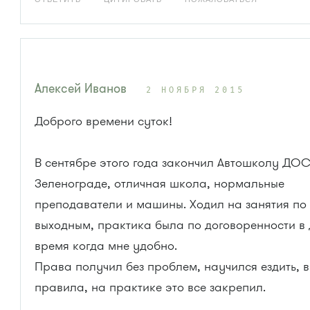
Алексей Иванов
2 НОЯБРЯ 2015
Доброго времени суток!
В сентябре этого года закончил Автошколу ДО
Зеленограде, отличная школа, нормальные
преподаватели и машины. Ходил на занятия по
выходным, практика была по договоренности в 
время когда мне удобно.
Права получил без проблем, научился ездить, 
правила, на практике это все закрепил.