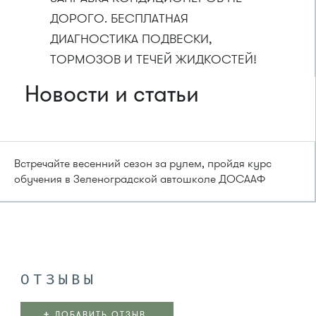
ДОРОГО. БЕСПЛАТНАЯ
ДИАГНОСТИКА ПОДВЕСКИ,
ТОРМОЗОВ И ТЕЧЕЙ ЖИДКОСТЕЙ!
Новости и статьи
Встречайте весенний сезон за рулем, пройдя курс
обучения в Зеленоградской автошколе ДОСААФ
ОТЗЫВЫ
+
ДОБАВИТЬ ОТЗЫВ