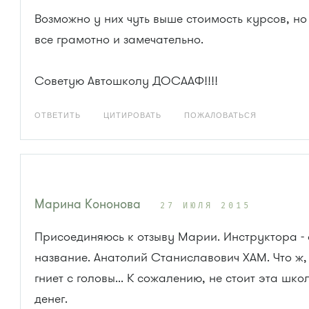
Возможно у них чуть выше стоимость курсов, но
все грамотно и замечательно.
Советую Автошколу ДОСААФ!!!!
ОТВЕТИТЬ
ЦИТИРОВАТЬ
ПОЖАЛОВАТЬСЯ
Марина Кононова
27 ИЮЛЯ 2015
Присоединяюсь к отзыву Марии. Инструктора -
название. Анатолий Станиславович ХАМ. Что ж,
гниет с головы... К сожалению, не стоит эта шко
денег.