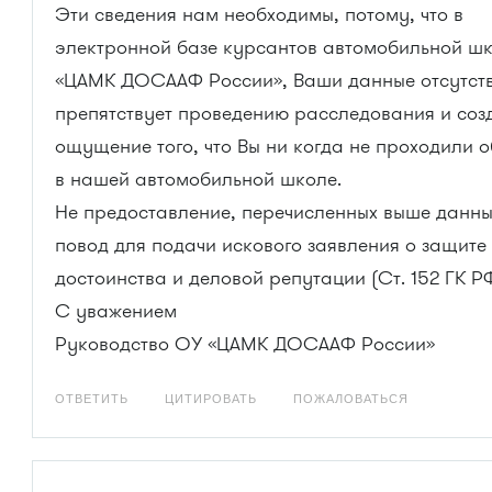
Эти сведения нам необходимы, потому, что в
электронной базе курсантов автомобильной ш
«ЦАМК ДОСААФ России», Ваши данные отсутств
препятствует проведению расследования и соз
ощущение того, что Вы ни когда не проходили 
в нашей автомобильной школе.
Не предоставление, перечисленных выше данны
повод для подачи искового заявления о защите 
достоинства и деловой репутации (Ст. 152 ГК Р
С уважением
Руководство ОУ «ЦАМК ДОСААФ России»
ОТВЕТИТЬ
ЦИТИРОВАТЬ
ПОЖАЛОВАТЬСЯ