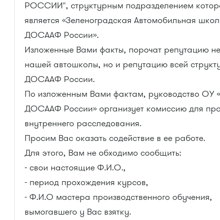
РОССИИ", структурным подразделением котор
является «Зеленоградская Автомобильная шко
ДОСААФ России».
Изложенные Вами факты, порочат репутацию не
нашей автошколы, но и репутацию всей структ
ДОСААФ России.
По изложенным Вами фактам, руководство ОУ
ДОСААФ России» организует комиссию для пр
внутреннего расследования.
Просим Вас оказать содействие в ее работе.
Для этого, Вам не обходимо сообщить:
- свои настоящие Ф.И.О.,
- период прохождения курсов,
- Ф.И.О мастера производственного обучения,
вымогавшего у Вас взятку.