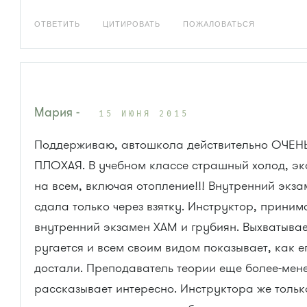
ОТВЕТИТЬ
ЦИТИРОВАТЬ
ПОЖАЛОВАТЬСЯ
Мария -
15 ИЮНЯ 2015
Поддерживаю, автошкола действительно ОЧЕН
ПЛОХАЯ. В учебном классе страшный холод, эк
на всем, включая отопление!!! Внутренний экза
сдала только через взятку. Инструктор, прини
внутренний экзамен ХАМ и грубиян. Выхватывае
ругается и всем своим видом показывает, как е
достали. Преподаватель теории еще более-мене
рассказывает интересно. Инструктора же тольк