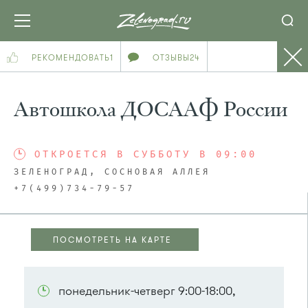
РЕКОМЕНДОВАТЬ
1
ОТЗЫВЫ
24
Автошкола ДОСААФ России
ОТКРОЕТСЯ В СУББОТУ В 09:00
ЗЕЛЕНОГРАД, СОСНОВАЯ АЛЛЕЯ
+7(499)734-79-57
ПОСМОТРЕТЬ НА КАРТЕ
ПОСМОТРЕТЬ НА КАРТЕ
понедельник-четверг 9:00-18:00,