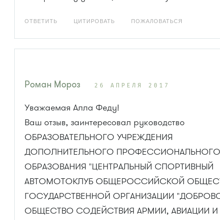
ОТВЕТИТЬ
ЦИТИРОВАТЬ
ПОЖАЛОВАТЬСЯ
Роман Мороз
26 АПРЕЛЯ 2017
Уважаемая Алла Феду!
Ваш отзыв, заинтересовал руководство
ОБРАЗОВАТЕЛЬНОГО УЧРЕЖДЕНИЯ
ДОПОЛНИТЕЛЬНОГО ПРОФЕССИОНАЛЬНОГ
ОБРАЗОВАНИЯ "ЦЕНТРАЛЬНЫЙ СПОРТИВНЫЙ
АВТОМОТОКЛУБ ОБЩЕРОССИЙСКОЙ ОБЩЕС
ГОСУДАРСТВЕННОЙ ОРГАНИЗАЦИИ "ДОБРОВ
ОБЩЕСТВО СОДЕЙСТВИЯ АРМИИ, АВИАЦИИ И