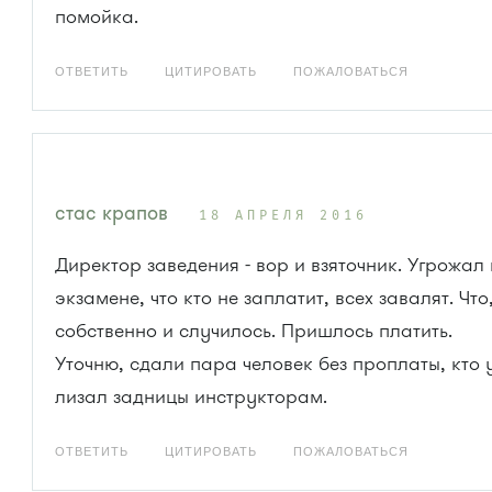
помойка.
ОТВЕТИТЬ
ЦИТИРОВАТЬ
ПОЖАЛОВАТЬСЯ
стас крапов
18 АПРЕЛЯ 2016
Директор заведения - вор и взяточник. Угрожал
экзамене, что кто не заплатит, всех завалят. Что
собственно и случилось. Пришлось платить.
Уточню, сдали пара человек без проплаты, кто
лизал задницы инструкторам.
ОТВЕТИТЬ
ЦИТИРОВАТЬ
ПОЖАЛОВАТЬСЯ