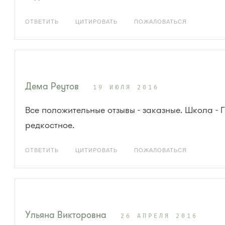
ОТВЕТИТЬ
ЦИТИРОВАТЬ
ПОЖАЛОВАТЬСЯ
Дема Реутов
19 ИЮЛЯ 2016
Все положительные отзывы - заказные. Школа - 
редкостное.
ОТВЕТИТЬ
ЦИТИРОВАТЬ
ПОЖАЛОВАТЬСЯ
Ульяна Викторовна
26 АПРЕЛЯ 2016