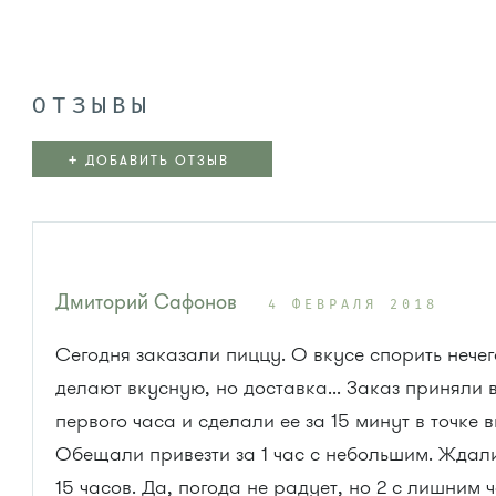
ОТЗЫВЫ
+
ДОБАВИТЬ ОТЗЫВ
Дмиторий Сафонов
4 ФЕВРАЛЯ 2018
Сегодня заказали пиццу. О вкусе спорить нечег
делают вкусную, но доставка... Заказ приняли 
первого часа и сделали ее за 15 минут в точке 
Обещали привезти за 1 час с небольшим. Ждал
15 часов. Да, погода не радует, но 2 с лишним 