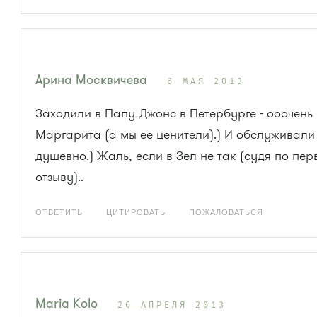
Арина Москвичева
6 МАЯ 2013
Заходили в Папу Джонс в Петербурге - ооочень
Маргарита (а мы ее ценители).) И обслуживали
душевно.) Жаль, если в Зел не так (судя по пе
отзыву)..
ОТВЕТИТЬ
ЦИТИРОВАТЬ
ПОЖАЛОВАТЬСЯ
Maria Kolo
26 АПРЕЛЯ 2013