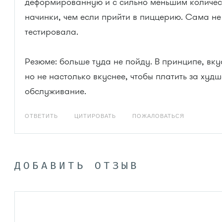
деформированную и с сильно меньшим количе
начинки, чем если прийти в пиццерию. Сама не
тестировала.
Резюме: больше туда не пойду. В принципе, вку
но не настолько вкуснее, чтобы платить за худш
обслуживание.
ОТВЕТИТЬ
ЦИТИРОВАТЬ
ПОЖАЛОВАТЬСЯ
ДОБАВИТЬ ОТЗЫВ