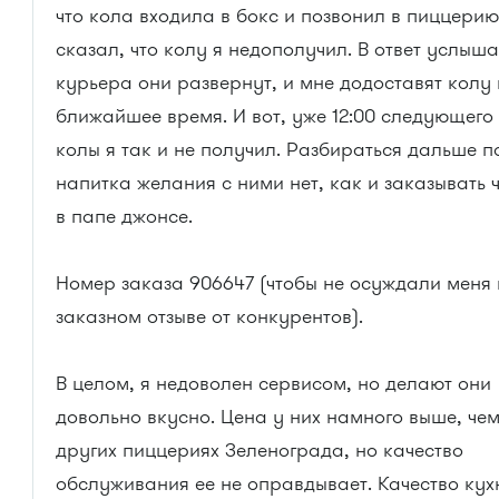
что кола входила в бокс и позвонил в пиццерию
сказал, что колу я недополучил. В ответ услыша
курьера они развернут, и мне додоставят колу 
ближайшее время. И вот, уже 12:00 следующего 
колы я так и не получил. Разбираться дальше п
напитка желания с ними нет, как и заказывать 
в папе джонсе.
Номер заказа 906647 (чтобы не осуждали меня 
заказном отзыве от конкурентов).
В целом, я недоволен сервисом, но делают они
довольно вкусно. Цена у них намного выше, чем
других пиццериях Зеленограда, но качество
обслуживания ее не оправдывает. Качество кух