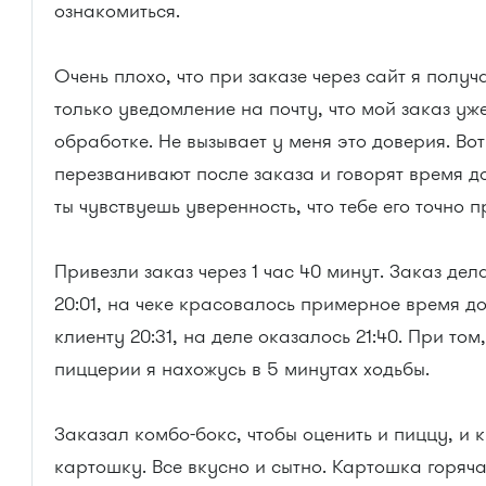
ознакомиться.
Очень плохо, что при заказе через сайт я получ
только уведомление на почту, что мой заказ уже
обработке. Не вызывает у меня это доверия. Вот
перезванивают после заказа и говорят время д
ты чувствуешь уверенность, что тебе его точно п
Привезли заказ через 1 час 40 минут. Заказ дел
20:01, на чеке красовалось примерное время д
клиенту 20:31, на деле оказалось 21:40. При том,
пиццерии я нахожусь в 5 минутах ходьбы.
Заказал комбо-бокс, чтобы оценить и пиццу, и 
картошку. Все вкусно и сытно. Картошка горяч