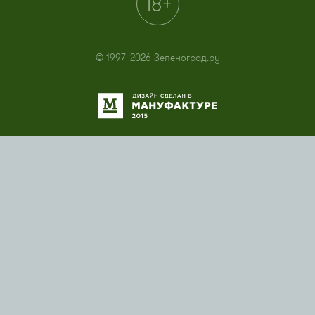
© 1997–2026 Зеленоград.ру