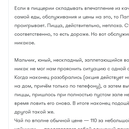
Если в пиццерии складывать впечатление из ка
самой еды, обслуживания и цены на это, то Па
проигрывает. Пицца, действительно, неплоха. С
соответственно, то есть дороже. Но вот обслуж
никакое.
Мальчик, юный, нескладный, заплетающийся во
никак не мог нам прояснить ситуацию с одной 
Когда наконец разобрались (акция действует н
на дом, причём только по телефону), а затем в
пиццы, пришлось при полностью пустом зале н
время ловить его снова. В итоге наконец подош
другой такой же.
Чай по вполне обычной цене — 110 за небольшо