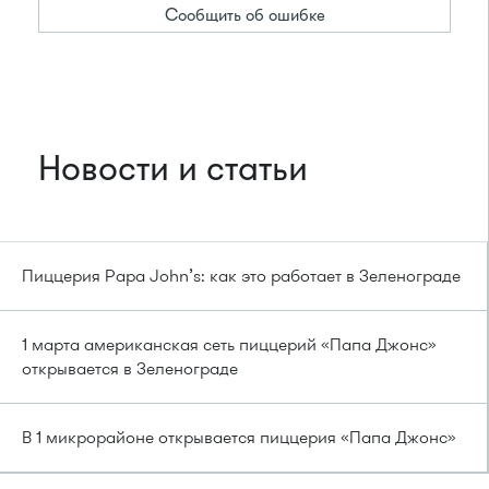
Сообщить об ошибке
Новости и статьи
Пиццерия Papa John’s: как это работает в Зеленограде
1 марта американская сеть пиццерий «Папа Джонс»
открывается в Зеленограде
В 1 микрорайоне открывается пиццерия «Папа Джонс»