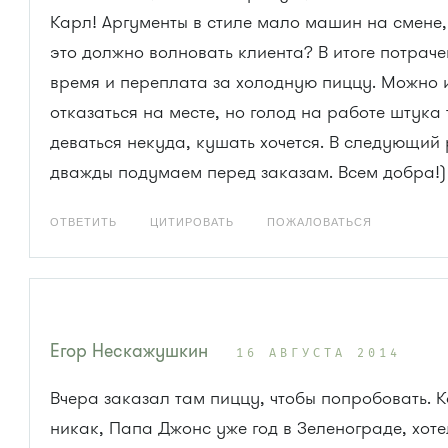
Карл! Аргументы в стиле мало машин на смене,
это должно волновать клиента? В итоге потрач
время и переплата за холодную пиццу. Можно 
отказаться на месте, но голод на работе штука 
деваться некуда, кушать хочется. В следующий 
дважды подумаем перед заказам. Всем добра!)
ОТВЕТИТЬ
ЦИТИРОВАТЬ
ПОЖАЛОВАТЬСЯ
Егор Нескажушкин
16 АВГУСТА 2014
Вчера заказал там пиццу, чтобы попробовать. К
никак, Папа Джонс уже год в Зеленограде, хоте