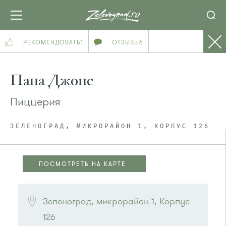
РЕКОМЕНДОВАТЬ
1
ОТЗЫВЫ
6
Папа Джонс
Пиццерия
ЗЕЛЕНОГРАД, МИКРОРАЙОН 1, КОРПУС 126
ПОСМОТРЕТЬ НА КАРТЕ
ПОСМОТРЕТЬ НА КАРТЕ
Зеленоград, микрорайон 1, Корпус 
126