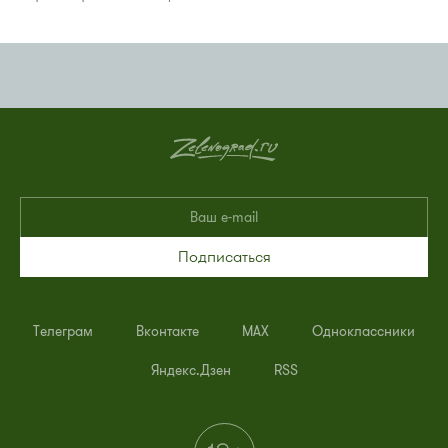
Подписаться
Телеграм
Вконтакте
MAX
Одноклассники
Яндекс.Дзен
RSS