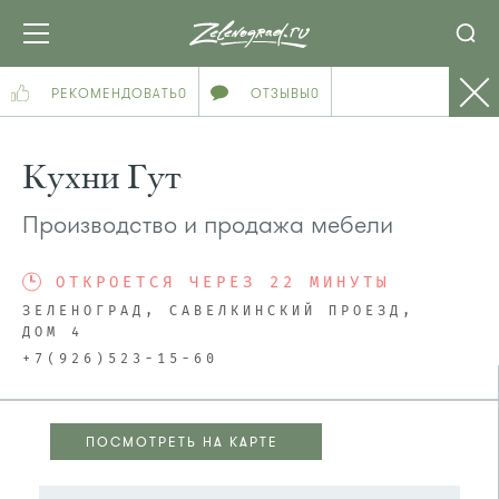
РЕКОМЕНДОВАТЬ
0
ОТЗЫВЫ
0
Кухни Гут
Производство и продажа мебели
ОТКРОЕТСЯ ЧЕРЕЗ 22 МИНУТЫ
ЗЕЛЕНОГРАД, САВЕЛКИНСКИЙ ПРОЕЗД,
ДОМ 4
+7(926)523-15-60
ПОСМОТРЕТЬ НА КАРТЕ
ПОСМОТРЕТЬ НА КАРТЕ