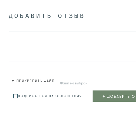
ДОБАВИТЬ ОТЗЫВ
+
ПРИКРЕПИТЬ ФАЙЛ
Файл не выбран
+
ДОБАВИТЬ О
ПОДПИСАТЬСЯ НА ОБНОВЛЕНИЯ