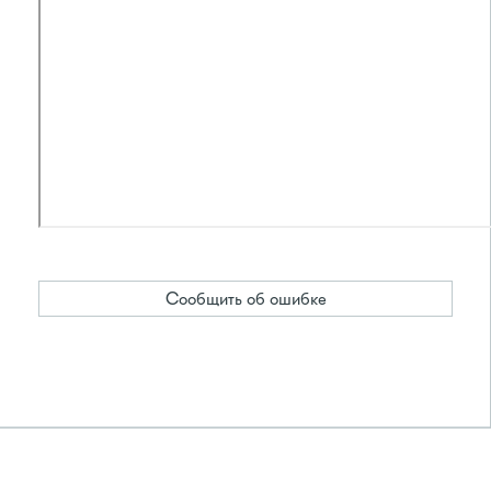
Сообщить об ошибке