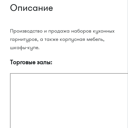
Описание
Производство и продажа наборов кухонных
гарнитуров, а также корпусная мебель,
шкафы-купе.
Торговые залы: