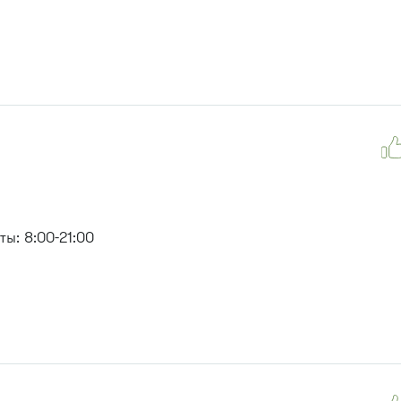
ы: 8:00-21:00