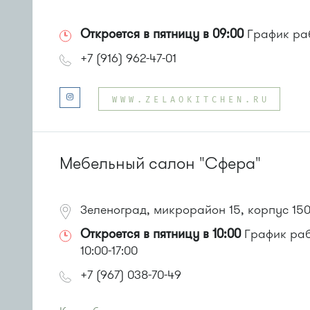
Откроется в пятницу в 09:00
График раб
+7 (916) 962-47-01
WWW.ZELAOKITCHEN.RU
Мебельный салон "Сфера"
Зеленоград, микрорайон 15, корпус 15
Откроется в пятницу в 10:00
График рабо
10:00-17:00
+7 (967) 038-70-49