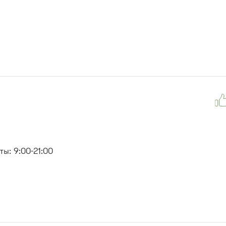
ы: 9:00-21:00