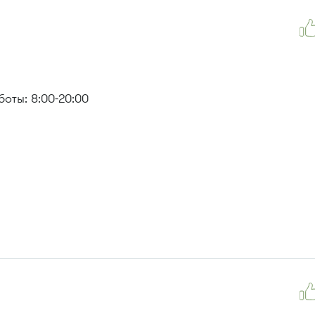
оты: 8:00-20:00