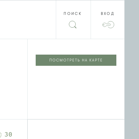
ПОИСК
ВХОД
ПОСМОТРЕТЬ НА КАРТЕ
30