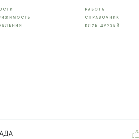
ОСТИ
РАБОТА
ВИЖИМОСТЬ
СПРАВОЧНИК
ЯВЛЕНИЯ
КЛУБ ДРУЗЕЙ
РАДА