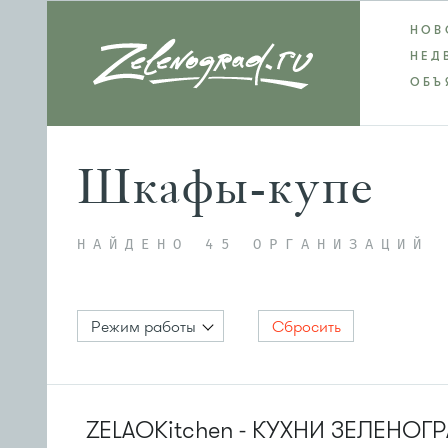
НОВ
НЕД
ОБЪ
Шкафы-купе
НАЙДЕНО 45 ОРГАНИЗАЦИЙ
Режим работы
Сбросить
ZELAOKitchen - КУХНИ ЗЕЛЕНОГ