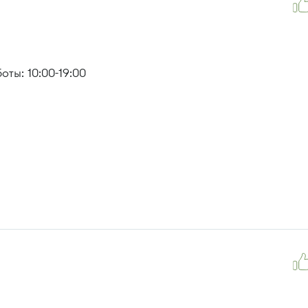
ты: 10:00-19:00