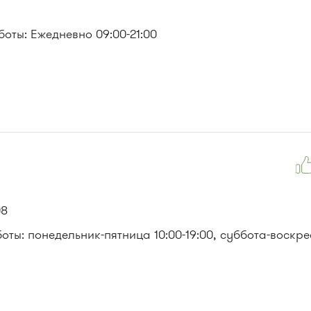
оты: Ежедневно 09:00-21:00
08
ты: понедельник-пятница 10:00-19:00, суббота-воскре