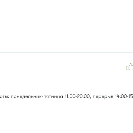
ы: понедельник-пятница 11:00-20:00, перерыв 14:00-15