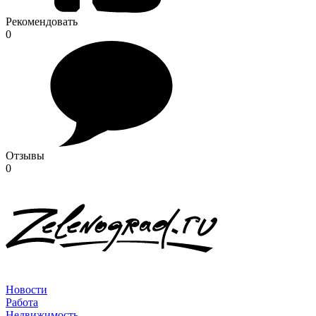
Рекомендовать
0
Отзывы
0
Новости
Работа
Недвижимость